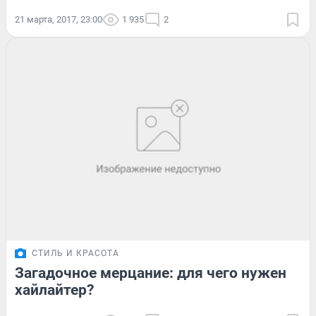
21 марта, 2017, 23:00
1 935
2
СТИЛЬ И КРАСОТА
Загадочное мерцание: для чего нужен
хайлайтер?