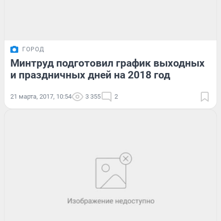
ГОРОД
Минтруд подготовил график выходных
и праздничных дней на 2018 год
21 марта, 2017, 10:54
3 355
2