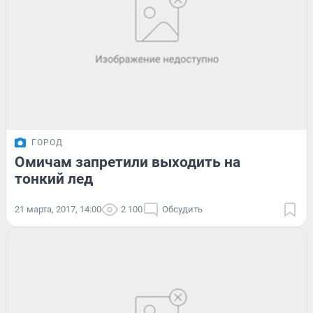
ГОРОД
Омичам запретили выходить на
тонкий лед
21 марта, 2017, 14:00
2 100
Обсудить