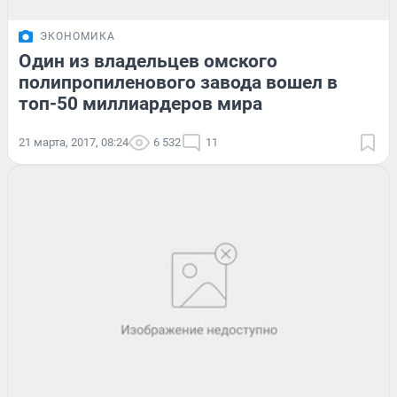
ЭКОНОМИКА
Один из владельцев омского
полипропиленового завода вошел в
топ-50 миллиардеров мира
21 марта, 2017, 08:24
6 532
11