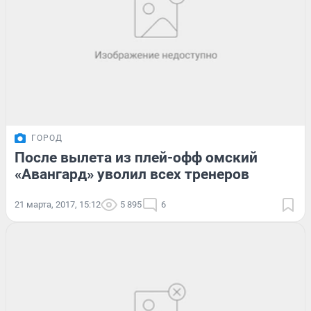
ГОРОД
После вылета из плей-офф омский
«Авангард» уволил всех тренеров
21 марта, 2017, 15:12
5 895
6