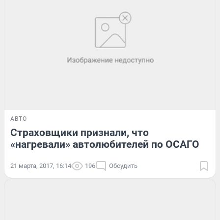
АВТО
Страховщики признали, что
«нагревали» автолюбителей по ОСАГО
21 марта, 2017, 16:14
196
Обсудить