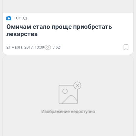
ГОРОД
Омичам стало проще приобретать
лекарства
21 марта, 2017, 10:09
3 621