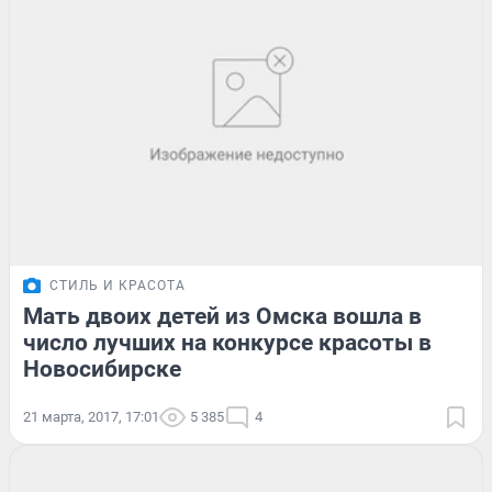
СТИЛЬ И КРАСОТА
Мать двоих детей из Омска вошла в
число лучших на конкурсе красоты в
Новосибирске
21 марта, 2017, 17:01
5 385
4