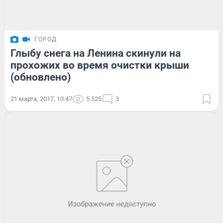
ГОРОД
Глыбу снега на Ленина скинули на
прохожих во время очистки крыши
(обновлено)
21 марта, 2017, 10:47
5 525
3