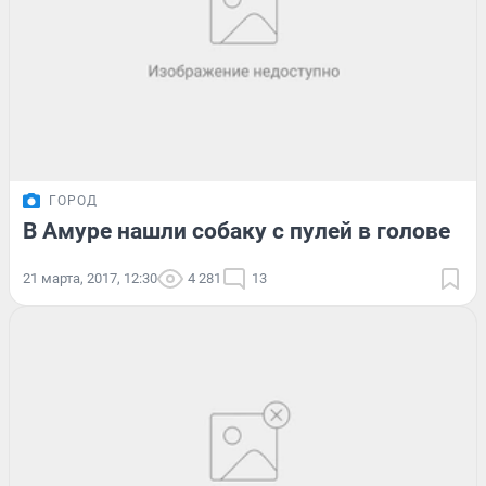
ГОРОД
В Амуре нашли собаку с пулей в голове
21 марта, 2017, 12:30
4 281
13