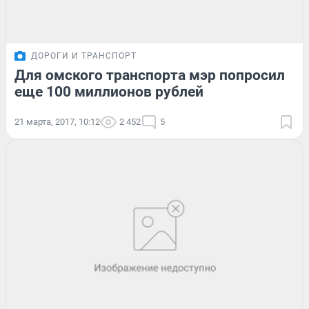
ДОРОГИ И ТРАНСПОРТ
Для омского транспорта мэр попросил
еще 100 миллионов рублей
21 марта, 2017, 10:12
2 452
5