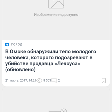
ГОРОД
В Омске обнаружили тело молодого
человека, которого подозревают в
убийстве продавца «Лексуса»
(обновлено)
21 марта, 2017, 14:29
8 563
2