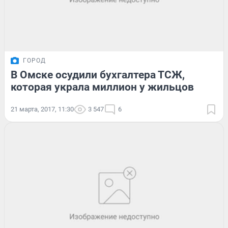
ГОРОД
В Омске осудили бухгалтера ТСЖ,
которая украла миллион у жильцов
21 марта, 2017, 11:30
3 547
6