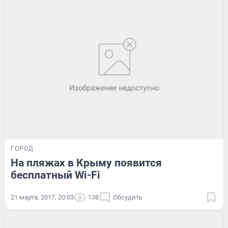
ГОРОД
На пляжах в Крыму появится
бесплатный Wi-Fi
21 марта, 2017, 20:03
138
Обсудить