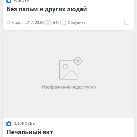
РАБОТА
Без пальм и других людей
21 марта, 2017, 23:00
645
Обсудить
ЗДОРОВЬЕ
Печальный акт