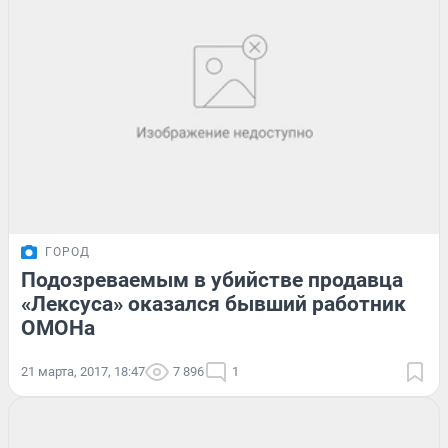
ГОРОД
Подозреваемым в убийстве продавца
«Лексуса» оказался бывший работник
ОМОНа
21 марта, 2017, 18:47
7 896
1