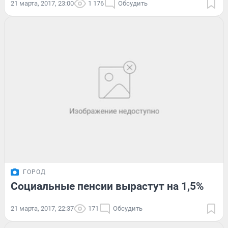
21 марта, 2017, 23:00
1 176
Обсудить
ГОРОД
Социальные пенсии вырастут на 1,5%
21 марта, 2017, 22:37
171
Обсудить