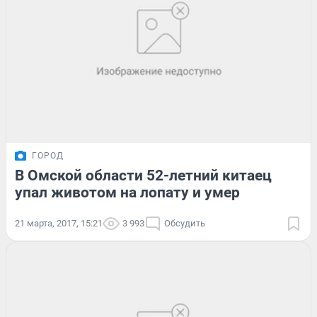
ГОРОД
В Омской области 52-летний китаец
упал животом на лопату и умер
21 марта, 2017, 15:21
3 993
Обсудить