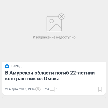
ГОРОД
В Амурской области погиб 22-летний
контрактник из Омска
21 марта, 2017, 19:16
3 764
1