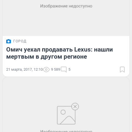
ГОРОД
Омич уехал продавать Lexus: нашли
мертвым в другом регионе
21 марта, 2017, 12:10
9 589
5