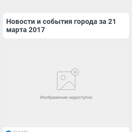
Новости и события города за 21
марта 2017