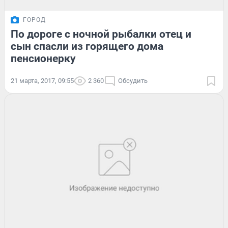
ГОРОД
По дороге с ночной рыбалки отец и
сын спасли из горящего дома
пенсионерку
21 марта, 2017, 09:55
2 360
Обсудить