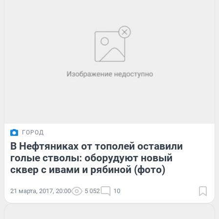
ГОРОД
В Нефтяниках от тополей оставили
голые стволы: оборудуют новый
сквер с ивами и рябиной (фото)
21 марта, 2017, 20:00
5 052
10