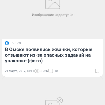
ГОРОД
В Омске появились жвачки, которые
отзывают из-за опасных заданий на
упаковке (фото)
21 марта, 2017, 13:11
8 056
10