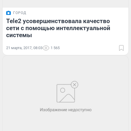
ГОРОД
Tele2 усовершенствовала качество
сети с помощью интеллектуальной
системы
21 марта, 2017, 08:03
1 565