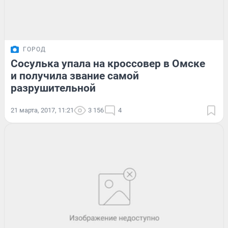
ГОРОД
Сосулька упала на кроссовер в Омске
и получила звание самой
разрушительной
21 марта, 2017, 11:21
3 156
4