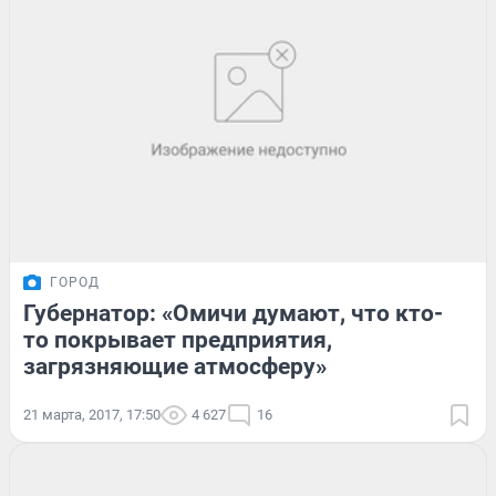
ГОРОД
Губернатор: «Омичи думают, что кто-
то покрывает предприятия,
загрязняющие атмосферу»
21 марта, 2017, 17:50
4 627
16