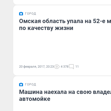
ГОРОД
Омская область упала на 52-е м
по качеству жизни
20 февраля, 2017, 20:23
4 378
11
ГОРОД
Машина наехала на свою владе
автомойке