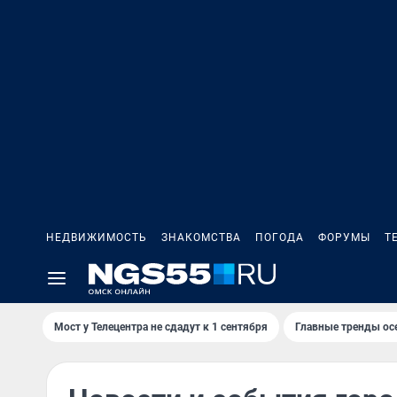
НЕДВИЖИМОСТЬ
ЗНАКОМСТВА
ПОГОДА
ФОРУМЫ
Т
Мост у Телецентра не сдадут к 1 сентября
Главные тренды ос