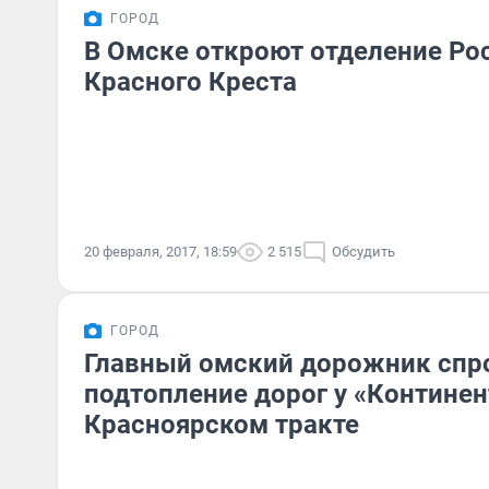
ГОРОД
В Омске откроют отделение Ро
Красного Креста
20 февраля, 2017, 18:59
2 515
Обсудить
ГОРОД
Главный омский дорожник спр
подтопление дорог у «Континен
Красноярском тракте