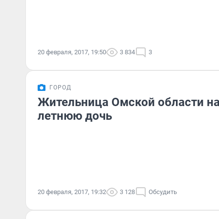
20 февраля, 2017, 19:50
3 834
3
ГОРОД
Жительница Омской области на
летнюю дочь
20 февраля, 2017, 19:32
3 128
Обсудить