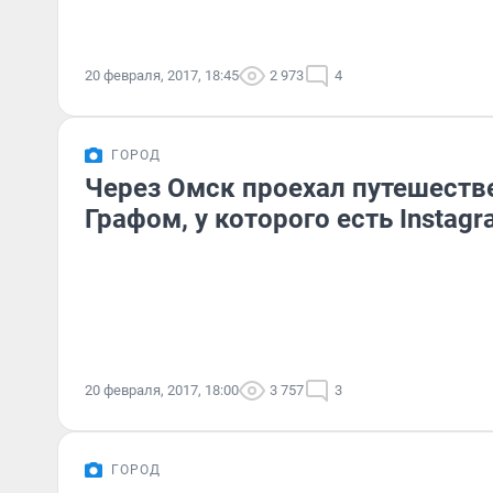
20 февраля, 2017, 18:45
2 973
4
ГОРОД
Через Омск проехал путешеств
Графом, у которого есть Instagr
20 февраля, 2017, 18:00
3 757
3
ГОРОД