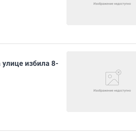
 улице избила 8-