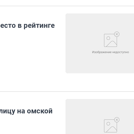
есто в рейтинге
лицу на омской