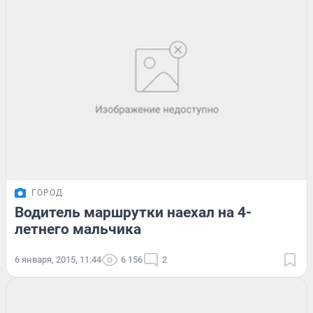
ГОРОД
Водитель маршрутки наехал на 4-
летнего мальчика
6 января, 2015, 11:44
6 156
2