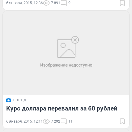
6 января, 2015, 12:36
7 891
9
ГОРОД
Курс доллара перевалил за 60 рублей
6 января, 2015, 12:11
7 292
11