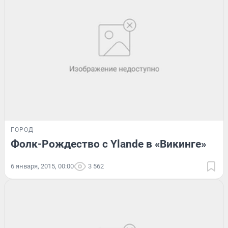
ГОРОД
Фолк-Рождество с Ylande в «Викинге»
6 января, 2015, 00:00
3 562