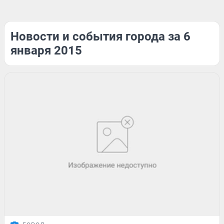
Новости и события города за 6
января 2015