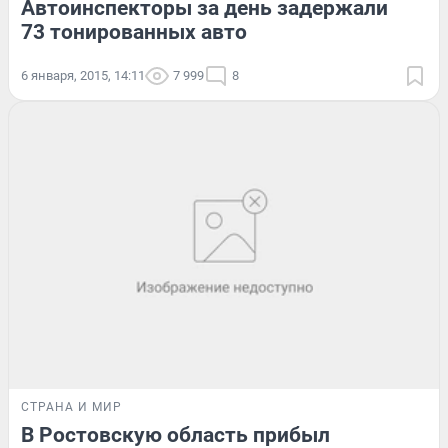
Автоинспекторы за день задержали
73 тонированных авто
6 января, 2015, 14:11
7 999
8
СТРАНА И МИР
В Ростовскую область прибыл