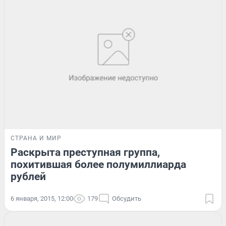
СТРАНА И МИР
Раскрыта преступная группа,
похитившая более полумиллиарда
рублей
6 января, 2015, 12:00
179
Обсудить