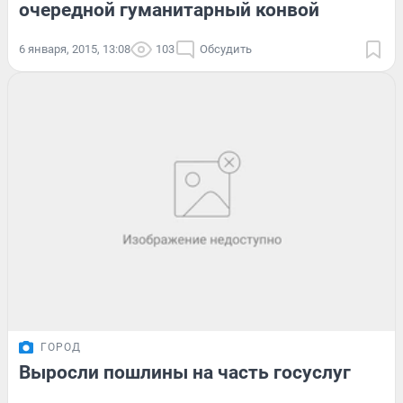
очередной гуманитарный конвой
6 января, 2015, 13:08
103
Обсудить
ГОРОД
Выросли пошлины на часть госуслуг