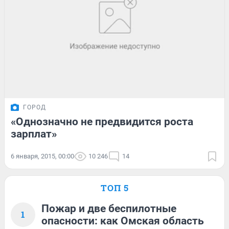
ГОРОД
«Однозначно не предвидится роста
зарплат»
6 января, 2015, 00:00
10 246
14
ТОП 5
Пожар и две беспилотные
1
опасности: как Омская область