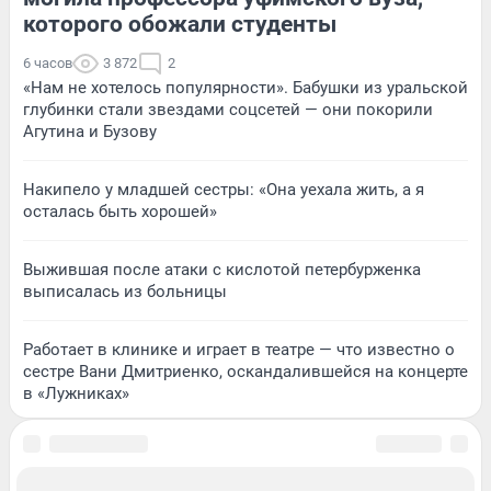
которого обожали студенты
6 часов
3 872
2
«Нам не хотелось популярности». Бабушки из уральской
глубинки стали звездами соцсетей — они покорили
Агутина и Бузову
Накипело у младшей сестры: «Она уехала жить, а я
осталась быть хорошей»
Выжившая после атаки с кислотой петербурженка
выписалась из больницы
Работает в клинике и играет в театре — что известно о
сестре Вани Дмитриенко, оскандалившейся на концерте
в «Лужниках»