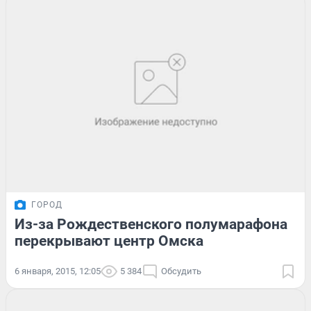
ГОРОД
Из-за Рождественского полумарафона
перекрывают центр Омска
6 января, 2015, 12:05
5 384
Обсудить