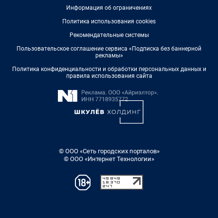
Информация об ограничениях
Политика использования cookies
Рекомендательные системы
Пользовательское соглашение сервиса «Подписка без баннерной
рекламы»
Политика конфиденциальности и обработки персональных данных и
правила использования сайта
© ООО «Сеть городских порталов»
© ООО «Интернет Технологии»