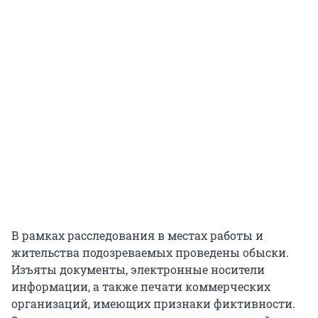
В рамках расследования в местах работы и
жительства подозреваемых проведены обыски.
Изъяты документы, электронные носители
информации, а также печати коммерческих
организаций, имеющих признаки фиктивности.