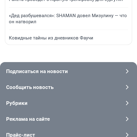
«Дед разбушевался»: SHAMAN довел Мизулину — что
он натворил
Ковидные тайны из дневников Фаучи
Подписаться на новости
Сообщить новость
Рубрики
Реклама на сайте
Прайс-лист