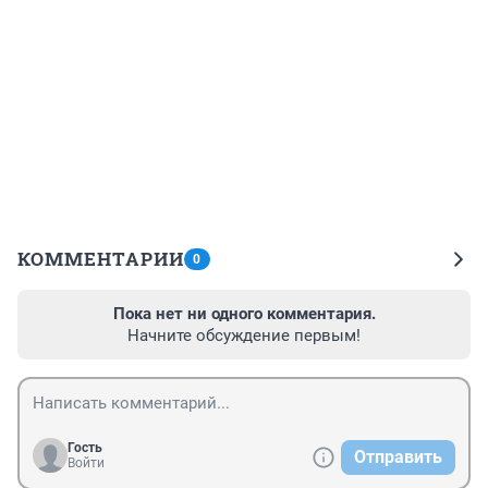
КОММЕНТАРИИ
0
Пока нет ни одного комментария.
Начните обсуждение первым!
Гость
Отправить
Войти