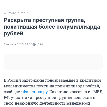
СТРАНА И МИР
Раскрыта преступная группа,
похитившая более полумиллиарда
рублей
6 января 2015, 12:00
176
В России задержаны подозреваемые в кредитном
мошенничестве почти на полмиллиарда рублей,
сообщает
Фонтанка.ру
. Как стало известно из МВД
РФ, участники преступной группы вовлекли в
свою незаконную деятельность менеджеров