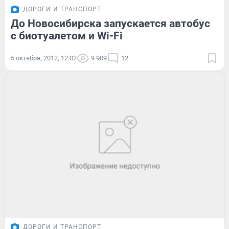
ДОРОГИ И ТРАНСПОРТ
До Новосибирска запускается автобус
с биотуалетом и Wi-Fi
5 октября, 2012, 12:02
9 909
12
ДОРОГИ И ТРАНСПОРТ