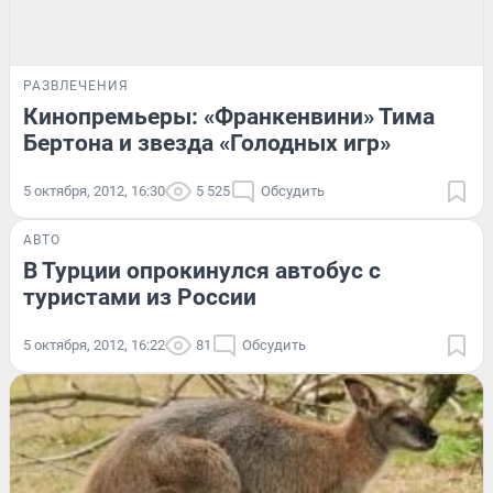
РАЗВЛЕЧЕНИЯ
Кинопремьеры: «Франкенвини» Тима
Бертона и звезда «Голодных игр»
5 октября, 2012, 16:30
5 525
Обсудить
АВТО
В Турции опрокинулся автобус с
туристами из России
5 октября, 2012, 16:22
81
Обсудить