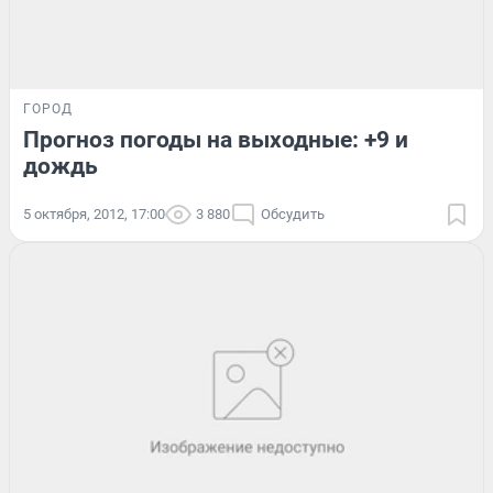
ГОРОД
Прогноз погоды на выходные: +9 и
дождь
5 октября, 2012, 17:00
3 880
Обсудить