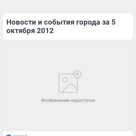
Новости и события города за 5
октября 2012