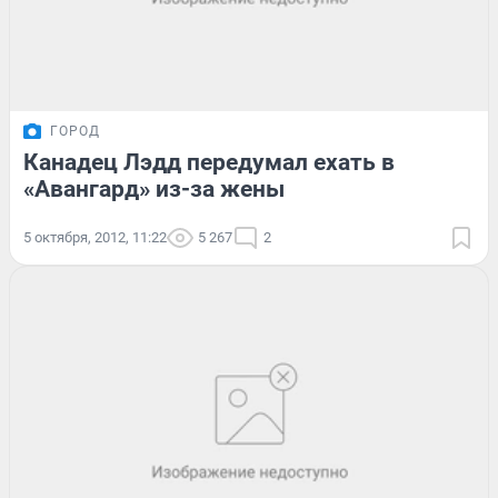
ГОРОД
Канадец Лэдд передумал ехать в
«Авангард» из-за жены
5 октября, 2012, 11:22
5 267
2