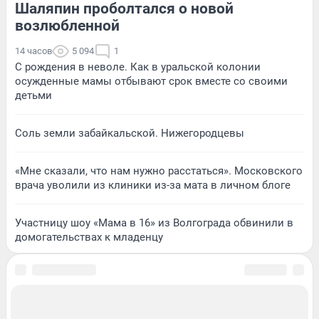
Шаляпин проболтался о новой
возлюбленной
14 часов
5 094
1
С рождения в неволе. Как в уральской колонии
осужденные мамы отбывают срок вместе со своими
детьми
Соль земли забайкальской. Нижегородцевы
«Мне сказали, что нам нужно расстаться». Московского
врача уволили из клиники из-за мата в личном блоге
Участницу шоу «Мама в 16» из Волгограда обвинили в
домогательствах к младенцу