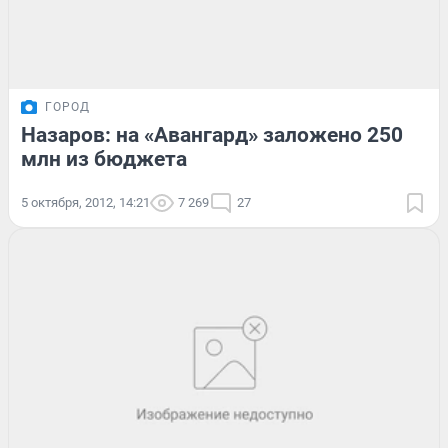
ГОРОД
Назаров: на «Авангард» заложено 250
млн из бюджета
5 октября, 2012, 14:21
7 269
27