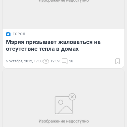
ГОРОД
Мэрия призывает жаловаться на
отсутствие тепла в домах
5 октября, 2012, 17:03
12 595
28