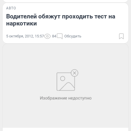
АВТО
Водителей обяжут проходить тест на
наркотики
5 октября, 2012, 15:57
84
Обсудить