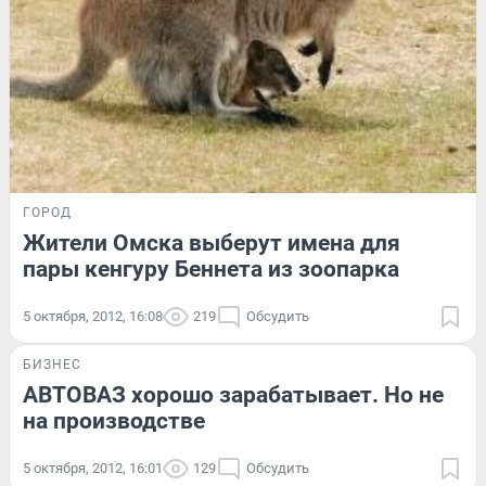
ГОРОД
Жители Омска выберут имена для
пары кенгуру Беннета из зоопарка
5 октября, 2012, 16:08
219
Обсудить
БИЗНЕС
АВТОВАЗ хорошо зарабатывает. Но не
на производстве
5 октября, 2012, 16:01
129
Обсудить