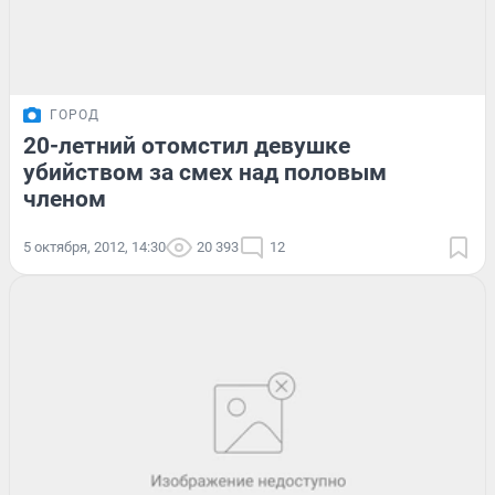
ГОРОД
20-летний отомстил девушке
убийством за смех над половым
членом
5 октября, 2012, 14:30
20 393
12