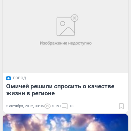
ГОРОД
Омичей решили спросить о качестве
жизни в регионе
5 октября, 2012, 09:06
5 191
13