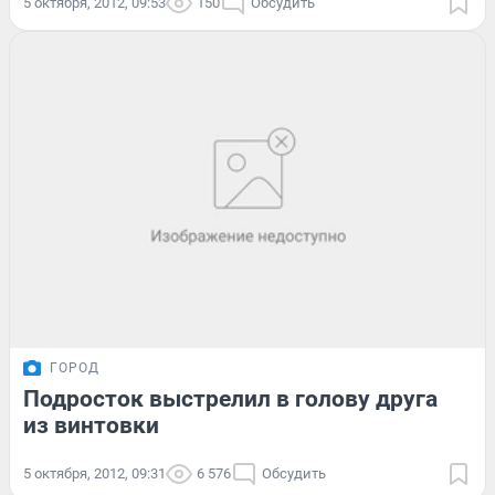
5 октября, 2012, 09:53
150
Обсудить
ГОРОД
Подросток выстрелил в голову друга
из винтовки
5 октября, 2012, 09:31
6 576
Обсудить