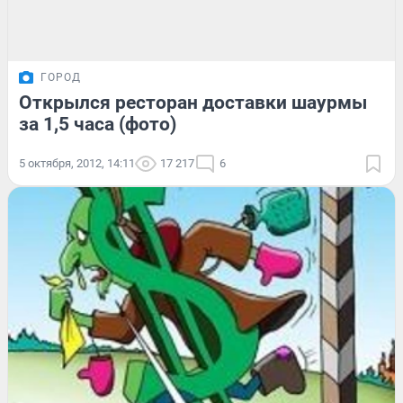
ГОРОД
Открылся ресторан доставки шаурмы
за 1,5 часа (фото)
5 октября, 2012, 14:11
17 217
6