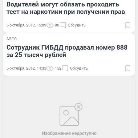
Водителей могут обязать проходить
тест на наркотики при получении прав
5 октября, 2012, 15:09
80
Обсудить
АВТО
Сотрудник ГИБДД продавал номер 888
за 25 тысяч рублей
5 октября, 2012, 14:33
152
Обсудить