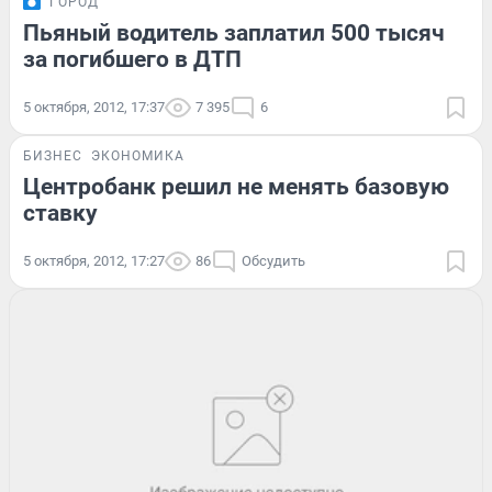
ГОРОД
Пьяный водитель заплатил 500 тысяч
за погибшего в ДТП
5 октября, 2012, 17:37
7 395
6
БИЗНЕС
ЭКОНОМИКА
Центробанк решил не менять базовую
ставку
5 октября, 2012, 17:27
86
Обсудить