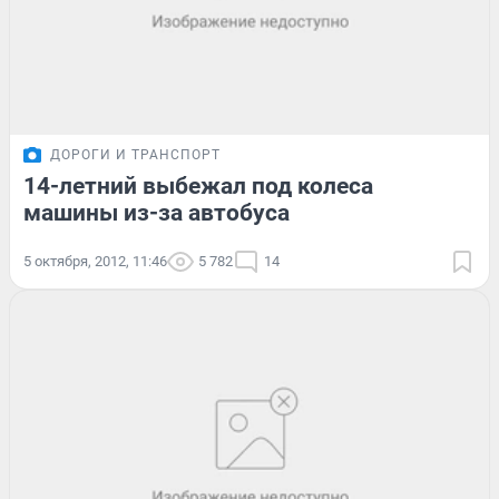
ДОРОГИ И ТРАНСПОРТ
14-летний выбежал под колеса
машины из-за автобуса
5 октября, 2012, 11:46
5 782
14