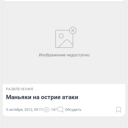
РАЗВЛЕЧЕНИЯ
Маньяки на острие атаки
5 октября, 2012, 09:11
147
Обсудить