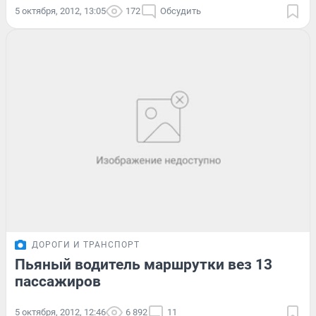
5 октября, 2012, 13:05
172
Обсудить
ДОРОГИ И ТРАНСПОРТ
Пьяный водитель маршрутки вез 13
пассажиров
5 октября, 2012, 12:46
6 892
11