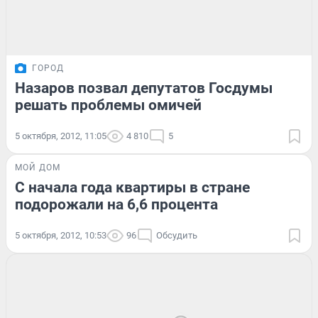
ГОРОД
Назаров позвал депутатов Госдумы
решать проблемы омичей
5 октября, 2012, 11:05
4 810
5
МОЙ ДОМ
С начала года квартиры в стране
подорожали на 6,6 процента
5 октября, 2012, 10:53
96
Обсудить