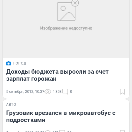
ГОРОД
Доходы бюджета выросли за счет
зарплат горожан
5 октября, 2012, 10:37
4 353
8
АВТО
Грузовик врезался в микроавтобус с
подростками