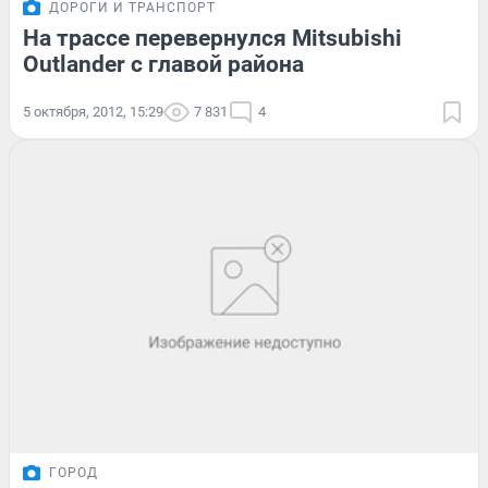
ДОРОГИ И ТРАНСПОРТ
На трассе перевернулся Mitsubishi
Outlander с главой района
5 октября, 2012, 15:29
7 831
4
ГОРОД