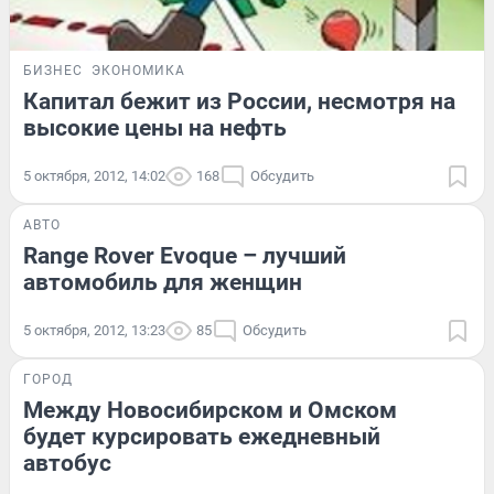
БИЗНЕС
ЭКОНОМИКА
Капитал бежит из России, несмотря на
высокие цены на нефть
5 октября, 2012, 14:02
168
Обсудить
АВТО
Range Rover Evoque – лучший
автомобиль для женщин
5 октября, 2012, 13:23
85
Обсудить
ГОРОД
Между Новосибирском и Омском
будет курсировать ежедневный
автобус