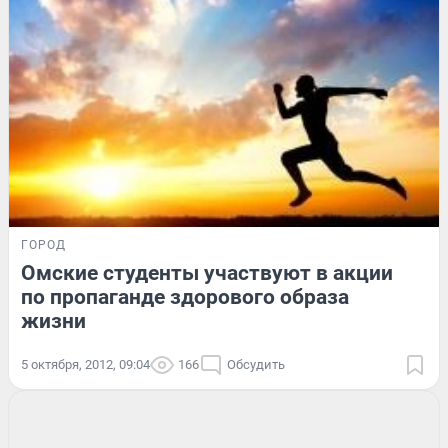
ГОРОД
Омские студенты участвуют в акции
по пропаганде здорового образа
жизни
5 октября, 2012, 09:04
166
Обсудить