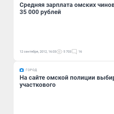
Средняя зарплата омских чино
35 000 рублей
12 сентября, 2012, 16:03
5 703
16
ГОРОД
На сайте омской полиции выби
участкового