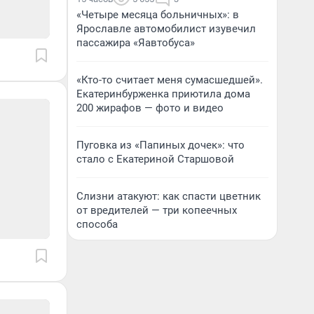
«Четыре месяца больничных»: в
Ярославле автомобилист изувечил
пассажира «Яавтобуса»
«Кто-то считает меня сумасшедшей».
Екатеринбурженка приютила дома
200 жирафов — фото и видео
Пуговка из «Папиных дочек»: что
стало с Екатериной Старшовой
Слизни атакуют: как спасти цветник
от вредителей — три копеечных
способа