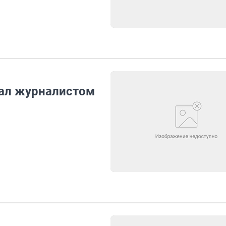
тал журналистом