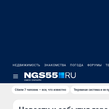
НЕДВИЖИМОСТЬ
ЗНАКОМСТВА
ПОГОДА
ФОРУМЫ
Т
Сбили 7 человек — все, что известно
Тюремная система и ее 