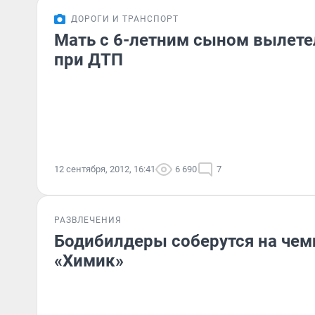
ДОРОГИ И ТРАНСПОРТ
Мать с 6-летним сыном вылете
при ДТП
12 сентября, 2012, 16:41
6 690
7
РАЗВЛЕЧЕНИЯ
Бодибилдеры соберутся на чем
«Химик»