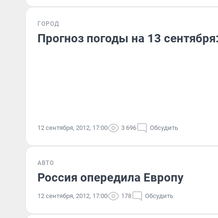
ГОРОД
Прогноз погоды на 13 сентября
12 сентября, 2012, 17:00
3 696
Обсудить
АВТО
Россия опередила Европу
12 сентября, 2012, 17:00
178
Обсудить