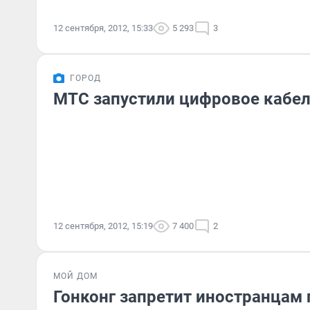
12 сентября, 2012, 15:33
5 293
3
ГОРОД
МТС запустили цифровое кабел
12 сентября, 2012, 15:19
7 400
2
МОЙ ДОМ
Гонконг запретит иностранцам