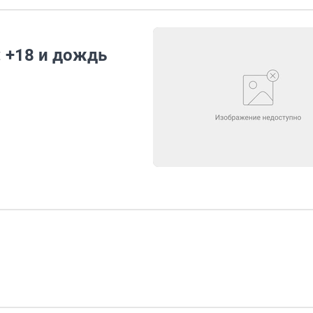
: +18 и дождь