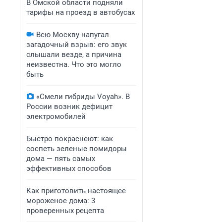
В Омской области подняли
тарифы на проезд в автобусах
Всю Москву напугал
загадочный взрыв: его звук
слышали везде, а причина
неизвестна. Что это могло
быть
«Смели гибриды Voyah». В
России возник дефицит
электромобилей
Быстро покраснеют: как
соспеть зеленые помидоры
дома — пять самых
эффективных способов
Как приготовить настоящее
мороженое дома: 3
проверенных рецепта