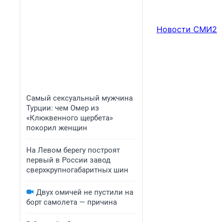
Новости СМИ2
Самый сексуальный мужчина
Турции: чем Омер из
«Клюквенного щербета»
покорил женщин
На Левом берегу построят
первый в России завод
сверхкрупногабаритных шин
Двух омичей не пустили на
борт самолета — причина