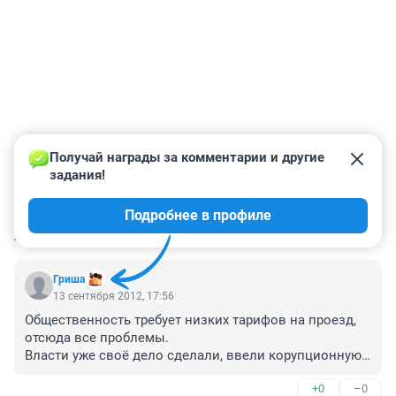
Получай награды за комментарии и другие 
задания!
Подробнее в профиле
КОММЕНТАРИИ
11
Гриша
13 сентября 2012, 17:56
Общественность требует низких тарифов на проезд, 
отсюда все проблемы.

Власти уже своё дело сделали, ввели корупционную 
составляющую в этот бизнес.
+0
–0