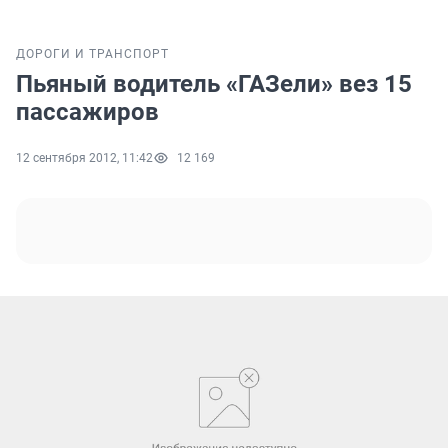
ДОРОГИ И ТРАНСПОРТ
Пьяный водитель «ГАЗели» вез 15
пассажиров
12 сентября 2012, 11:42
12 169