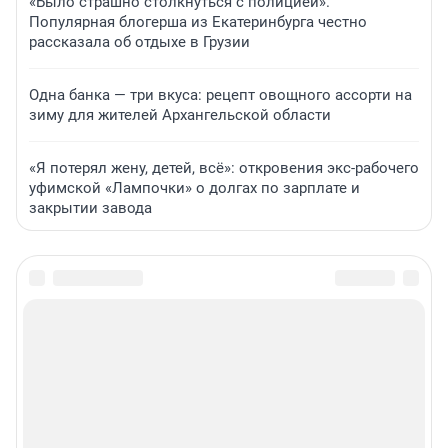
«Было страшно столкнуться с полицией».
Популярная блогерша из Екатеринбурга честно
рассказала об отдыхе в Грузии
Одна банка — три вкуса: рецепт овощного ассорти на
зиму для жителей Архангельской области
«Я потерял жену, детей, всё»: откровения экс-рабочего
уфимской «Лампочки» о долгах по зарплате и
закрытии завода