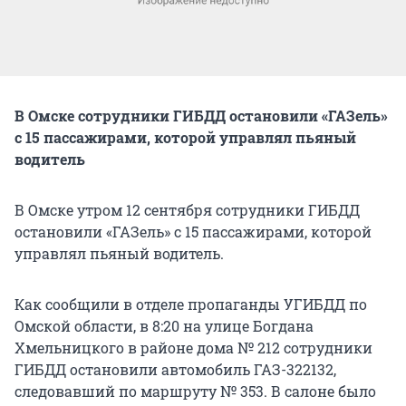
В Омске сотрудники ГИБДД остановили «ГАЗель»
с 15 пассажирами, которой управлял пьяный
водитель
В Омске утром 12 сентября сотрудники ГИБДД
остановили «ГАЗель» с 15 пассажирами, которой
управлял пьяный водитель.
Как сообщили в отделе пропаганды УГИБДД по
Омской области, в 8:20 на улице Богдана
Хмельницкого в районе дома № 212 сотрудники
ГИБДД остановили автомобиль ГАЗ-322132,
следовавший по маршруту № 353. В салоне было