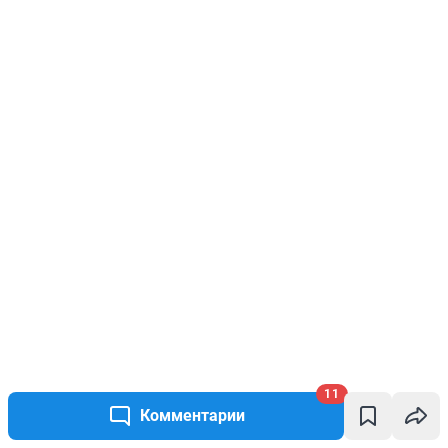
11
Комментарии