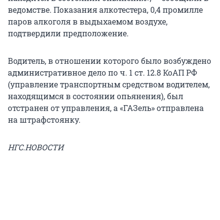
ведомстве. Показания алкотестера, 0,4 промилле
паров алкоголя в выдыхаемом воздухе,
подтвердили предположение.
Водитель, в отношении которого было возбуждено
административное дело по ч. 1 ст. 12.8 КоАП РФ
(управление транспортным средством водителем,
находящимся в состоянии опьянения), был
отстранен от управления, а «ГАЗель» отправлена
на штрафстоянку.
НГС.НОВОСТИ