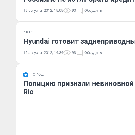
15 августа, 2012, 15:05
90
Обсудить
АВТО
Hyundai готовит заднеприводн
15 августа, 2012, 14:34
93
Обсудить
ГОРОД
Полицию признали невиновной 
Rio