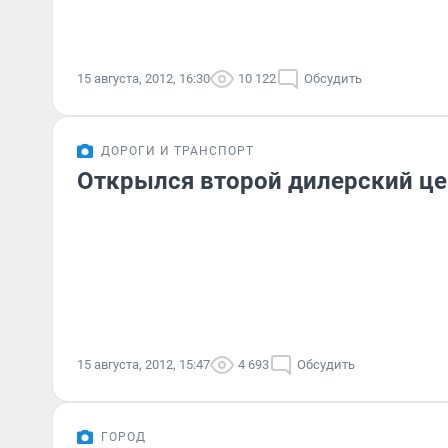
15 августа, 2012, 16:30
10 122
Обсудить
ДОРОГИ И ТРАНСПОРТ
Открылся второй дилерский це
15 августа, 2012, 15:47
4 693
Обсудить
ГОРОД