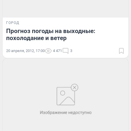
ГОРОД
Прогноз погоды на выходные:
похолодание и ветер
20 апреля, 2012, 17:00
4 471
3