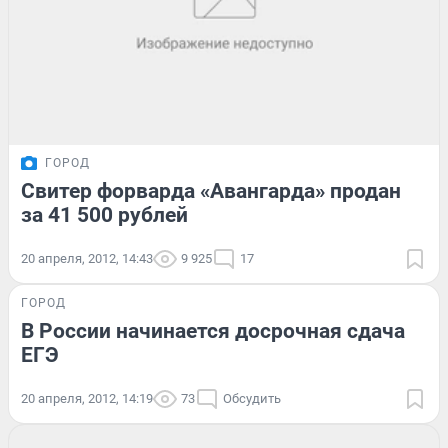
ГОРОД
Свитер форварда «Авангарда» продан
за 41 500 рублей
20 апреля, 2012, 14:43
9 925
17
ГОРОД
В России начинается досрочная сдача
ЕГЭ
20 апреля, 2012, 14:19
73
Обсудить