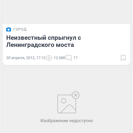
ГОРОД
Неизвестный спрыгнул с
Ленинградского моста
20 апреля, 2012, 17:12
12 688
17