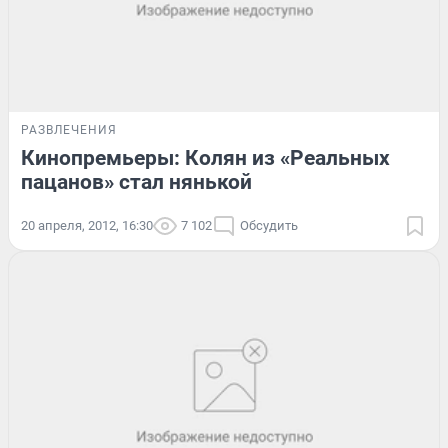
РАЗВЛЕЧЕНИЯ
Кинопремьеры: Колян из «Реальных
пацанов» стал нянькой
20 апреля, 2012, 16:30
7 102
Обсудить