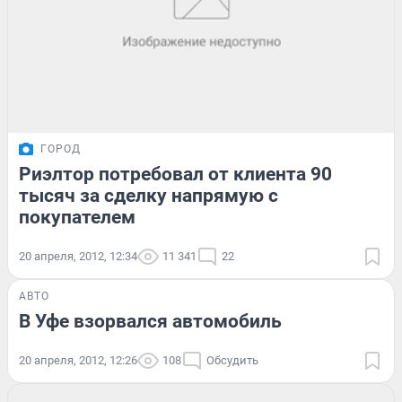
ГОРОД
Риэлтор потребовал от клиента 90
тысяч за сделку напрямую с
покупателем
20 апреля, 2012, 12:34
11 341
22
АВТО
В Уфе взорвался автомобиль
20 апреля, 2012, 12:26
108
Обсудить