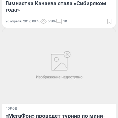
Гимнастка Канаева стала «Сибиряком
года»
20 апреля, 2012, 09:40
5 306
10
ГОРОД
«МегаФон» проведет турнир по мини-