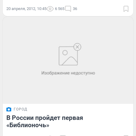
20 апреля, 2012, 10:45
6 565
36
ГОРОД
В России пройдет первая
«Библионочь»