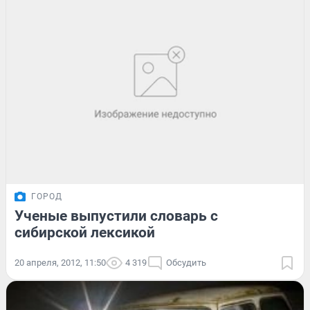
ГОРОД
Ученые выпустили словарь с
сибирской лексикой
20 апреля, 2012, 11:50
4 319
Обсудить