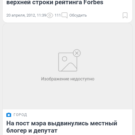
верхней строки рейтинга Forbes
20 апреля, 2012, 11:39
111
Обсудить
ГОРОД
На пост мэра выдвинулись местный
блогер и депутат