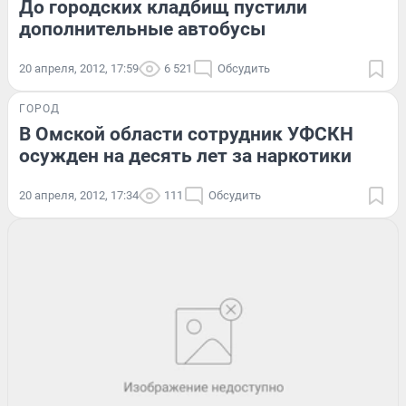
До городских кладбищ пустили
дополнительные автобусы
20 апреля, 2012, 17:59
6 521
Обсудить
ГОРОД
В Омской области сотрудник УФСКН
осужден на десять лет за наркотики
20 апреля, 2012, 17:34
111
Обсудить