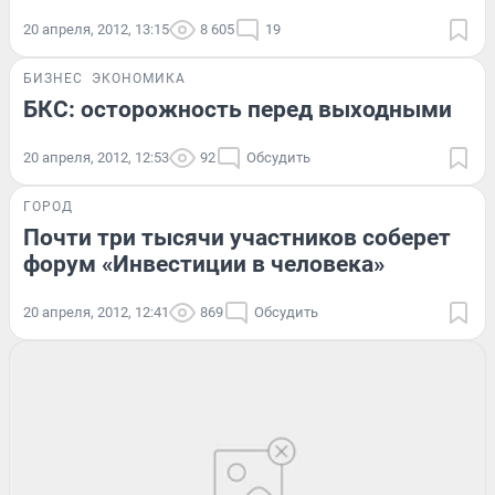
20 апреля, 2012, 13:15
8 605
19
БИЗНЕС
ЭКОНОМИКА
БКС: осторожность перед выходными
20 апреля, 2012, 12:53
92
Обсудить
ГОРОД
Почти три тысячи участников соберет
форум «Инвестиции в человека»
20 апреля, 2012, 12:41
869
Обсудить