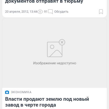
документов отправят в тюрьму
20 апреля, 2012, 13:44
91
Обсудить
ЭКОНОМИКА
Власти продают землю под новый
завод в черте города