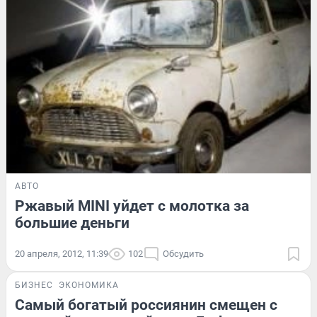
АВТО
Ржавый MINI уйдет с молотка за
большие деньги
20 апреля, 2012, 11:39
102
Обсудить
БИЗНЕС
ЭКОНОМИКА
Самый богатый россиянин смещен с