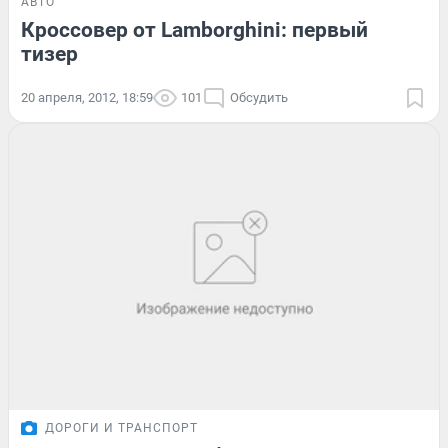
АВТО
Кроссовер от Lamborghini: первый
тизер
20 апреля, 2012, 18:59
101
Обсудить
ДОРОГИ И ТРАНСПОРТ