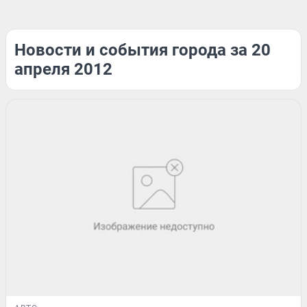
Новости и события города за 20
апреля 2012