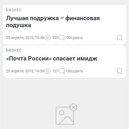
БИЗНЕС
Лучшая подружка – финансовая
подушка
20 апреля, 2012, 16:40
120
Обсудить
БИЗНЕС
«Почта России» спасает имидж
20 апреля, 2012, 16:30
127
Обсудить