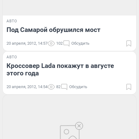
АВТО
Под Самарой обрушился мост
20 апреля, 2012, 14:57
102
Обсудить
АВТО
Кроссовер Lada покажут в августе
этого года
20 апреля, 2012, 14:54
82
Обсудить