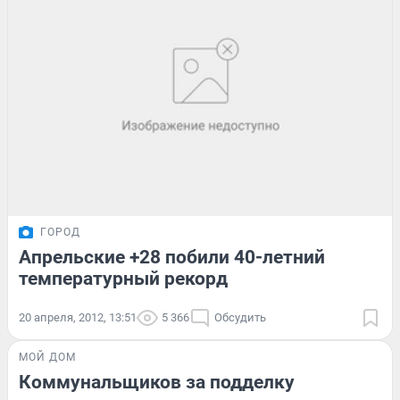
ГОРОД
Апрельские +28 побили 40-летний
температурный рекорд
20 апреля, 2012, 13:51
5 366
Обсудить
МОЙ ДОМ
Коммунальщиков за подделку