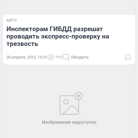
АВТО
Инспекторам ГИБДД разрешат
проводить экспресс-проверку на
трезвость
20 апреля, 2012, 15:21
111
Обсудить