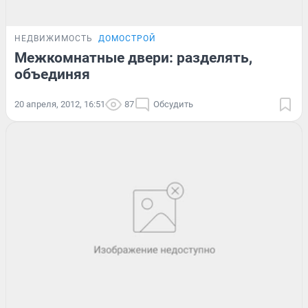
НЕДВИЖИМОСТЬ
ДОМОСТРОЙ
Межкомнатные двери: разделять,
объединяя
20 апреля, 2012, 16:51
87
Обсудить