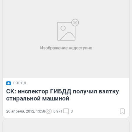
ГОРОД
СК: инспектор ГИБДД получил взятку
стиральной машиной
20 апреля, 2012, 13:58
6 971
3