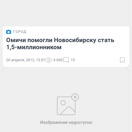
ГОРОД
Омичи помогли Новосибирску стать
1,5-миллионником
20 апреля, 2012, 15:57
9 650
15