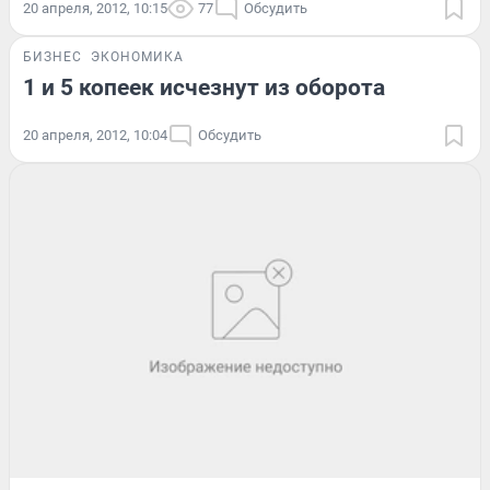
20 апреля, 2012, 10:15
77
Обсудить
БИЗНЕС
ЭКОНОМИКА
1 и 5 копеек исчезнут из оборота
20 апреля, 2012, 10:04
Обсудить