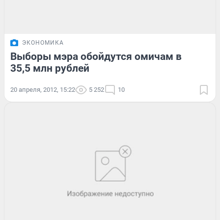
ЭКОНОМИКА
Выборы мэра обойдутся омичам в
35,5 млн рублей
20 апреля, 2012, 15:22
5 252
10