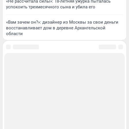
«Не рассчитала силы»: 18-летняя ужурка пыталась
успокоить трехмесячного сына и убила его
«Вам зачем он?»: дизайнер из Москвы за свои деньги
восстанавливает дом в деревне Архангельской
области