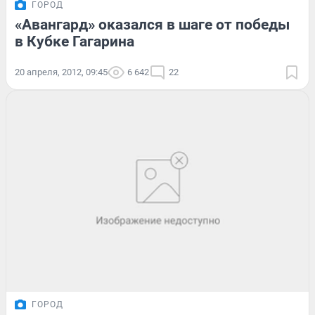
ГОРОД
«Авангард» оказался в шаге от победы
в Кубке Гагарина
20 апреля, 2012, 09:45
6 642
22
ГОРОД