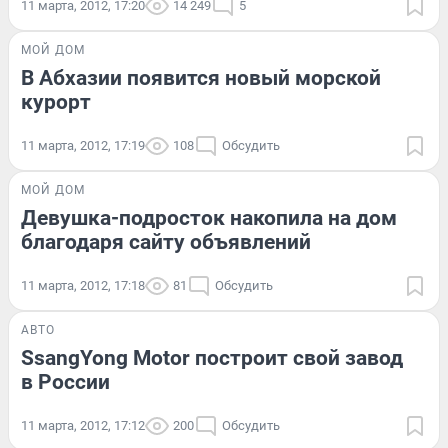
11 марта, 2012, 17:20
14 249
5
МОЙ ДОМ
В Абхазии появится новый морской
курорт
11 марта, 2012, 17:19
108
Обсудить
МОЙ ДОМ
Девушка-подросток накопила на дом
благодаря сайту объявлений
11 марта, 2012, 17:18
81
Обсудить
АВТО
SsangYong Motor построит свой завод
в России
11 марта, 2012, 17:12
200
Обсудить