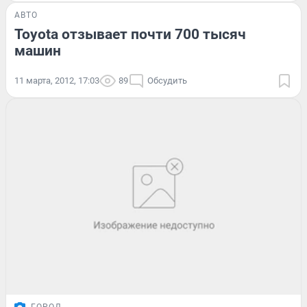
АВТО
Toyota отзывает почти 700 тысяч
машин
11 марта, 2012, 17:03
89
Обсудить