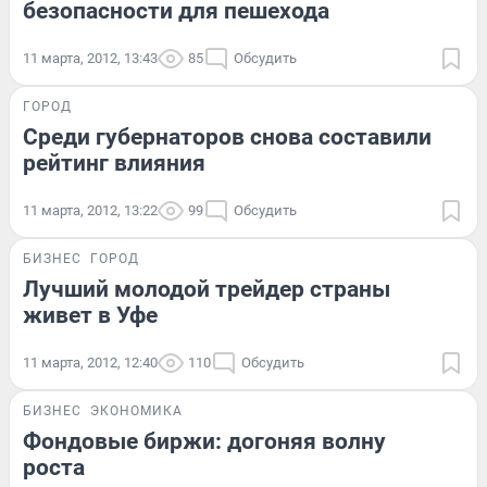
безопасности для пешехода
11 марта, 2012, 13:43
85
Обсудить
ГОРОД
Среди губернаторов снова составили
рейтинг влияния
11 марта, 2012, 13:22
99
Обсудить
БИЗНЕС
ГОРОД
Лучший молодой трейдер страны
живет в Уфе
11 марта, 2012, 12:40
110
Обсудить
БИЗНЕС
ЭКОНОМИКА
Фондовые биржи: догоняя волну
роста