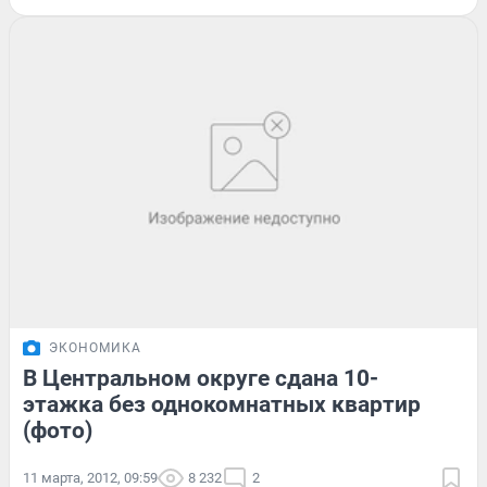
ЭКОНОМИКА
В Центральном округе сдана 10-
этажка без однокомнатных квартир
(фото)
11 марта, 2012, 09:59
8 232
2