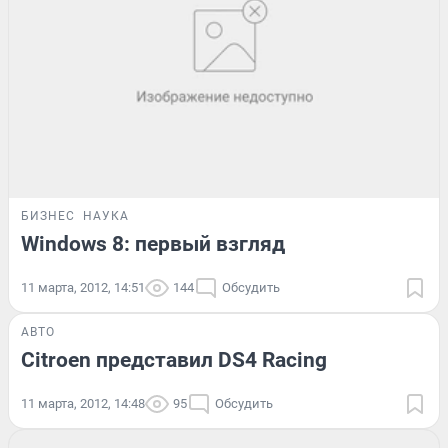
БИЗНЕС
НАУКА
Windows 8: первый взгляд
11 марта, 2012, 14:51
144
Обсудить
АВТО
Citroen представил DS4 Racing
11 марта, 2012, 14:48
95
Обсудить