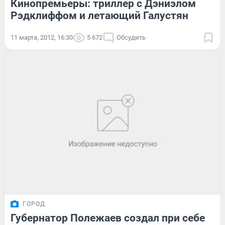
Кинопремьеры: триллер с Дэниэлом
Рэдклиффом и летающий Галустян
11 марта, 2012, 16:30
5 672
Обсудить
ГОРОД
Губернатор Полежаев создал при себе