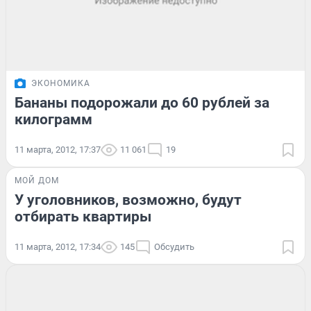
ЭКОНОМИКА
Бананы подорожали до 60 рублей за
килограмм
11 марта, 2012, 17:37
11 061
19
МОЙ ДОМ
У уголовников, возможно, будут
отбирать квартиры
11 марта, 2012, 17:34
145
Обсудить