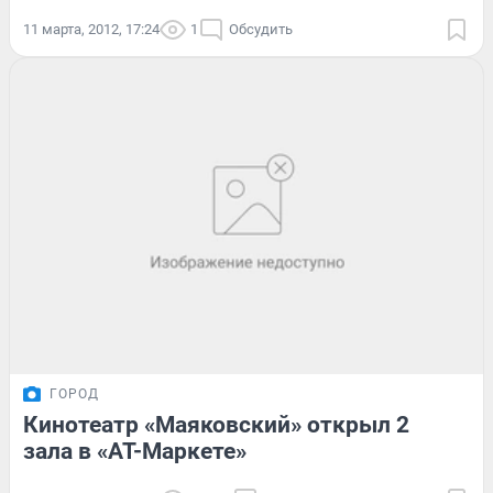
11 марта, 2012, 17:24
1
Обсудить
ГОРОД
Кинотеатр «Маяковский» открыл 2
зала в «АТ-Маркете»