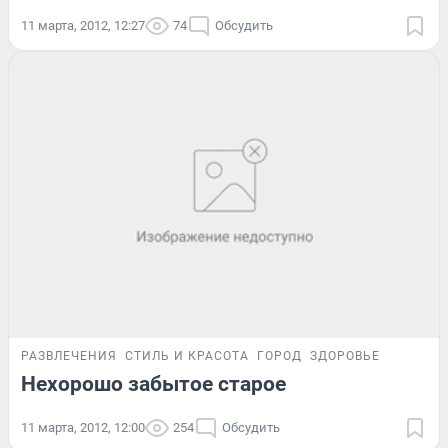
11 марта, 2012, 12:27
74
Обсудить
РАЗВЛЕЧЕНИЯ
СТИЛЬ И КРАСОТА
ГОРОД
ЗДОРОВЬЕ
Нехорошо забытое старое
11 марта, 2012, 12:00
254
Обсудить