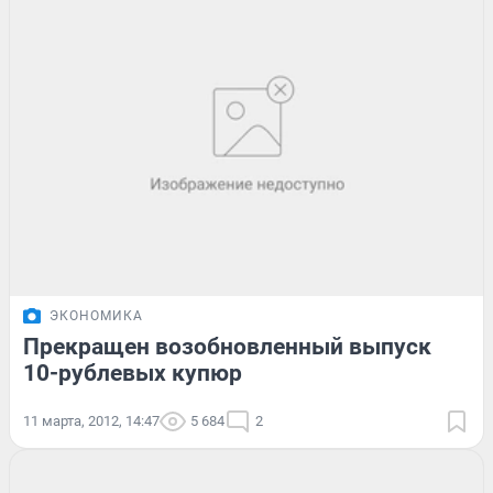
ЭКОНОМИКА
Прекращен возобновленный выпуск
10-рублевых купюр
11 марта, 2012, 14:47
5 684
2