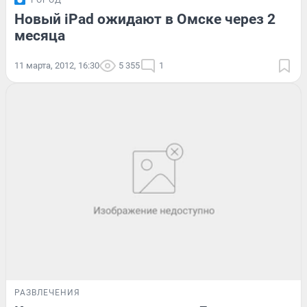
ГОРОД
Новый iPad ожидают в Омске через 2
месяца
11 марта, 2012, 16:30
5 355
1
РАЗВЛЕЧЕНИЯ