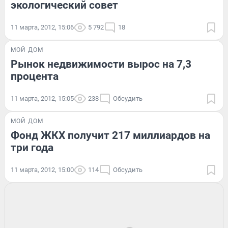
экологический совет
11 марта, 2012, 15:06
5 792
18
МОЙ ДОМ
Рынок недвижимости вырос на 7,3
процента
11 марта, 2012, 15:05
238
Обсудить
МОЙ ДОМ
Фонд ЖКХ получит 217 миллиардов на
три года
11 марта, 2012, 15:00
114
Обсудить