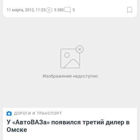
11 марта, 2012, 11:25
5 380
5
ДОРОГИ И ТРАНСПОРТ
У «АвтоВАЗа» появился третий дилер в
Омске