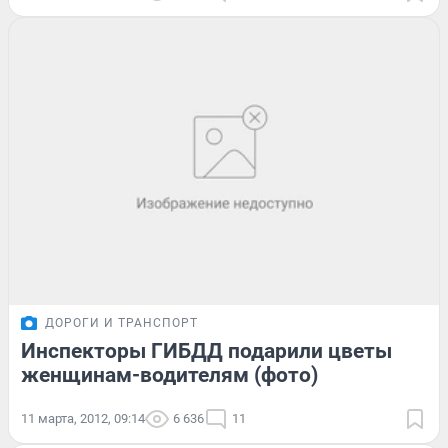
ДОРОГИ И ТРАНСПОРТ
Инспекторы ГИБДД подарили цветы
женщинам-водителям (фото)
11 марта, 2012, 09:14
6 636
11