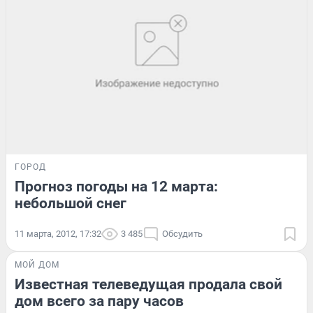
ГОРОД
Прогноз погоды на 12 марта:
небольшой снег
11 марта, 2012, 17:32
3 485
Обсудить
МОЙ ДОМ
Известная телеведущая продала свой
дом всего за пару часов