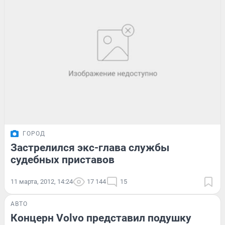
ГОРОД
Застрелился экс-глава службы
судебных приставов
11 марта, 2012, 14:24
17 144
15
АВТО
Концерн Volvo представил подушку