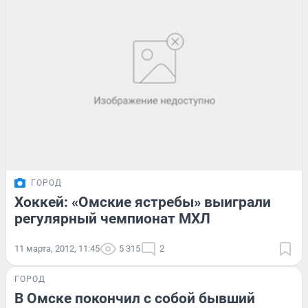
ГОРОД
Хоккей: «Омские ястребы» выиграли
регулярный чемпионат МХЛ
11 марта, 2012, 11:45
5 315
2
ГОРОД
В Омске покончил с собой бывший