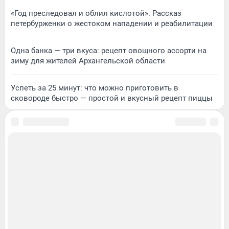
«Год преследовал и облил кислотой». Рассказ
петербурженки о жестоком нападении и реабилитации
Одна банка — три вкуса: рецепт овощного ассорти на
зиму для жителей Архангельской области
Успеть за 25 минут: что можно приготовить в
сковороде быстро — простой и вкусный рецепт пиццы