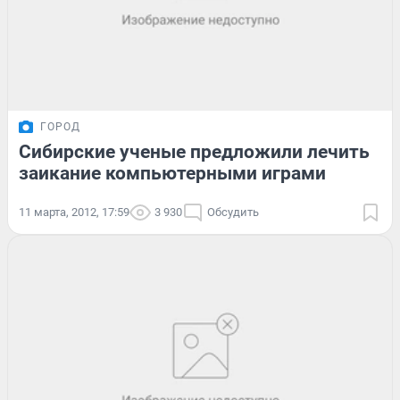
ГОРОД
Сибирские ученые предложили лечить
заикание компьютерными играми
11 марта, 2012, 17:59
3 930
Обсудить