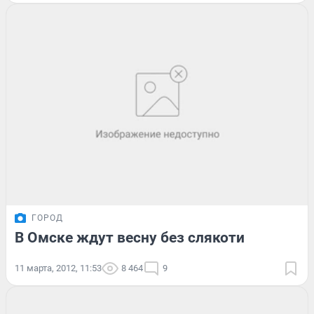
ГОРОД
В Омске ждут весну без слякоти
11 марта, 2012, 11:53
8 464
9