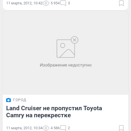
11 марта, 2012, 10:42
5 954
3
ГОРОД
Land Cruiser не пропустил Toyota
Camry на перекрестке
11 марта, 2012, 10:34
4 586
2