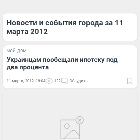
Новости и события города за 11
марта 2012
МОЙ ДОМ
Украинцам пообещали ипотеку под
два процента
11 марта, 2012, 18:04
122
Обсудить