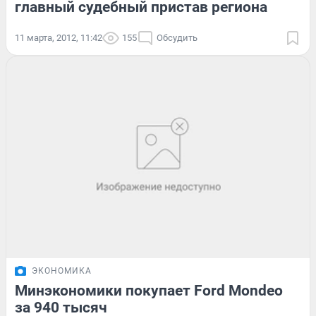
главный судебный пристав региона
11 марта, 2012, 11:42
155
Обсудить
ЭКОНОМИКА
Минэкономики покупает Ford Mondeo
за 940 тысяч