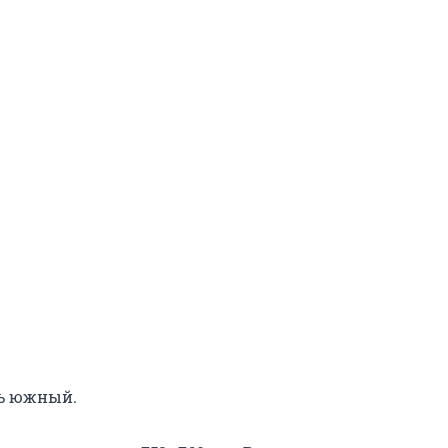
ть южный.