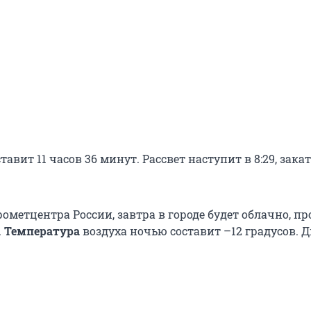
тавит 11 часов 36 минут. Рассвет наступит в 8:29, закат
метцентра России, завтра в городе будет облачно, пр
.
Температура
воздуха ночью составит –12 градусов. 