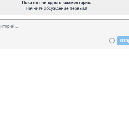
Пока нет ни одного комментария.
Начните обсуждение первым!
Отп