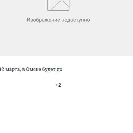
12 марта, в Омске будет до
+2