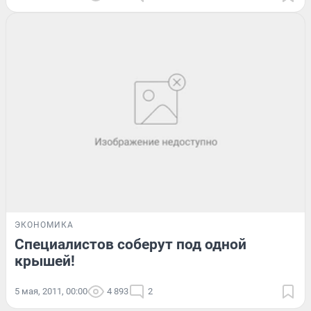
ЭКОНОМИКА
Специалистов соберут под одной
крышей!
5 мая, 2011, 00:00
4 893
2