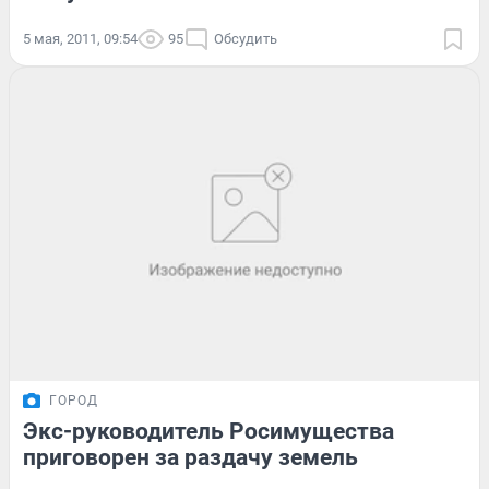
5 мая, 2011, 09:54
95
Обсудить
ГОРОД
Экс-руководитель Росимущества
приговорен за раздачу земель