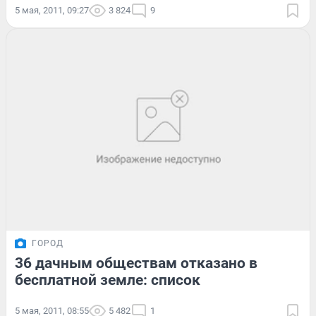
5 мая, 2011, 09:27
3 824
9
ГОРОД
36 дачным обществам отказано в
бесплатной земле: список
5 мая, 2011, 08:55
5 482
1