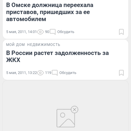
В Омске должница переехала
приставов, пришедших за ее
автомобилем
5 мая, 2011, 14:01
90
Обсудить
МОЙ ДОМ
НЕДВИЖИМОСТЬ
В России растет задолженность за
ЖКХ
5 мая, 2011, 13:22
119
Обсудить