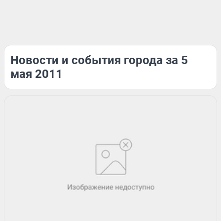
Новости и события города за 5
мая 2011