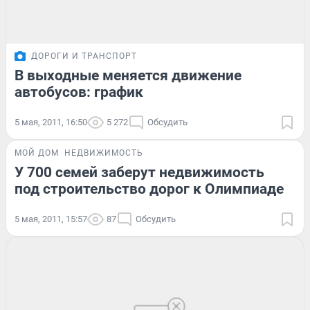
ДОРОГИ И ТРАНСПОРТ
В выходные меняется движение
автобусов: график
5 мая, 2011, 16:50
5 272
Обсудить
МОЙ ДОМ
НЕДВИЖИМОСТЬ
У 700 семей заберут недвижимость
под строительство дорог к Олимпиаде
5 мая, 2011, 15:57
87
Обсудить