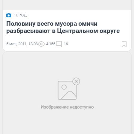
ГОРОД
Половину всего мусора омичи
разбрасывают в Центральном округе
5 мая, 2011, 18:08
4 156
16