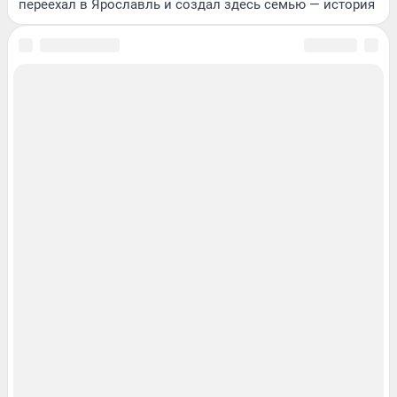
переехал в Ярославль и создал здесь семью — история