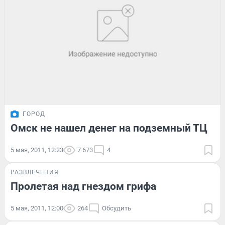
ГОРОД
Омск не нашел денег на подземный ТЦ
5 мая, 2011, 12:23
7 673
4
РАЗВЛЕЧЕНИЯ
Пролетая над гнездом грифа
5 мая, 2011, 12:00
264
Обсудить