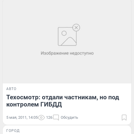
АВТО
Техосмотр: отдали частникам, но под
контролем ГИБДД
5 мая, 2011, 14:05
126
Обсудить
ГОРОД