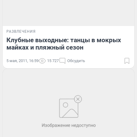
РАЗВЛЕЧЕНИЯ
Клубные выходные: танцы в мокрых
майках и пляжный сезон
5 мая, 2011, 16:59
15 727
Обсудить