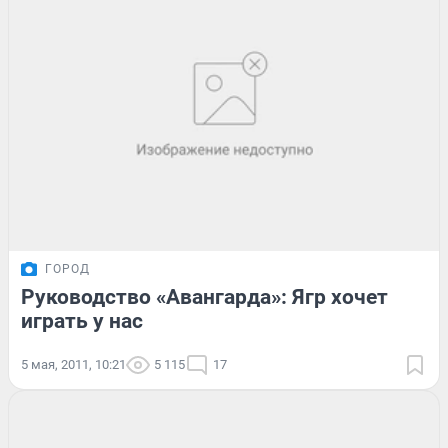
ГОРОД
Руководство «Авангарда»: Ягр хочет
играть у нас
5 мая, 2011, 10:21
5 115
17