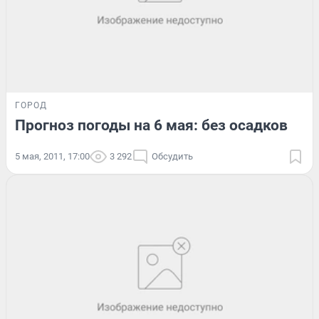
ГОРОД
Прогноз погоды на 6 мая: без осадков
5 мая, 2011, 17:00
3 292
Обсудить