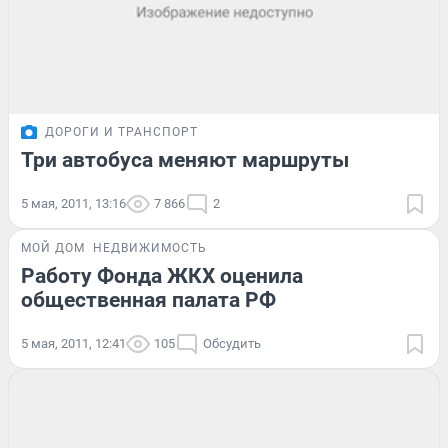
ДОРОГИ И ТРАНСПОРТ
Три автобуса меняют маршруты
5 мая, 2011, 13:16
7 866
2
МОЙ ДОМ
НЕДВИЖИМОСТЬ
Работу Фонда ЖКХ оценила
общественная палата РФ
5 мая, 2011, 12:41
105
Обсудить