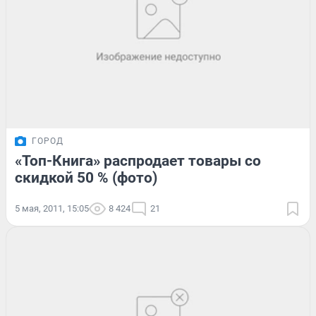
ГОРОД
«Топ-Книга» распродает товары со
скидкой 50 % (фото)
5 мая, 2011, 15:05
8 424
21