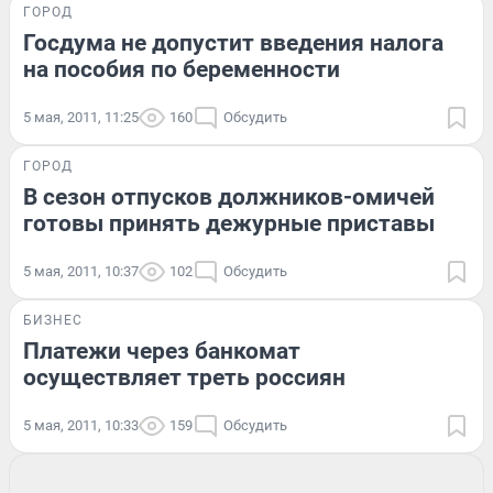
ГОРОД
Госдума не допустит введения налога
на пособия по беременности
5 мая, 2011, 11:25
160
Обсудить
ГОРОД
В сезон отпусков должников-омичей
готовы принять дежурные приставы
5 мая, 2011, 10:37
102
Обсудить
БИЗНЕС
Платежи через банкомат
осуществляет треть россиян
5 мая, 2011, 10:33
159
Обсудить