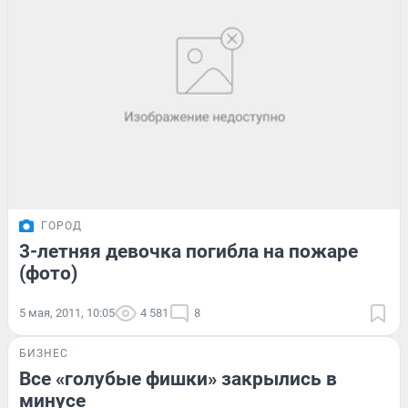
ГОРОД
3-летняя девочка погибла на пожаре
(фото)
5 мая, 2011, 10:05
4 581
8
БИЗНЕС
Все «голубые фишки» закрылись в
минусе