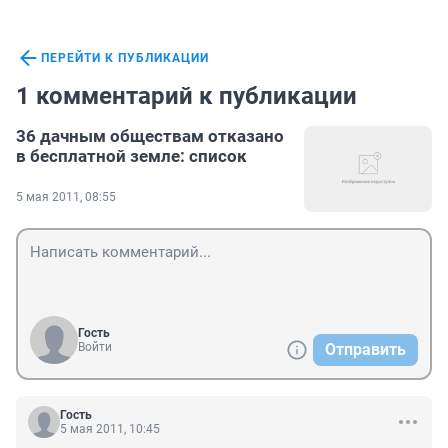
ПЕРЕЙТИ К ПУБЛИКАЦИИ
1 комментарий к публикации
36 дачным обществам отказано
в бесплатной земле: список
5 мая 2011, 08:55
Гость
Войти
Отправить
Гость
5 мая 2011, 10:45