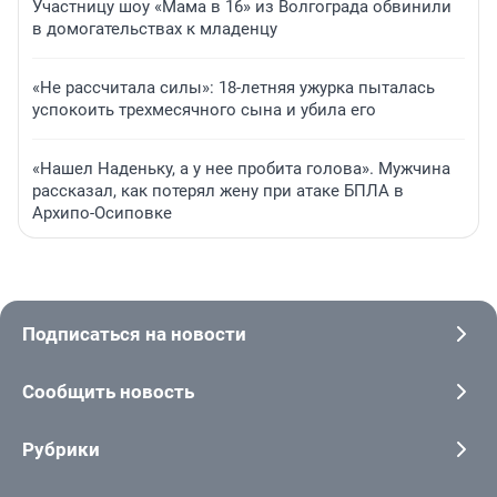
Участницу шоу «Мама в 16» из Волгограда обвинили
в домогательствах к младенцу
«Не рассчитала силы»: 18-летняя ужурка пыталась
успокоить трехмесячного сына и убила его
«Нашел Наденьку, а у нее пробита голова». Мужчина
рассказал, как потерял жену при атаке БПЛА в
Архипо-Осиповке
Подписаться на новости
Сообщить новость
Рубрики