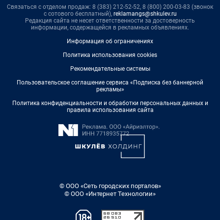
Связаться с отделом продаж: 8 (383) 212-52-52, 8 (800) 200-03-83 (звонок
с сотового бесплатный),
reklamangs@shkulev.ru
Редакция сайта не несет ответственности за достоверность
информации, содержащейся в рекламных объявлениях.
Информация об ограничениях
Политика использования cookies
Рекомендательные системы
Пользовательское соглашение сервиса «Подписка без баннерной
рекламы»
Политика конфиденциальности и обработки персональных данных и
правила использования сайта
© ООО «Сеть городских порталов»
© ООО «Интернет Технологии»