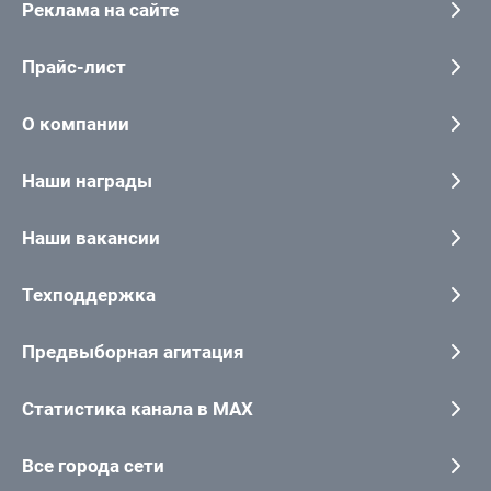
Реклама на сайте
Прайс-лист
О компании
Наши награды
Наши вакансии
Техподдержка
Предвыборная агитация
Статистика канала в MAX
Все города сети