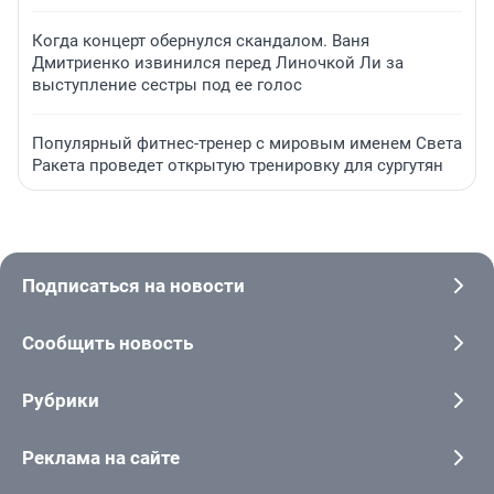
Когда концерт обернулся скандалом. Ваня
Дмитриенко извинился перед Линочкой Ли за
выступление сестры под ее голос
Популярный фитнес-тренер с мировым именем Света
Ракета проведет открытую тренировку для сургутян
Подписаться на новости
Сообщить новость
Рубрики
Реклама на сайте