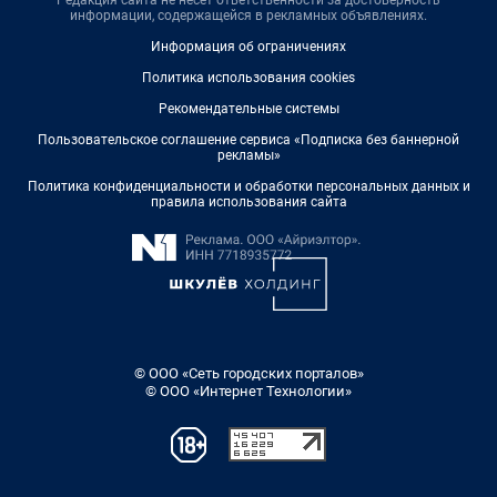
Редакция сайта не несет ответственности за достоверность
информации, содержащейся в рекламных объявлениях.
Информация об ограничениях
Политика использования cookies
Рекомендательные системы
Пользовательское соглашение сервиса «Подписка без баннерной
рекламы»
Политика конфиденциальности и обработки персональных данных и
правила использования сайта
© ООО «Сеть городских порталов»
© ООО «Интернет Технологии»