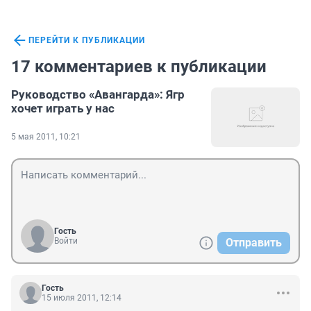
ПЕРЕЙТИ К ПУБЛИКАЦИИ
17 комментариев к публикации
Руководство «Авангарда»: Ягр
хочет играть у нас
5 мая 2011, 10:21
Гость
Войти
Отправить
Гость
15 июля 2011, 12:14