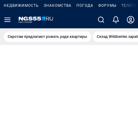
НЕДВИЖИМОСТЬ
ЗНАКОМСТВА
ПОГОДА
ФОРУМЫ
ТЕЛЕПР
Сиротам предлагают рожать ради квартиры
Склад Wildberries зар