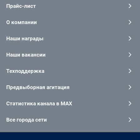
Прайс-лист
О компании
Наши награды
Наши вакансии
Техподдержка
Предвыборная агитация
Статистика канала в MAX
Все города сети