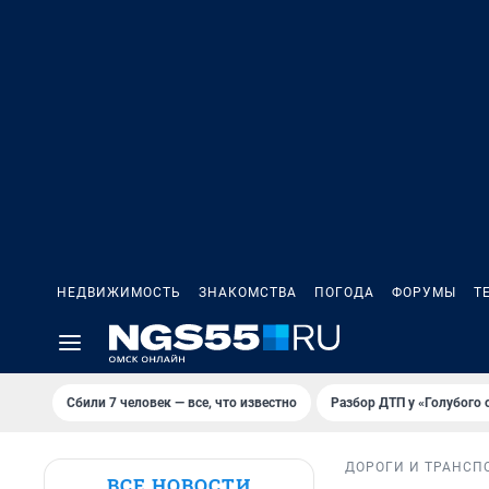
НЕДВИЖИМОСТЬ
ЗНАКОМСТВА
ПОГОДА
ФОРУМЫ
Т
Сбили 7 человек — все, что известно
Разбор ДТП у «Голубого 
ДОРОГИ И ТРАНСП
ВСЕ НОВОСТИ