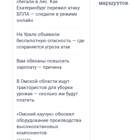
сбегали в лес. Как
маршрутов.
Екатеринбург пережил атаку
БПЛА — следили в режиме
онлайн
На Урале объявили
беспилотную опасность — где
сохраняется угроза атак
Вам обязаны повысить
зарплату — причина
В Омской области ищут
трактористов для уборки
урожая — сколько им будут
платить
«Омский каучук» обновил
оборудование производства
высокооктановых
компонентов