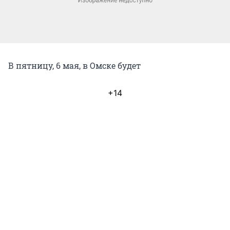
В пятницу, 6 мая, в Омске будет
+14