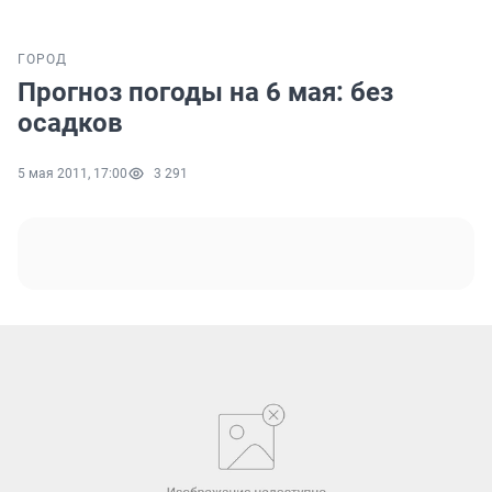
ГОРОД
Прогноз погоды на 6 мая: без
осадков
5 мая 2011, 17:00
3 291