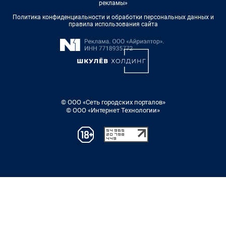
рекламы»
Политика конфиденциальности и обработки персональных данных и
правила использования сайта
© ООО «Сеть городских порталов»
© ООО «Интернет Технологии»