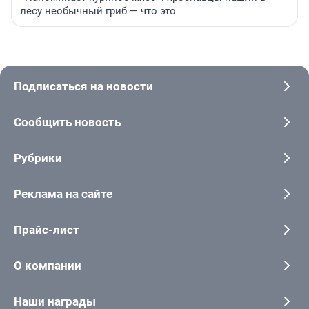
лесу необычный гриб — что это
Подписаться на новости
Сообщить новость
Рубрики
Реклама на сайте
Прайс-лист
О компании
Наши награды