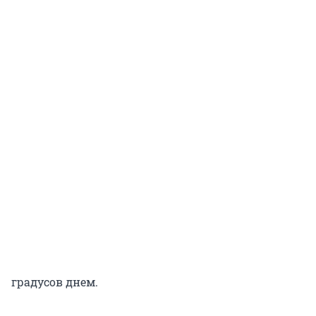
градусов днем.