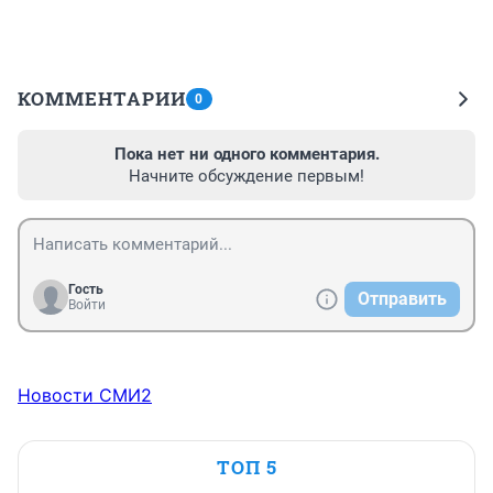
КОММЕНТАРИИ
0
Пока нет ни одного комментария.
Начните обсуждение первым!
Гость
Отправить
Войти
Новости СМИ2
ТОП 5