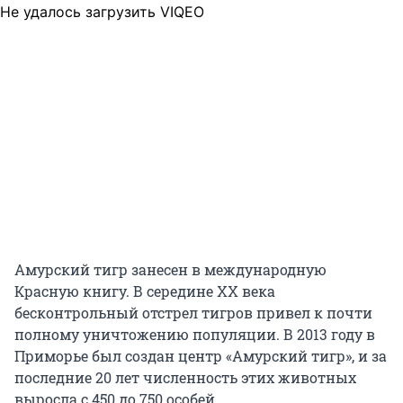
Не удалось загрузить VIQEO
Амурский тигр занесен в международную
Красную книгу. В середине ХХ века
бесконтрольный отстрел тигров привел к почти
полному уничтожению популяции. В 2013 году в
Приморье был создан центр «Амурский тигр», и за
последние 20 лет численность этих животных
выросла с 450 до 750 особей.