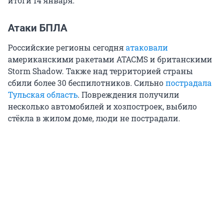
итоги 14 января.
Атаки БПЛА
Российские регионы сегодня
атаковали
американскими ракетами ATACMS и британскими
Storm Shadow. Также над территорией страны
сбили более 30 беспилотников. Сильно
пострадала
Тульская область
. Повреждения получили
несколько автомобилей и хозпостроек, выбило
стёкла в жилом доме, люди не пострадали.