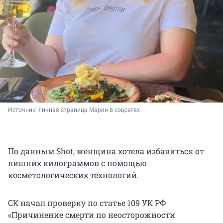
Источник: 
личная страница Марии в соцсетях
По данным Shot, женщина хотела избавиться от
лишних килограммов с помощью
косметологических технологий.
СК начал проверку по статье 109 УК РФ
«Причинение смерти по неосторожности