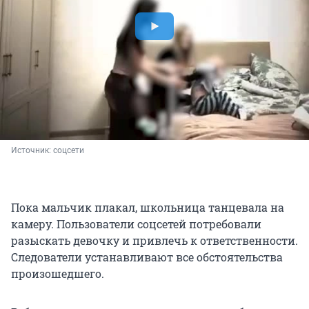
Источник: 
соцсети
Пока мальчик плакал, школьница танцевала на
камеру. Пользователи соцсетей потребовали
разыскать девочку и привлечь к ответственности.
Следователи устанавливают все обстоятельства
произошедшего.