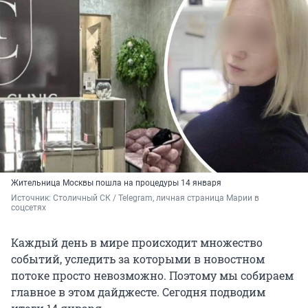
Жительница Москвы пошла на процедуры 14 января
Источник: 
Столичный СК / Telegram, личная страница Марии в 
соцсетях
Каждый день в мире происходит множество
событий, уследить за которыми в новостном
потоке просто невозможно. Поэтому мы собираем
главное в этом дайджесте. Сегодня подводим