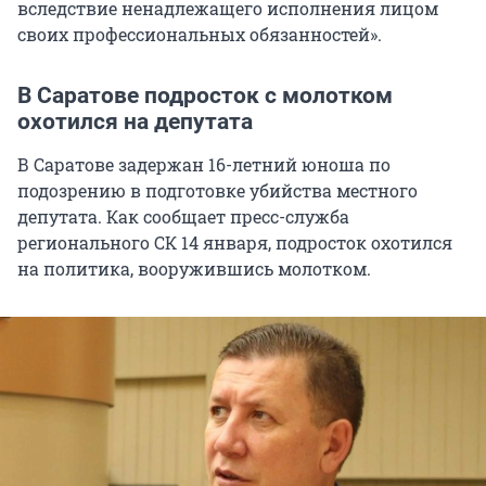
вследствие ненадлежащего исполнения лицом
своих профессиональных обязанностей».
В Саратове подросток с молотком
охотился на депутата
В Саратове задержан 16-летний юноша по
подозрению в подготовке убийства местного
депутата. Как сообщает пресс-служба
регионального СК 14 января, подросток охотился
на политика, вооружившись молотком.