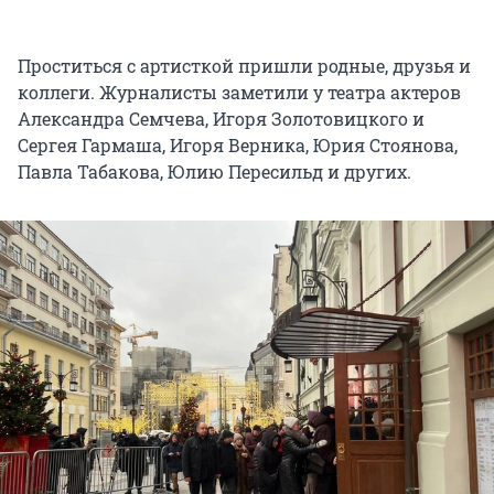
Проститься с артисткой пришли родные, друзья и
коллеги. Журналисты заметили у театра актеров
Александра Семчева, Игоря Золотовицкого и
Сергея Гармаша, Игоря Верника, Юрия Стоянова,
Павла Табакова, Юлию Пересильд и других.