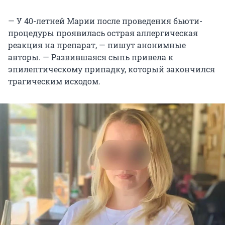
— У 40-летней Марии после проведения бьюти-
процедуры проявилась острая аллергическая
реакция на препарат, — пишут анонимные
авторы. — Развившаяся сыпь привела к
эпилептическому припадку, который закончился
трагическим исходом.