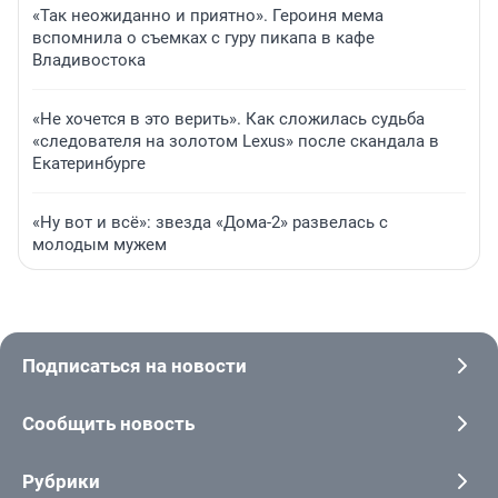
«Так неожиданно и приятно». Героиня мема
вспомнила о съемках с гуру пикапа в кафе
Владивостока
«Не хочется в это верить». Как сложилась судьба
«следователя на золотом Lexus» после скандала в
Екатеринбурге
«Ну вот и всё»: звезда «Дома-2» развелась с
молодым мужем
Подписаться на новости
Сообщить новость
Рубрики