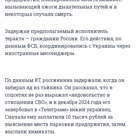
вызывающий ожоги дыхательных путей и в
некоторых случаях смерть.
Задержан предполагаемый исполнитель
теракта — гражданин России. Его действия, по
данным ФСБ, координировались с Украины через
иностранные мессенджеры.
По данным RT, россиянина задержали, когда он
забирал яд из тайника. Он рассказал, что в
соцсетях не раз выражал «недовольство в
отношении СВО», и в декабре 2024 года его
завербовал в «Телеграме» некий украинец.
Сначала ему заплатили 10 тысяч рублей за
выяснение места парковки предприятия, затем
выслали химикаты.