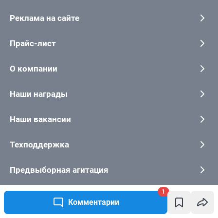
Реклама на сайте
Прайс-лист
О компании
Наши награды
Наши вакансии
Техподдержка
Предвыборная агитация
1
Статистика канала в MAX
Комментарии