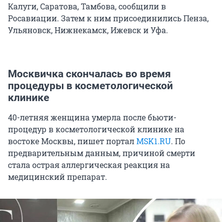
Калуги, Саратова, Тамбова, сообщили в
Росавиации. Затем к ним присоединились Пенза,
Ульяновск, Нижнекамск, Ижевск и Уфа.
Москвичка скончалась во время
процедуры в косметологической
клинике
40-летняя женщина умерла после бьюти-
процедур в косметологической клинике на
востоке Москвы, пишет портал
MSK1.RU
. По
предварительным данным, причиной смерти
стала острая аллергическая реакция на
медицинский препарат.