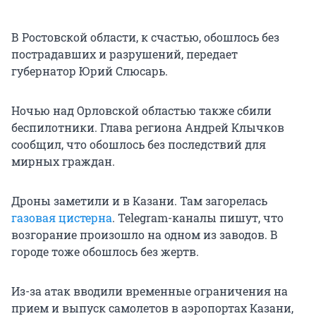
В Ростовской области, к счастью, обошлось без
пострадавших и разрушений, передает
губернатор Юрий Слюсарь.
Ночью над Орловской областью также сбили
беспилотники. Глава региона Андрей Клычков
сообщил, что обошлось без последствий для
мирных граждан.
Дроны заметили и в Казани. Там загорелась
газовая цистерна
. Telegram-каналы пишут, что
возгорание произошло на одном из заводов. В
городе тоже обошлось без жертв.
Из-за атак вводили временные ограничения на
прием и выпуск самолетов в аэропортах Казани,