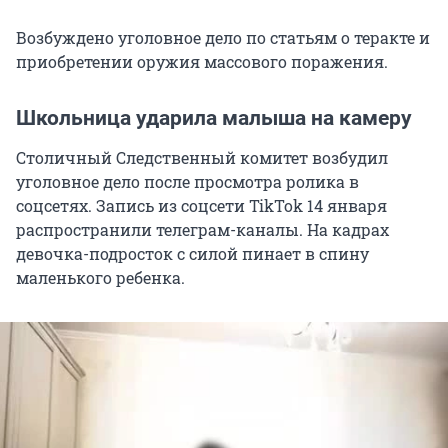
Возбуждено уголовное дело по статьям о теракте и
приобретении оружия массового поражения.
Школьница ударила малыша на камеру
Столичный Следственный комитет возбудил
уголовное дело после просмотра ролика в
соцсетях. Запись из соцсети TikTok 14 января
распространили телеграм-каналы. На кадрах
девочка-подросток с силой пинает в спину
маленького ребенка.