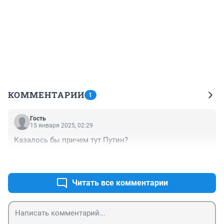
КОММЕНТАРИИ
1
Гость
15 января 2025, 02:29
Казалось бы причем тут Путин?
+1
–0
Читать все комментарии