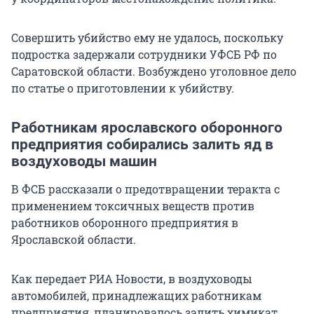
Совершить убийство ему не удалось, поскольку
подростка задержали сотрудники УФСБ РФ по
Саратовской области. Возбуждено уголовное дело
по статье о приготовлении к убийству.
Работникам ярославского оборонного
предприятия собирались залить яд в
воздуховоды машин
В ФСБ рассказали о предотвращении теракта с
применением токсичных веществ против
работников оборонного предприятия в
Ярославской области.
Как передает РИА Новости, в воздуховоды
автомобилей, принадлежащих работникам
предприятия, планировалось залить химикат,