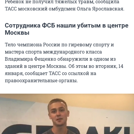
Ребенок не получил тяжелых травм, сообщила
ТАСС московский омбудсмен Ольга Ярославская.
Сотрудника ФСБ нашли убитым в центре
Москвы
Тело чемпиона России по гиревому спорту и
мастера спорта международного класса
Владимира Фещенко обнаружили в одном из
зданий в центре Москвы. Об этом во вторник, 14
января, сообщает ТАСС со ссылкой на
правоохранительные органы.