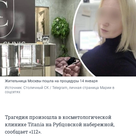
Жительница Москвы пошла на процедуры 14 января
Источник: 
Столичный СК / Telegram, личная страница Марии в 
соцсетях
Трагедия произошла в косметологической
клинике Titania на Рубцовской набережной,
сообщает «112».