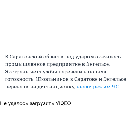
В Саратовской области под ударом оказалось
промышленное предприятие в Энгельсе.
Экстренные службы перевели в полную
готовность. Школьников в Саратове и Энгельсе
перевели на дистанционку,
ввели режим ЧС
.
Не удалось загрузить VIQEO