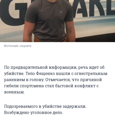
Источник: 
соцсети
По предварительной информации, речь идет об
убийстве. Тело Фещенко нашли с огнестрельным
ранением в голову. Отмечается, что причиной
гибели спортсмена стал бытовой конфликт с
военным.
Подозреваемого в убийстве задержали.
Возбуждено уголовное дело.