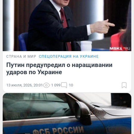
СТРАНА И МИР
СПЕЦОПЕРАЦИЯ НА УКРАИНЕ
Путин предупредил о наращивании
ударов по Украине
13 июля, 2026, 20:01
1 099
10