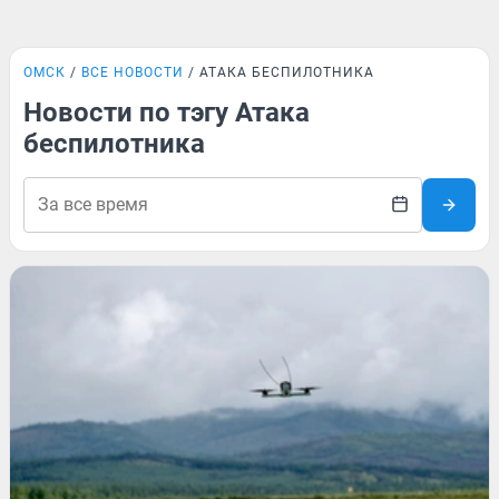
ОМСК
ВСЕ НОВОСТИ
АТАКА БЕСПИЛОТНИКА
Новости по тэгу Атака
беспилотника