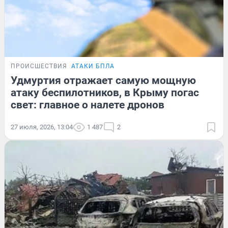
ПРОИСШЕСТВИЯ
АТАКИ БПЛА
Удмуртия отражает самую мощную
атаку беспилотников, в Крыму погас
свет: главное о налете дронов
27 июля, 2026, 13:04
1 487
2