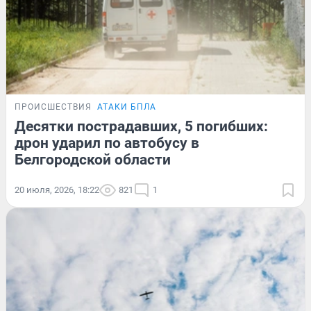
ПРОИСШЕСТВИЯ
АТАКИ БПЛА
Десятки пострадавших, 5 погибших:
дрон ударил по автобусу в
Белгородской области
20 июля, 2026, 18:22
821
1