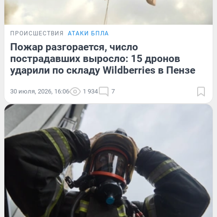
ПРОИСШЕСТВИЯ
АТАКИ БПЛА
Пожар разгорается, число
пострадавших выросло: 15 дронов
ударили по складу Wildberries в Пензе
30 июля, 2026, 16:06
1 934
7