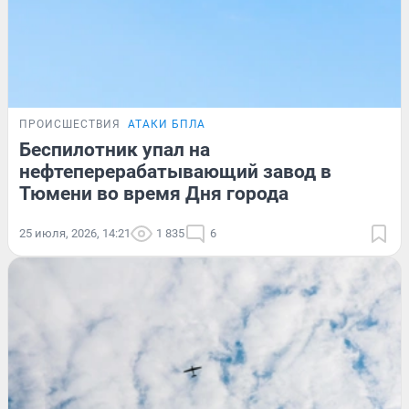
ПРОИСШЕСТВИЯ
АТАКИ БПЛА
Беспилотник упал на
нефтеперерабатывающий завод в
Тюмени во время Дня города
25 июля, 2026, 14:21
1 835
6