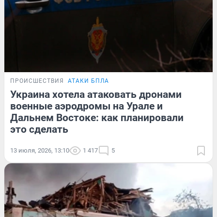
ПРОИСШЕСТВИЯ
АТАКИ БПЛА
Украина хотела атаковать дронами
военные аэродромы на Урале и
Дальнем Востоке: как планировали
это сделать
13 июля, 2026, 13:10
1 417
5