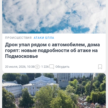
ПРОИСШЕСТВИЯ
АТАКИ БПЛА
Дрон упал рядом с автомобилем, дома
горят: новые подробности об атаке на
Подмосковье
20 июля, 2026, 10:38
1 226
Обсудить