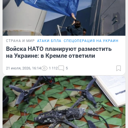
СТРАНА И МИР
АТАКИ БПЛА
СПЕЦОПЕРАЦИЯ НА УКРАИНЕ
Войска НАТО планируют разместить
на Украине: в Кремле ответили
21 июля, 2026, 16:14
1 112
5