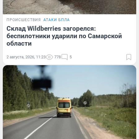
ПРОИСШЕСТВИЯ
АТАКИ БПЛА
Склад Wildberries загорелся:
беспилотники ударили по Самарской
области
2 августа, 2026, 11:23
778
5