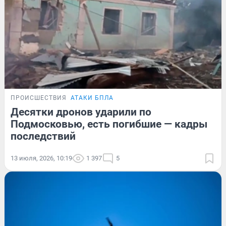
ПРОИСШЕСТВИЯ
АТАКИ БПЛА
Десятки дронов ударили по
Подмосковью, есть погибшие — кадры
последствий
13 июля, 2026, 10:19
1 397
5