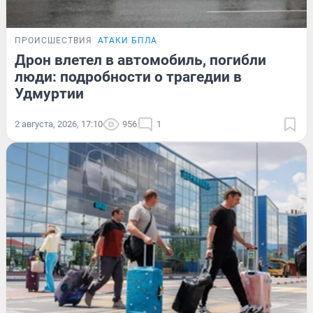
ПРОИСШЕСТВИЯ
АТАКИ БПЛА
Дрон влетел в автомобиль, погибли
люди: подробности о трагедии в
Удмуртии
2 августа, 2026, 17:10
956
1