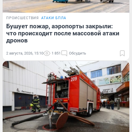
ПРОИСШЕСТВИЯ
АТАКИ БПЛА
Бушует пожар, аэропорты закрыли:
что происходит после массовой атаки
дронов
2 августа, 2026, 15:10
1 851
Обсудить