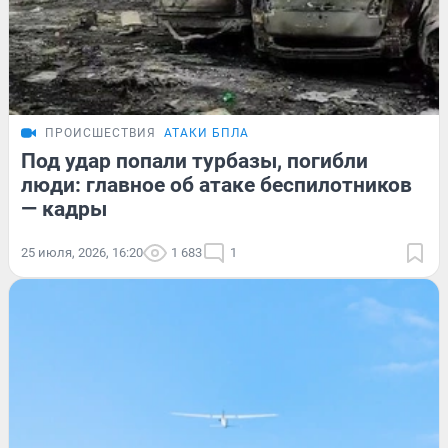
ПРОИСШЕСТВИЯ
АТАКИ БПЛА
Под удар попали турбазы, погибли
люди: главное об атаке беспилотников
— кадры
25 июля, 2026, 16:20
1 683
1