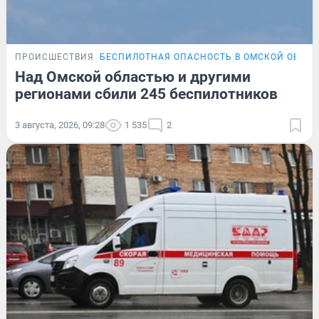
ПРОИСШЕСТВИЯ
БЕСПИЛОТНАЯ ОПАСНОСТЬ В ОМСКОЙ ОБЛА
Над Омской областью и другими
регионами сбили 245 беспилотников
3 августа, 2026, 09:28
1 535
2