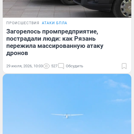
ПРОИСШЕСТВИЯ
АТАКИ БПЛА
Загорелось промпредприятие,
пострадали люди: как Рязань
пережила массированную атаку
дронов
29 июля, 2026, 10:03
527
Обсудить