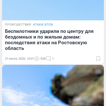
ПРОИСШЕСТВИЯ
АТАКИ БПЛА
Беспилотники ударили по центру для
бездомных и по жилым домам:
последствия атаки на Ростовскую
область
27 июля, 2026, 14:01
928
1