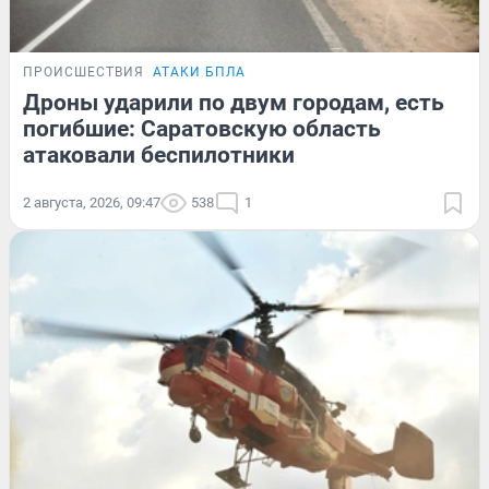
ПРОИСШЕСТВИЯ
АТАКИ БПЛА
Дроны ударили по двум городам, есть
погибшие: Саратовскую область
атаковали беспилотники
2 августа, 2026, 09:47
538
1