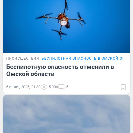
ПРОИСШЕСТВИЯ
БЕСПИЛОТНАЯ ОПАСНОСТЬ В ОМСКОЙ ОБЛА
Беспилотную опасность отменили в
Омской области
6 июля, 2026, 21:30
5 906
5