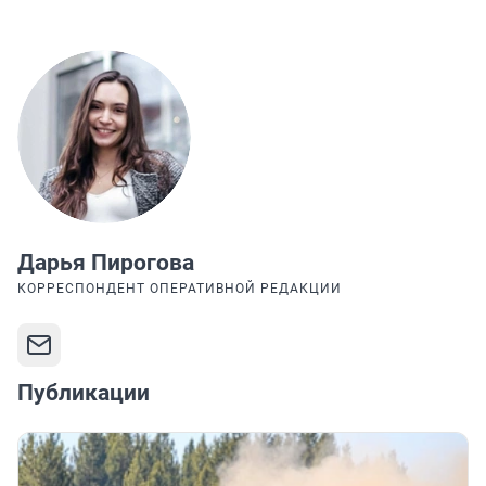
Дарья Пирогова
КОРРЕСПОНДЕНТ ОПЕРАТИВНОЙ РЕДАКЦИИ
Публикации