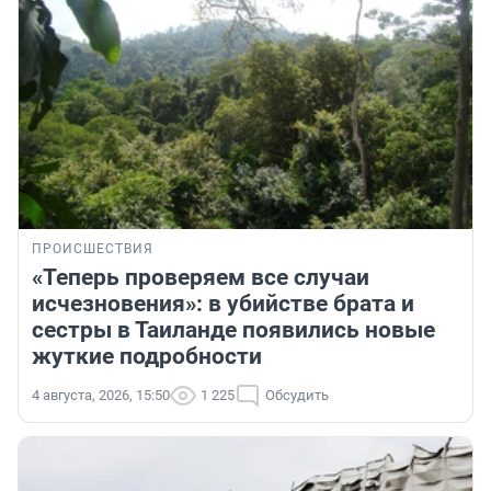
ПРОИСШЕСТВИЯ
«Теперь проверяем все случаи
исчезновения»: в убийстве брата и
сестры в Таиланде появились новые
жуткие подробности
4 августа, 2026, 15:50
1 225
Обсудить