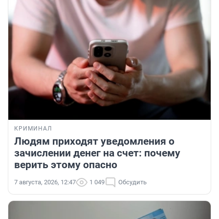
КРИМИНАЛ
Людям приходят уведомления о
зачислении денег на счет: почему
верить этому опасно
7 августа, 2026, 12:47
1 049
Обсудить