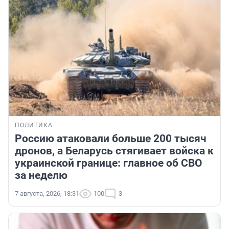
ПОЛИТИКА
Россию атаковали больше 200 тысяч
дронов, а Беларусь стягивает войска к
украинской границе: главное об СВО
за неделю
7 августа, 2026, 18:31
100
3