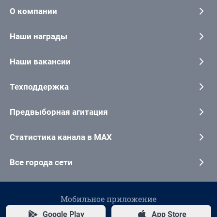
О компании
Наши награды
Наши вакансии
Техподдержка
Предвыборная агитация
Статистика канала в MAX
Все города сети
Мобильное приложение
Google Play
App Store