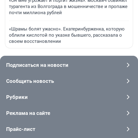
«Он мне угрожает и портит жизнь»: москвич обвинил
турагента из Волгограда в мошенничестве и пропаже
почти миллиона рублей
«Шрамы болят ужасно». Екатеринбурженка, которую
облили кислотой по указке бывшего, рассказала о
своем восстановлении
Подписаться на новости
Сообщить новость
Рубрики
Реклама на сайте
Прайс-лист