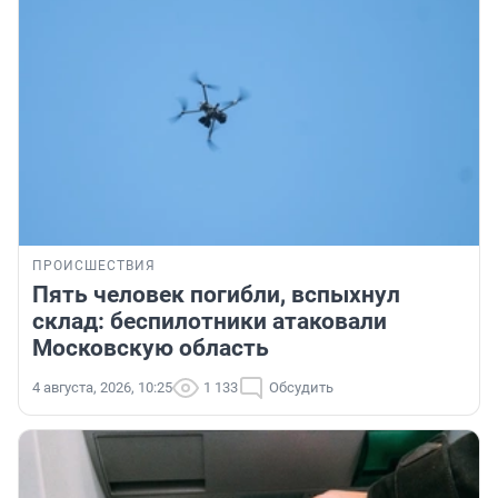
ПРОИСШЕСТВИЯ
Пять человек погибли, вспыхнул
склад: беспилотники атаковали
Московскую область
4 августа, 2026, 10:25
1 133
Обсудить