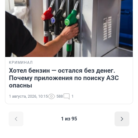
КРИМИНАЛ
Хотел бензин — остался без денег.
Почему приложения по поиску АЗС
опасны
1 августа, 2026, 10:15
588
1
1 из 95