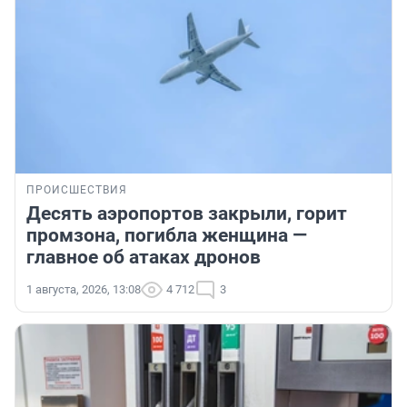
ПРОИСШЕСТВИЯ
Десять аэропортов закрыли, горит
промзона, погибла женщина —
главное об атаках дронов
1 августа, 2026, 13:08
4 712
3