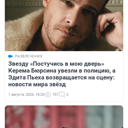
РАЗВЛЕЧЕНИЯ
Звезду «Постучись в мою дверь»
Керема Бюрсина увезли в полицию, а
Эдита Пьеха возвращается на сцену:
новости мира звёзд
1 августа, 2026, 18:20
757
2