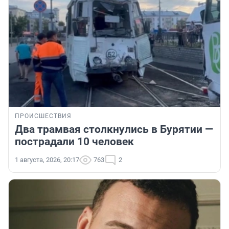
ПРОИСШЕСТВИЯ
Два трамвая столкнулись в Бурятии —
пострадали 10 человек
1 августа, 2026, 20:17
763
2