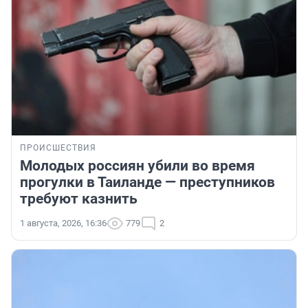
ПРОИСШЕСТВИЯ
Молодых россиян убили во время
прогулки в Таиланде — преступников
требуют казнить
1 августа, 2026, 16:36
779
2