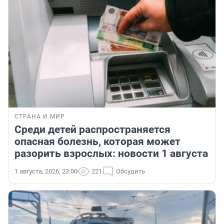
СТРАНА И МИР
Среди детей распространяется
опасная болезнь, которая может
разорить взрослых: новости 1 августа
1 августа, 2026, 23:00
221
Обсудить