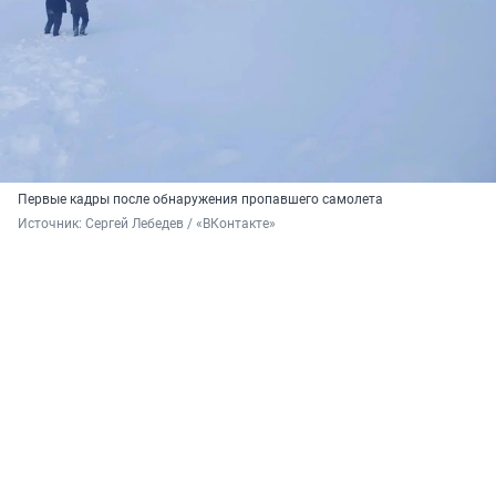
Первые кадры после обнаружения пропавшего самолета
Источник: 
Сергей Лебедев / «ВКонтакте»