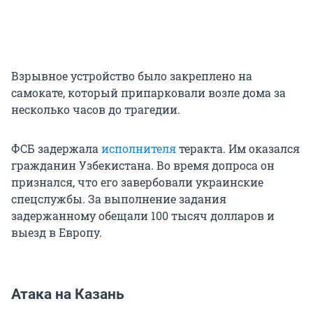
Взрывное устройство было закреплено на
самокате, который припарковали возле дома за
несколько часов до трагедии.
ФСБ задержала
исполнителя
теракта. Им оказался
гражданин Узбекистана. Во время допроса он
признался, что его завербовали украинские
спецслужбы. За выполнение задания
задержанному обещали 100 тысяч долларов и
выезд в Европу.
Атака на Казань