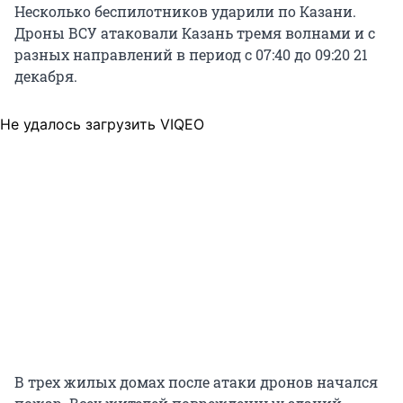
Несколько беспилотников ударили по Казани.
Дроны ВСУ атаковали Казань тремя волнами и с
разных направлений в период с 07:40 до 09:20 21
декабря.
Не удалось загрузить VIQEO
В трех жилых домах после атаки дронов начался