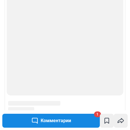
1
Комментарии