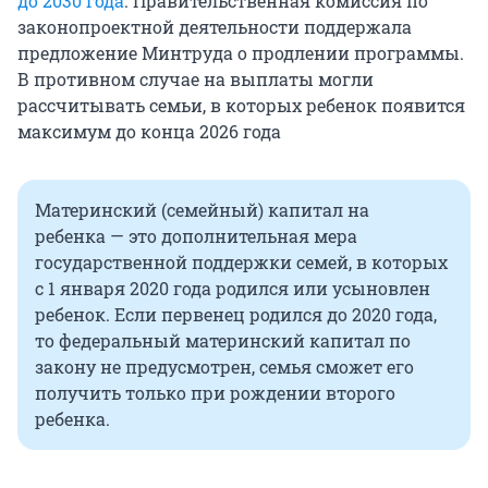
до 2030 года
. Правительственная комиссия по
законопроектной деятельности поддержала
предложение Минтруда о продлении программы.
В противном случае на выплаты могли
рассчитывать семьи, в которых ребенок появится
максимум до конца 2026 года
Материнский (семейный) капитал на
ребенка — это дополнительная мера
государственной поддержки семей, в которых
с 1 января 2020 года родился или усыновлен
ребенок. Если первенец родился до 2020 года,
то федеральный материнский капитал по
закону не предусмотрен, семья сможет его
получить только при рождении второго
ребенка.