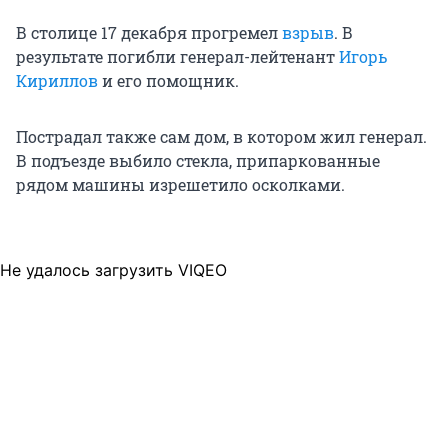
В столице 17 декабря прогремел
взрыв
. В
результате погибли генерал-лейтенант
Игорь
Кириллов
и его помощник.
Пострадал также сам дом, в котором жил генерал.
В подъезде выбило стекла, припаркованные
рядом машины изрешетило осколками.
Не удалось загрузить VIQEO