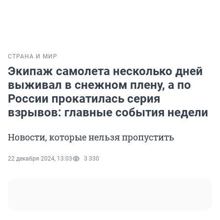
СТРАНА И МИР
Экипаж самолета несколько дней
выживал в снежном плену, а по
России прокатилась серия
взрывов: главные события недели
Новости, которые нельзя пропустить
22 декабря 2024, 13:03
3 330