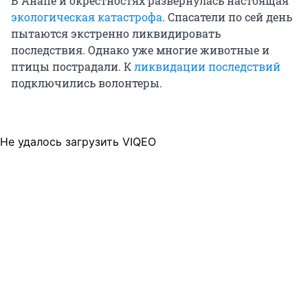
В Анапе и окрестностях развернулась настоящая
экологическая катастрофа
. Спасатели по сей день
пытаются экстренно ликвидировать
последствия. Однако уже многие животные и
птицы пострадали. К
ликвидации последствий
подключились волонтеры.
Не удалось загрузить VIQEO