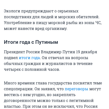
Экологи предупреждают о серьезных
последствиях для людей и морских обитателей.
Употребление в пищу морской рыбы из зоны ЧС,
может нанести вред организму.
Итоги года с Путиным
Президент России Владимир Путин 19 декабря
подвел
итоги года
. Он отвечал на вопросы
обычных граждан и журналистов в течение
четырех с половиной часов.
Много времени глава государства посвятил теме
спецоперации. Он заявил, что
переговоры
могут
вестись с кем угодно, но закреплять
договоренности можно только с легитимной
властью. При этом он не исключил, что Россия