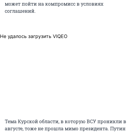
может пойти на компромисс в условиях
соглашений.
Не удалось загрузить VIQEO
Тема Курской области, в которую ВСУ проникли в
августе, тоже не прошла мимо президента. Путин