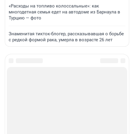
«Расходы на топливо колоссальные»: как
многодетная семья едет на автодоме из Барнаула в
Турцию — фото
Знаменитая тикток-блогер, рассказывавшая о борьбе
с редкой формой рака, умерла в возрасте 26 лет