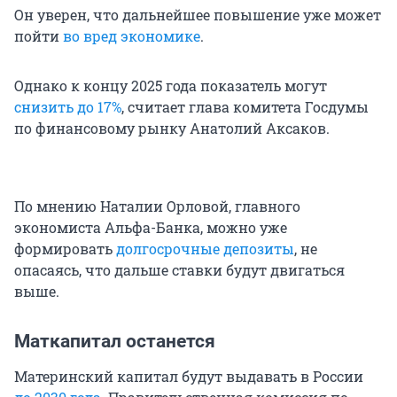
Он уверен, что дальнейшее повышение уже может
пойти
во вред экономике
.
Однако к концу 2025 года показатель могут
снизить до 17%
, считает глава комитета Госдумы
по финансовому рынку Анатолий Аксаков.
По мнению Наталии Орловой, главного
экономиста Альфа-Банка, можно уже
формировать
долгосрочные депозиты
, не
опасаясь, что дальше ставки будут двигаться
выше.
Маткапитал останется
Материнский капитал будут выдавать в России