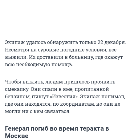
Экипаж удалось обнаружить только 22 декабря.
Несмотря на суровые погодные условия, все
выжили. Их доставили в больницу, где окажут
всю необходимую помощь.
Чтобы выжить, людям пришлось проявить
смекалку. Они спали в яме, пропитанной
бензином, пишут «Известия». Экипаж понимал,
где они находятся, по координатам, но они не
могли ни с кем связаться.
Генерал погиб во время теракта в
Москве