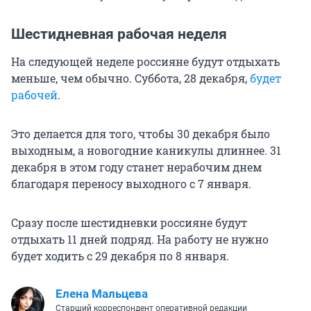
Шестидневная рабочая неделя
На следующей неделе россияне будут отдыхать
меньше, чем обычно. Суббота, 28 декабря,
будет
рабочей
.
Это делается для того, чтобы 30 декабря было
выходным, а новогодние каникулы длиннее. 31
декабря в этом году станет нерабочим днем
благодаря переносу выходного с 7 января.
Сразу после шестидневки россияне будут
отдыхать 11 дней подряд. На работу не нужно
будет ходить с 29 декабря по 8 января.
Елена Мальцева
Старший корреспондент оперативной редакции