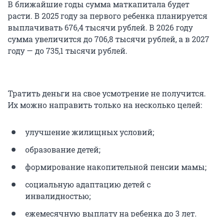
В ближайшие годы сумма маткапитала будет
расти. В 2025 году за первого ребенка планируется
выплачивать 676,4 тысячи рублей. В 2026 году
сумма увеличится до 706,8 тысячи рублей, а в 2027
году — до 735,1 тысячи рублей.
Тратить деньги на свое усмотрение не получится.
Их можно направить только на несколько целей:
улучшение жилищных условий;
образование детей;
формирование накопительной пенсии мамы;
социальную адаптацию детей с
инвалидностью;
ежемесячную выплату на ребенка до 3 лет.