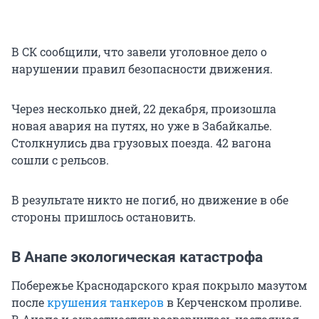
В СК сообщили, что завели уголовное дело о
нарушении правил безопасности движения.
Через несколько дней, 22 декабря, произошла
новая авария на путях, но уже в Забайкалье.
Столкнулись два грузовых поезда. 42 вагона
сошли с рельсов.
В результате никто не погиб, но движение в обе
стороны пришлось остановить.
В Анапе экологическая катастрофа
Побережье Краснодарского края покрыло мазутом
после
крушения танкеров
в Керченском проливе.