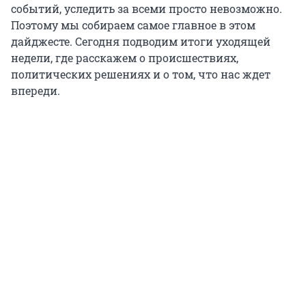
событий, уследить за всеми просто невозможно.
Поэтому мы собираем самое главное в этом
дайджесте. Сегодня подводим итоги уходящей
недели, где расскажем о происшествиях,
политических решениях и о том, что нас ждет
впереди.