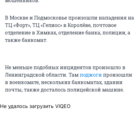
мошенников.
В Москве и Подмосковье произошли нападения на
ТЦ «Форт», ТЦ «Гелиос» в Королёве, почтовое
отделение в Химках, отделение банка, полиции, а
также банкомат.
Не меньше подобных инцидентов произошло в
Ленинградской области. Там
поджоги
произошли
в военкомате, нескольких банкоматах, здании
почты, также досталось полицейской машине.
Не удалось загрузить VIQEO