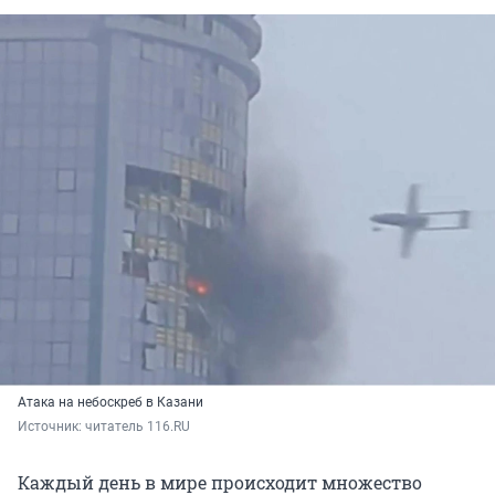
Атака на небоскреб в Казани
Источник: 
читатель 116.RU
Каждый день в мире происходит множество