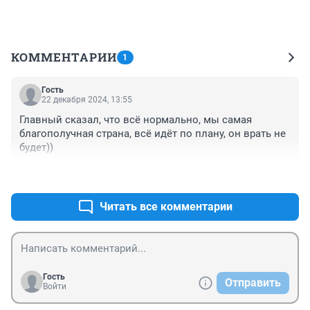
КОММЕНТАРИИ
1
Гость
22 декабря 2024, 13:55
Главный сказал, что всё нормально, мы самая 
благополучная страна, всё идёт по плану, он врать не 
будет))
+1
–0
Читать все комментарии
Гость
Отправить
Войти