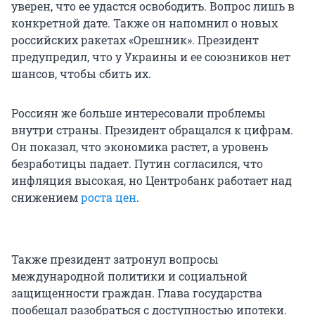
уверен, что ее удастся освободить. Вопрос лишь в
конкретной дате. Также он напомнил о новых
российских ракетах «Орешник». Президент
предупредил, что у Украины и ее союзников нет
шансов, чтобы сбить их.
Россиян же больше интересовали проблемы
внутри страны. Президент обращался к цифрам.
Он показал, что экономика растет, а уровень
безработицы падает. Путин согласился, что
инфляция высокая, но Центробанк работает над
снижением
роста цен
.
Также президент затронул вопросы
международной политики и социальной
защищенности граждан. Глава государства
пообещал разобраться с доступностью ипотеки.