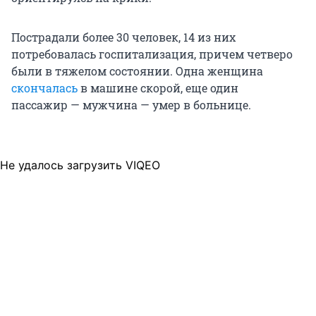
Пострадали более 30 человек, 14 из них
потребовалась госпитализация, причем четверо
были в тяжелом состоянии. Одна женщина
скончалась
в машине скорой, еще один
пассажир — мужчина — умер в больнице.
Не удалось загрузить VIQEO