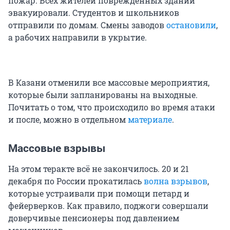
пожар. Всех жителей поврежденных зданий
эвакуировали. Студентов и школьников
отправили по домам. Смены заводов
остановили
,
а рабочих направили в укрытие.
В Казани отменили все массовые мероприятия,
которые были запланированы на выходные.
Почитать о том, что происходило во время атаки
и после, можно в отдельном
материале
.
Массовые взрывы
На этом теракте всё не закончилось. 20 и 21
декабря по России прокатилась
волна взрывов
,
которые устраивали при помощи петард и
фейерверков. Как правило, поджоги совершали
доверчивые пенсионеры под давлением