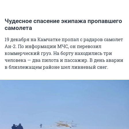
Чудесное спасение экипажа пропавшего
самолета
19 декабря на Камчатке пропал с радаров самолет
Ан-2. По информации МЧС, он перевозил
коммерческий груз. На борту находились три
человека — два пилота и пассажир. В день аварии
в близлежащем районе шел ливневый снег.