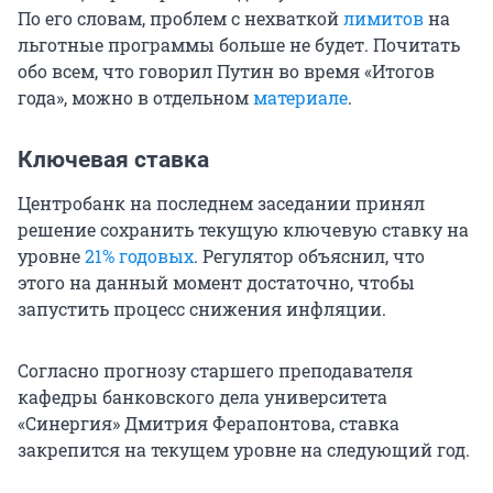
По его словам, проблем с нехваткой
лимитов
на
льготные программы больше не будет. Почитать
обо всем, что говорил Путин во время «Итогов
года», можно в отдельном
материале
.
Ключевая ставка
Центробанк на последнем заседании принял
решение сохранить текущую ключевую ставку на
уровне
21% годовых
. Регулятор объяснил, что
этого на данный момент достаточно, чтобы
запустить процесс снижения инфляции.
Согласно прогнозу старшего преподавателя
кафедры банковского дела университета
«Синергия» Дмитрия Ферапонтова, ставка
закрепится на текущем уровне на следующий год.