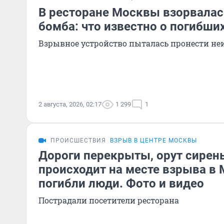
В ресторане Москвы взорвалас
бомба: что известно о погибши
Взрывное устройство пыталась пронести н
2 августа, 2026, 02:17
1 299
1
ПРОИСШЕСТВИЯ
ВЗРЫВ В ЦЕНТРЕ МОСКВЫ
Дороги перекрыты, орут сирены
происходит на месте взрыва в 
погибли люди. Фото и видео
Пострадали посетители ресторана