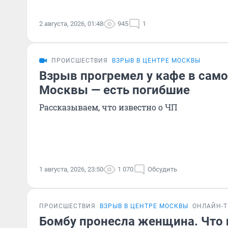
2 августа, 2026, 01:48
945
1
ПРОИСШЕСТВИЯ
ВЗРЫВ В ЦЕНТРЕ МОСКВЫ
Взрыв прогремел у кафе в сам
Москвы — есть погибшие
Рассказываем, что известно о ЧП
1 августа, 2026, 23:50
1 070
Обсудить
ПРОИСШЕСТВИЯ
ВЗРЫВ В ЦЕНТРЕ МОСКВЫ
ОНЛАЙН-
Бомбу пронесла женщина. Что 