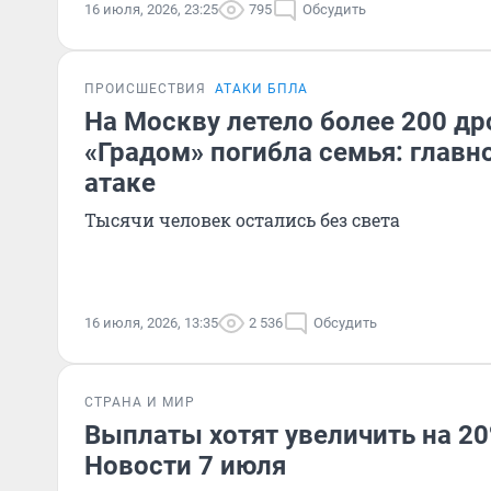
16 июля, 2026, 23:25
795
Обсудить
ПРОИСШЕСТВИЯ
АТАКИ БПЛА
На Москву летело более 200 др
«Градом» погибла семья: главн
атаке
Тысячи человек остались без света
16 июля, 2026, 13:35
2 536
Обсудить
СТРАНА И МИР
Выплаты хотят увеличить на 20%
Новости 7 июля