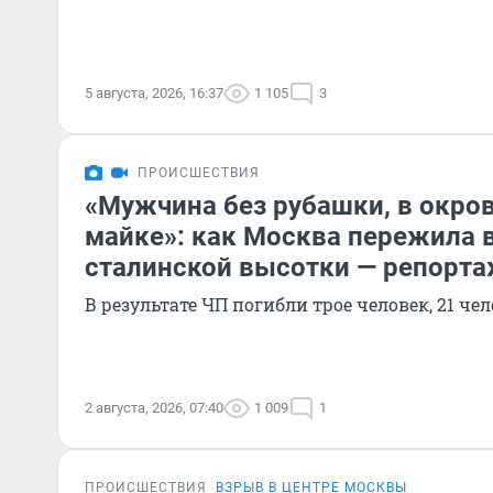
5 августа, 2026, 16:37
1 105
3
ПРОИСШЕСТВИЯ
«Мужчина без рубашки, в окро
майке»: как Москва пережила 
сталинской высотки — репорт
В результате ЧП погибли трое человек, 21 че
2 августа, 2026, 07:40
1 009
1
ПРОИСШЕСТВИЯ
ВЗРЫВ В ЦЕНТРЕ МОСКВЫ