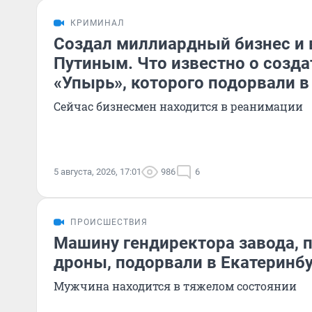
КРИМИНАЛ
Создал миллиардный бизнес и 
Путиным. Что известно о созда
«Упырь», которого подорвали в
Сейчас бизнесмен находится в реанимации
5 августа, 2026, 17:01
986
6
ПРОИСШЕСТВИЯ
Машину гендиректора завода, 
дроны, подорвали в Екатеринб
Мужчина находится в тяжелом состоянии