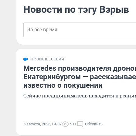
Новости по тэгу Взрыв
ПРОИСШЕСТВИЯ
Mercedes производителя дроно
Екатеринбургом — рассказываем
известно о покушении
Сейчас предприниматель находится в реан
6 августа, 2026, 04:07
911
Обсудить