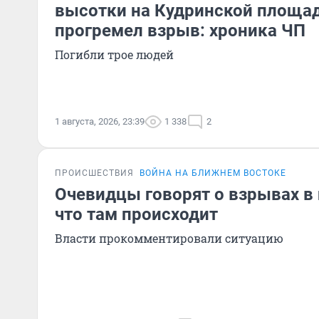
высотки на Кудринской площад
прогремел взрыв: хроника ЧП
Погибли трое людей
1 августа, 2026, 23:39
1 338
2
ПРОИСШЕСТВИЯ
ВОЙНА НА БЛИЖНЕМ ВОСТОКЕ
Очевидцы говорят о взрывах в 
что там происходит
Власти прокомментировали ситуацию