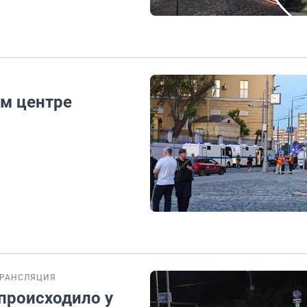
ом центре
ТРАНСЛЯЦИЯ
происходило у