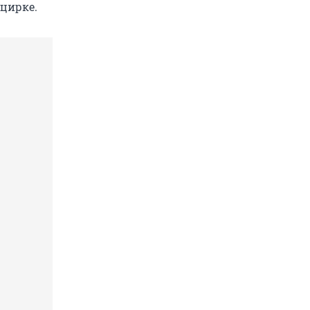
цирке.