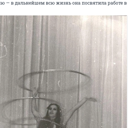
ю — в дальнейшем всю жизнь она посвятила работе в 