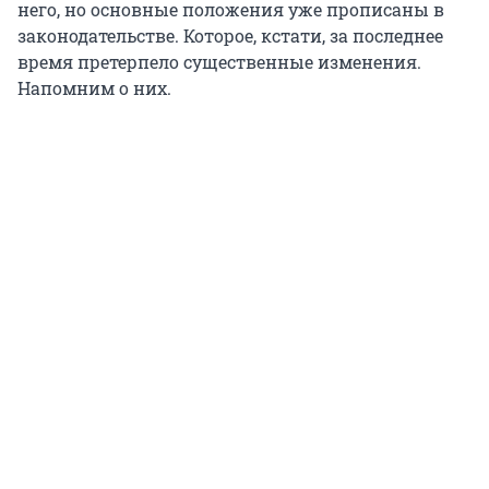
него, но основные положения уже прописаны в
законодательстве. Которое, кстати, за последнее
время претерпело существенные изменения.
Напомним о них.