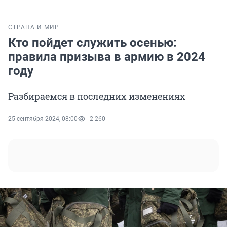
СТРАНА И МИР
Кто пойдет служить осенью:
правила призыва в армию в 2024
году
Разбираемся в последних изменениях
25 сентября 2024, 08:00
2 260