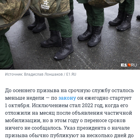
Источник: 
Владислав Лоншаков / E1.RU
До осеннего призыва на срочную службу осталось
меньше недели — по
закону
он ежегодно стартует
1 октября. Исключением стал 2022 год, когда его
отложили на месяц после объявления частичной
мобилизации, но в этом году о переносе сроков
ничего не сообщалось. Указ президента о начале
призыва обычно публикуют за несколько дней до