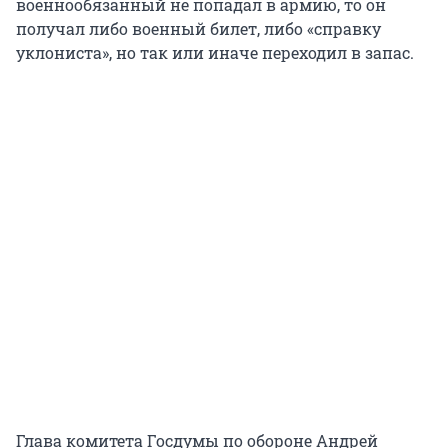
военнообязанный не попадал в армию, то он
получал либо военный билет, либо «справку
уклониста», но так или иначе переходил в запас.
Глава комитета Госдумы по обороне Андрей