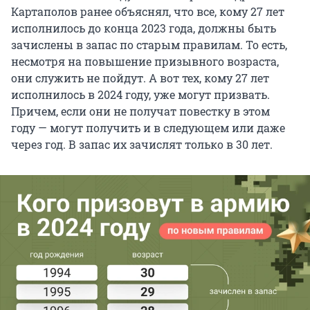
Картаполов ранее объяснял, что все, кому 27 лет
исполнилось до конца 2023 года, должны быть
зачислены в запас по старым правилам. То есть,
несмотря на повышение призывного возраста,
они служить не пойдут. А вот тех, кому 27 лет
исполнилось в 2024 году, уже могут призвать.
Причем, если они не получат повестку в этом
году — могут получить и в следующем или даже
через год. В запас их зачислят только в 30 лет.