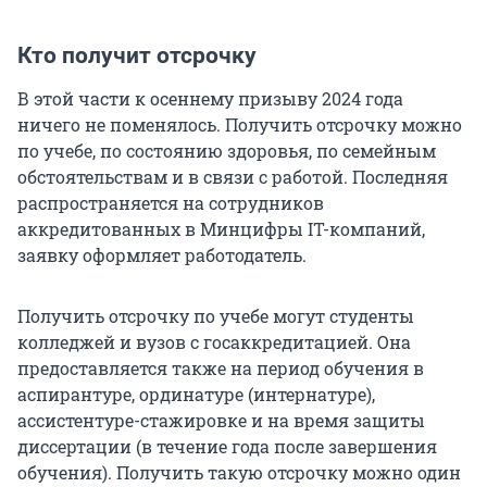
Кто получит отсрочку
В этой части к осеннему призыву 2024 года
ничего не поменялось. Получить отсрочку можно
по учебе, по состоянию здоровья, по семейным
обстоятельствам и в связи с работой. Последняя
распространяется на сотрудников
аккредитованных в Минцифры IT-компаний,
заявку оформляет работодатель.
Получить отсрочку по учебе могут студенты
колледжей и вузов с госаккредитацией. Она
предоставляется также на период обучения в
аспирантуре, ординатуре (интернатуре),
ассистентуре-стажировке и на время защиты
диссертации (в течение года после завершения
обучения). Получить такую отсрочку можно один