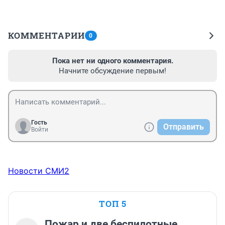
КОММЕНТАРИИ
0
Пока нет ни одного комментария.
Начните обсуждение первым!
Гость
Отправить
Войти
Новости СМИ2
ТОП 5
Пожар и две беспилотные