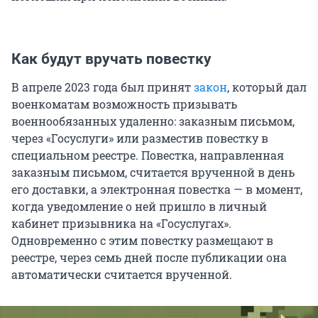
Как будут вручать повестку
В апреле 2023 года был принят
закон
, который дал
военкоматам возможность призывать
военнообязанных удаленно: заказным письмом,
через «Госуслуги» или разместив повестку в
специальном реестре. Повестка, направленная
заказным письмом, считается врученной в день
его доставки, а электронная повестка — в момент,
когда уведомление о ней пришло в личный
кабинет призывника на «Госуслугах».
Одновременно с этим повестку размещают в
реестре, через семь дней после публикации она
автоматически считается врученной.