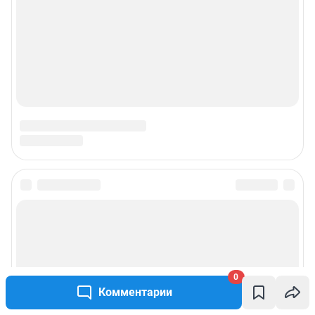
0
Комментарии