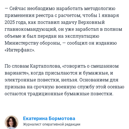
— Сейчас необходимо наработать методологию
применения реестра с расчетом, чтобы 1 января
2025 года, как поставил задачу Верховный
главнокомандующий, он уже заработал в полном
объеме и был передан на эксплуатацию
Министерству обороны, — сообщил он изданию
«Интерфакс».
По словам Картаполова, «говорить о смешанном
варианте», когда присылаются и бумажные, и
электронные повестки, нельзя. Основанием для
призыва на срочную военную службу этой осенью
остаются традиционные бумажные повестки.
Екатерина Бормотова
Журналист оперативной редакции