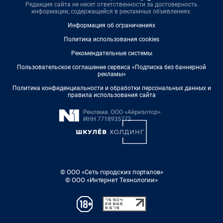
Редакция сайта не несет ответственности за достоверность
информации, содержащейся в рекламных объявлениях.
Информация об ограничениях
Политика использования cookies
Рекомендательные системы
Пользовательское соглашение сервиса «Подписка без баннерной
рекламы»
Политика конфиденциальности и обработки персональных данных и
правила использования сайта
© ООО «Сеть городских порталов»
© ООО «Интернет Технологии»