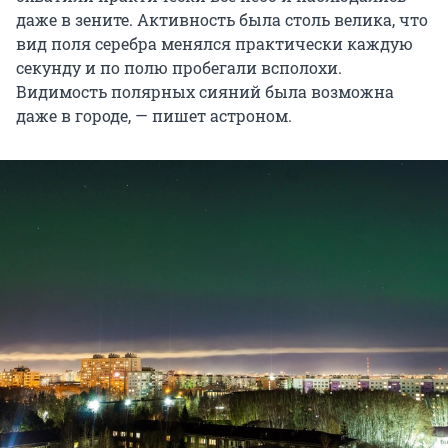
даже в зените. Активность была столь велика, что
вид поля серебра менялся практически каждую
секунду и по полю пробегали всполохи.
Видимость полярных сияний была возможна
даже в городе, — пишет астроном.