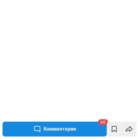
60
Комментарии