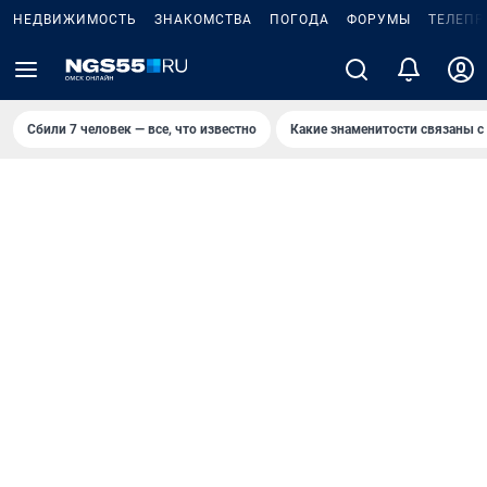
НЕДВИЖИМОСТЬ
ЗНАКОМСТВА
ПОГОДА
ФОРУМЫ
ТЕЛЕПР
Сбили 7 человек — все, что известно
Какие знаменитости связаны с