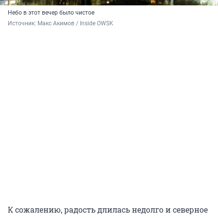
Небо в этот вечер было чистое
Источник: 
Макс Акимов / Inside OWSK
К сожалению, радость длилась недолго и северное