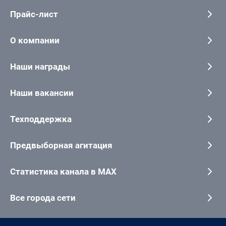
Прайс-лист
О компании
Наши награды
Наши вакансии
Техподдержка
Предвыборная агитация
Статистика канала в MAX
Все города сети