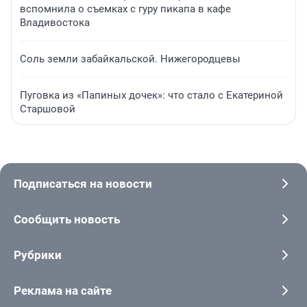
вспомнила о съемках с гуру пикапа в кафе
Владивостока
Соль земли забайкальской. Нижегородцевы
Пуговка из «Папиных дочек»: что стало с Екатериной
Старшовой
Подписаться на новости
Сообщить новость
Рубрики
Реклама на сайте