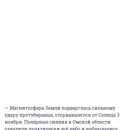
— Магнитосфера Земли подверглась сильному
удару протуберанца, оторвавшегося от Солнца 3
ноября. Полярные сияния в Омской области
охватили практически всё небо и наблюдались