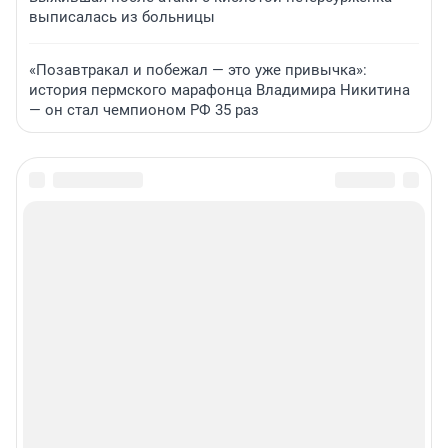
выписалась из больницы
«Позавтракал и побежал — это уже привычка»:
история пермского марафонца Владимира Никитина
— он стал чемпионом РФ 35 раз