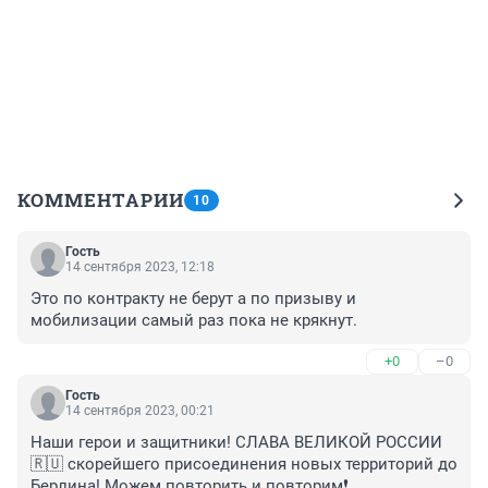
КОММЕНТАРИИ
10
Гость
14 сентября 2023, 12:18
Это по контракту не берут а по призыву и 
мобилизации самый раз пока не крякнут.
+0
–0
Гость
14 сентября 2023, 00:21
Наши герои и защитники! СЛАВА ВЕЛИКОЙ РОССИИ 
🇷🇺 скорейшего присоединения новых территорий до 
Берлина! Можем повторить и повторим❗️