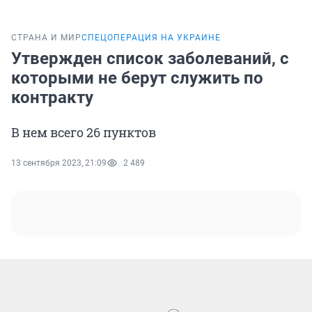
СТРАНА И МИР
СПЕЦОПЕРАЦИЯ НА УКРАИНЕ
Утвержден список заболеваний, с
которыми не берут служить по
контракту
В нем всего 26 пунктов
13 сентября 2023, 21:09
2 489