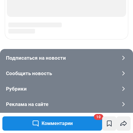
10
Комментарии