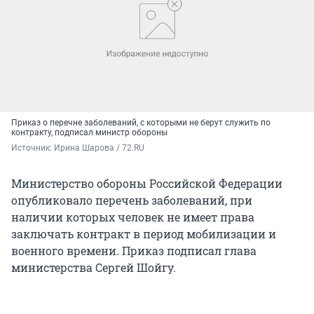
Приказ о перечне заболеваний, с которыми не берут служить по
контракту, подписал министр обороны
Источник: 
Ирина Шарова / 72.RU
Министерство обороны Российской Федерации
опубликовало перечень заболеваний, при
наличии которых человек не имеет права
заключать контракт в период мобилизации и
военного времени. Приказ подписал глава
министерства Сергей Шойгу.