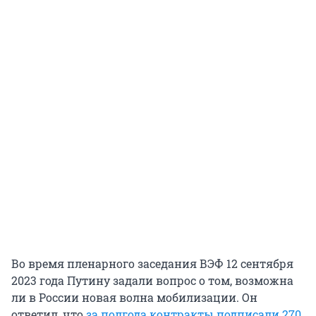
Во время пленарного заседания ВЭФ 12 сентября
2023 года Путину задали вопрос о том, возможна
ли в России новая волна мобилизации. Он
ответил, что
за полгода контракты подписали 270