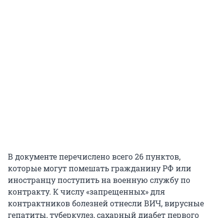
В документе перечислено всего 26 пунктов,
которые могут помешать гражданину РФ или
иностранцу поступить на военную службу по
контракту. К числу «запрещенных» для
контрактников болезней отнесли ВИЧ, вирусные
гепатиты, туберкулез, сахарный диабет первого