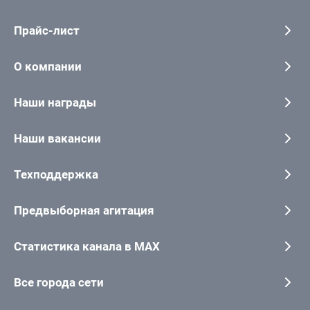
Прайс-лист
О компании
Наши награды
Наши вакансии
Техподдержка
Предвыборная агитация
Статистика канала в MAX
Все города сети