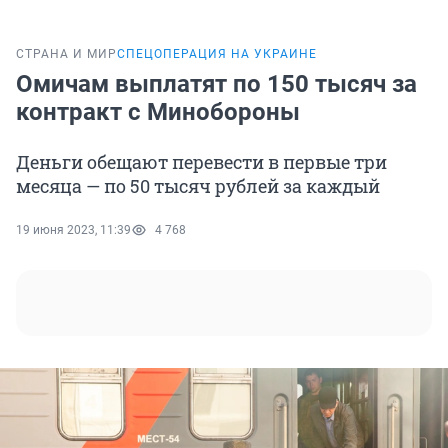
СТРАНА И МИР
СПЕЦОПЕРАЦИЯ НА УКРАИНЕ
Омичам выплатят по 150 тысяч за
контракт с Минобороны
Деньги обещают перевести в первые три
месяца — по 50 тысяч рублей за каждый
19 июня 2023, 11:39
4 768