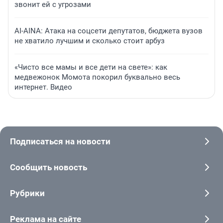
звонит ей с угрозами
AI-AINA: Атака на соцсети депутатов, бюджета вузов
не хватило лучшим и сколько стоит арбуз
«Чисто все мамы и все дети на свете»: как
медвежонок Момота покорил буквально весь
интернет. Видео
Подписаться на новости
Сообщить новость
Рубрики
Реклама на сайте