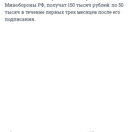
Минобороны РФ, получат 150 тысяч рублей: по 50
тысяч в течение первых трех месяцев после его
подписания.