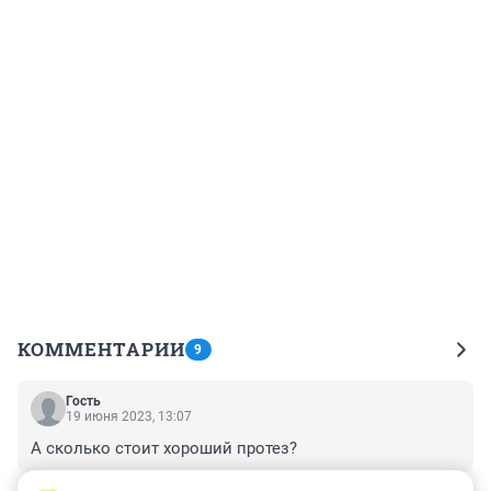
КОММЕНТАРИИ
9
Гость
19 июня 2023, 13:07
А сколько стоит хороший протез?
+1
–1