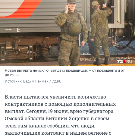
Новая выплата не исключает двух предыдущих — от президента и от
региона
Источник: 
Вадим Рейман / 72.RU
Власти пытаются увеличить количество
контрактников с помощью дополнительных
выплат. Сегодня, 19 июня, врио губернатора
Омской области Виталий Хоценко в своем
телеграм-канале сообщил, что люди,
заключившие контракт в нашем регионе с