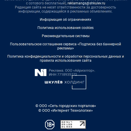
с сотового бесплатный),
reklamangs@shkulev.ru
Редакция сайта не несет ответственности за достоверность
информации, содержащейся в рекламных объявлениях.
Информация об ограничениях
Политика использования cookies
Рекомендательные системы
Пользовательское соглашение сервиса «Подписка без баннерной
рекламы»
Политика конфиденциальности и обработки персональных данных и
правила использования сайта
© ООО «Сеть городских порталов»
© ООО «Интернет Технологии»