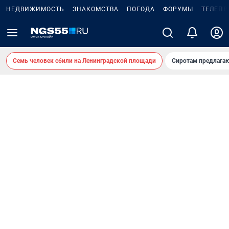
НЕДВИЖИМОСТЬ
ЗНАКОМСТВА
ПОГОДА
ФОРУМЫ
ТЕЛЕПР
Семь человек сбили на Ленинградской площади
Сиротам предлага