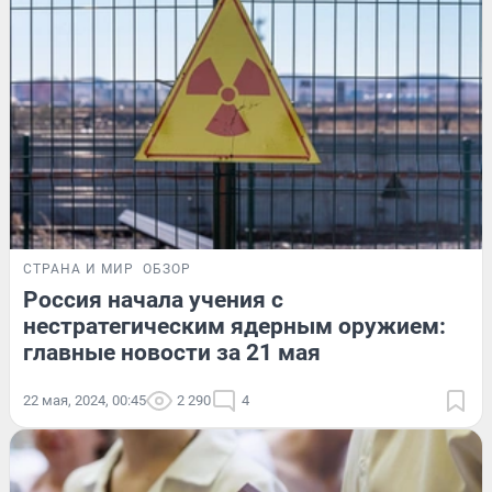
СТРАНА И МИР
ОБЗОР
Россия начала учения с
нестратегическим ядерным оружием:
главные новости за 21 мая
22 мая, 2024, 00:45
2 290
4