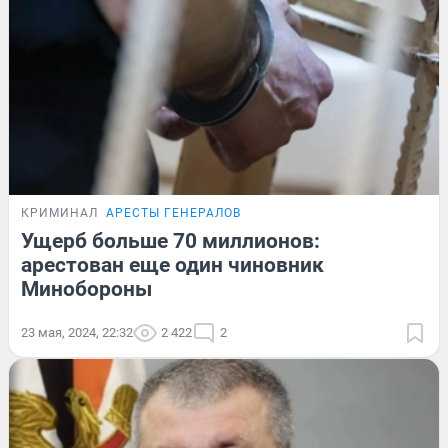
КРИМИНАЛ
АРЕСТЫ ГЕНЕРАЛОВ
Ущерб больше 70 миллионов:
арестован еще один чиновник
Минобороны
23 мая, 2024, 22:32
2 422
2