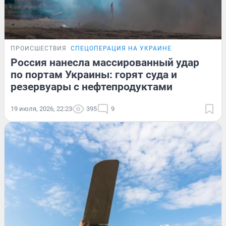
ПРОИСШЕСТВИЯ
СПЕЦОПЕРАЦИЯ НА УКРАИНЕ
Россия нанесла массированный удар
по портам Украины: горят суда и
резервуары с нефтепродуктами
19 июля, 2026, 22:23
395
9