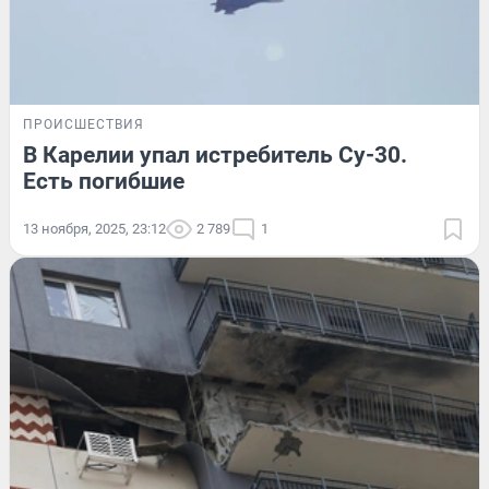
ПРОИСШЕСТВИЯ
В Карелии упал истребитель Су-30.
Есть погибшие
13 ноября, 2025, 23:12
2 789
1