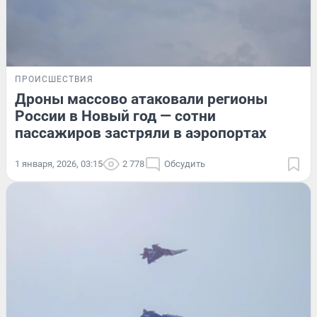
ПРОИСШЕСТВИЯ
Дроны массово атаковали регионы
России в Новый год — сотни
пассажиров застряли в аэропортах
1 января, 2026, 03:15
2 778
Обсудить