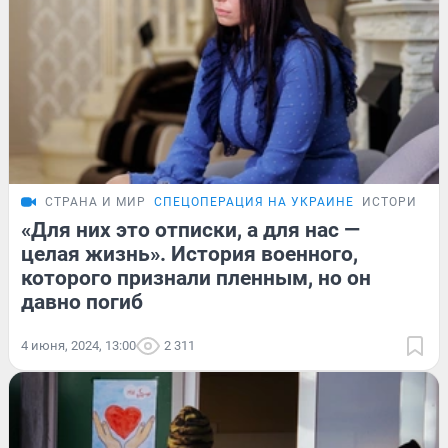
СТРАНА И МИР
СПЕЦОПЕРАЦИЯ НА УКРАИНЕ
ИСТОРИИ
«Для них это отписки, а для нас —
целая жизнь». История военного,
которого признали пленным, но он
давно погиб
4 июня, 2024, 13:00
2 311