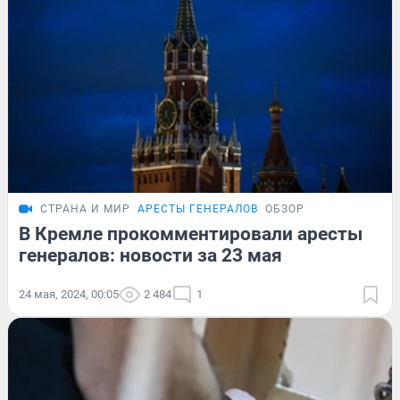
СТРАНА И МИР
АРЕСТЫ ГЕНЕРАЛОВ
ОБЗОР
В Кремле прокомментировали аресты
генералов: новости за 23 мая
24 мая, 2024, 00:05
2 484
1