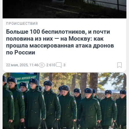
ПРОИСШЕСТВИЯ
Больше 100 беспилотников, и почти
половина из них — на Москву: как
прошла массированная атака дронов
по России
22 мая, 2025, 11:46
2 610
3