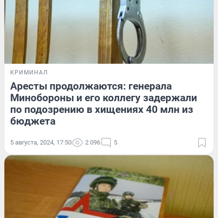
КРИМИНАЛ
Аресты продолжаются: генерала
Минобороны и его коллегу задержали
по подозрению в хищениях 40 млн из
бюджета
5 августа, 2024, 17:50
2 096
5