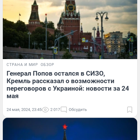
СТРАНА И МИР
ОБЗОР
Генерал Попов остался в СИЗО,
Кремль рассказал о возможности
переговоров с Украиной: новости за 24
мая
24 мая, 2024, 23:45
2 017
Обсудить