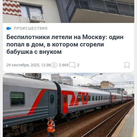
ПРОИСШЕСТВИЯ
Беспилотники летели на Москву: один
попал в дом, в котором сгорели
бабушка с внуком
29 сентября, 2025, 12:38
2 869
2