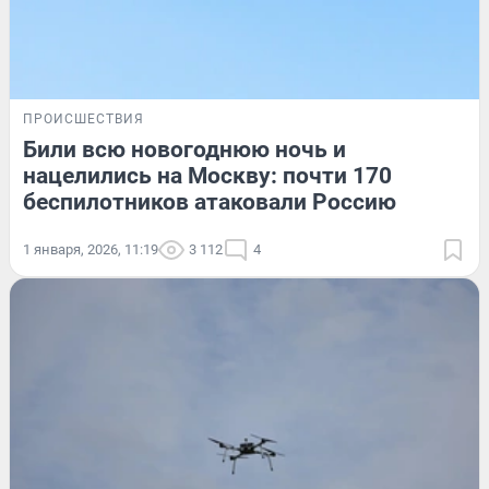
ПРОИСШЕСТВИЯ
Били всю новогоднюю ночь и
нацелились на Москву: почти 170
беспилотников атаковали Россию
1 января, 2026, 11:19
3 112
4