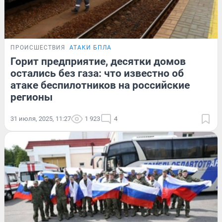
ПРОИСШЕСТВИЯ
АТАКИ БПЛА
Горит предприятие, десятки домов
остались без газа: что известно об
атаке беспилотников на российские
регионы
31 июля, 2025, 11:27
1 923
4