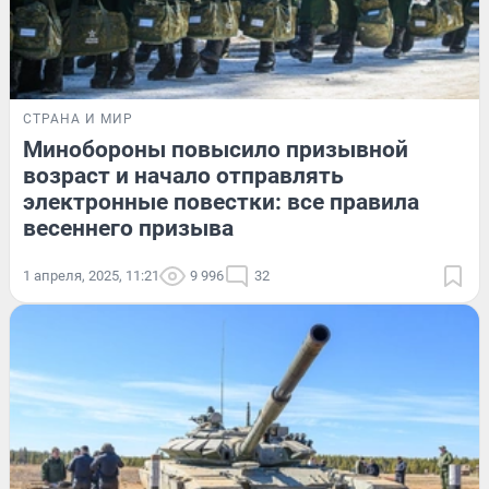
СТРАНА И МИР
Минобороны повысило призывной
возраст и начало отправлять
электронные повестки: все правила
весеннего призыва
1 апреля, 2025, 11:21
9 996
32