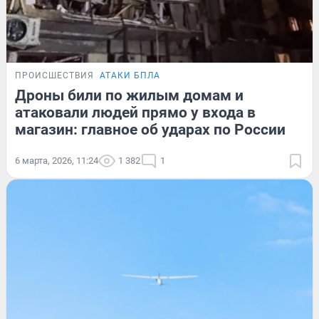
ПРОИСШЕСТВИЯ
АТАКИ БПЛА
Дроны били по жилым домам и
атаковали людей прямо у входа в
магазин: главное об ударах по России
6 марта, 2026, 11:24
1 382
1