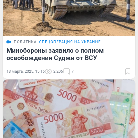
ПОЛИТИКА
СПЕЦОПЕРАЦИЯ НА УКРАИНЕ
Минобороны заявило о полном
освобождении Суджи от ВСУ
13 марта, 2025, 15:16
2 206
7