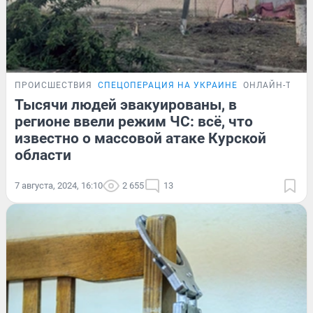
ПРОИСШЕСТВИЯ
СПЕЦОПЕРАЦИЯ НА УКРАИНЕ
ОНЛАЙН-ТРАН
Тысячи людей эвакуированы, в
регионе ввели режим ЧС: всё, что
известно о массовой атаке Курской
области
7 августа, 2024, 16:10
2 655
13