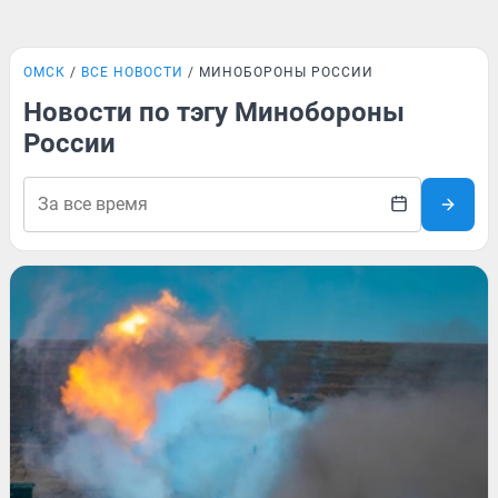
ОМСК
ВСЕ НОВОСТИ
МИНОБОРОНЫ РОССИИ
Новости по тэгу Минобороны
России