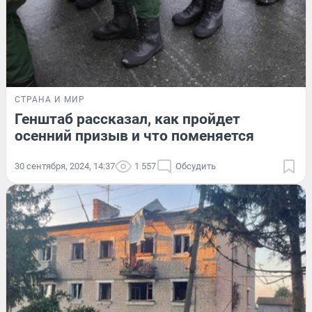
СТРАНА И МИР
Генштаб рассказал, как пройдет
осенний призыв и что поменяется
30 сентября, 2024, 14:37
1 557
Обсудить