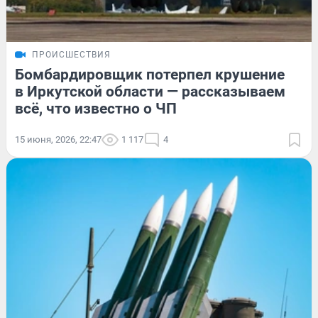
ПРОИСШЕСТВИЯ
Бомбардировщик потерпел крушение
в Иркутской области — рассказываем
всё, что известно о ЧП
15 июня, 2026, 22:47
1 117
4