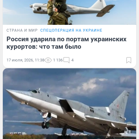
СТРАНА И МИР
СПЕЦОПЕРАЦИЯ НА УКРАИНЕ
Россия ударила по портам украинских
курортов: что там было
17 июля, 2026, 11:38
1 136
4