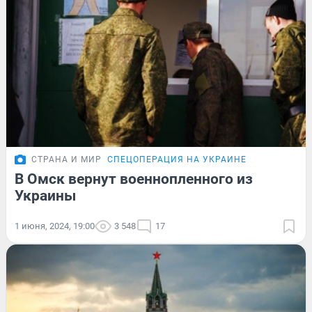
СТРАНА И МИР
СПЕЦОПЕРАЦИЯ НА УКРАИНЕ
В Омск вернут военнопленного из
Украины
1 июня, 2024, 19:00
3 548
17