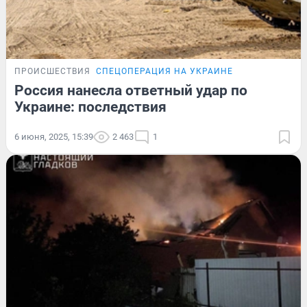
ПРОИСШЕСТВИЯ
СПЕЦОПЕРАЦИЯ НА УКРАИНЕ
Россия нанесла ответный удар по
Украине: последствия
6 июня, 2025, 15:39
2 463
1