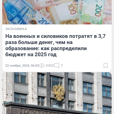
ЭКОНОМИКА
На военных и силовиков потратят в 3,7
раза больше денег, чем на
образование: как распределили
бюджет на 2025 год
22 ноября, 2024, 06:00
3 012
7