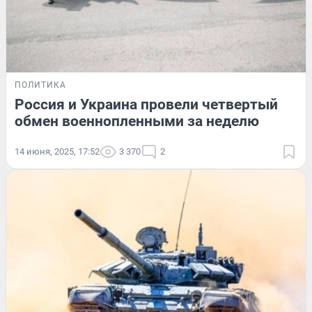
ПОЛИТИКА
Россия и Украина провели четвертый
обмен военнопленными за неделю
14 июня, 2025, 17:52
3 370
2