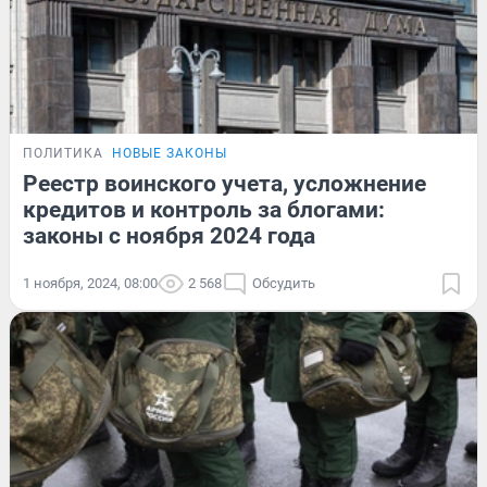
ПОЛИТИКА
НОВЫЕ ЗАКОНЫ
Реестр воинского учета, усложнение
кредитов и контроль за блогами:
законы с ноября 2024 года
1 ноября, 2024, 08:00
2 568
Обсудить