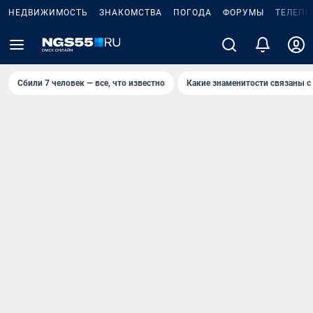
НЕДВИЖИМОСТЬ
ЗНАКОМСТВА
ПОГОДА
ФОРУМЫ
ТЕЛЕПР
Сбили 7 человек — все, что известно
Какие знаменитости связаны с