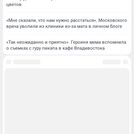
цветов
«Мне сказали, что нам нужно расстаться». Московского
врача уволили из клиники из-за мата в личном блоге
«Так неожиданно и приятно». Героиня мема вспомнила
о съемках с гуру пикапа в кафе Владивостока