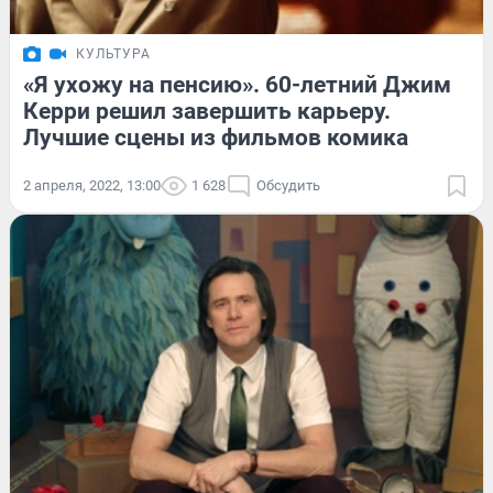
КУЛЬТУРА
«Я ухожу на пенсию». 60-летний Джим
Керри решил завершить карьеру.
Лучшие сцены из фильмов комика
2 апреля, 2022, 13:00
1 628
Обсудить