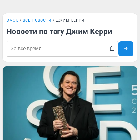
ОМСК
ВСЕ НОВОСТИ
ДЖИМ КЕРРИ
Новости по тэгу Джим Керри