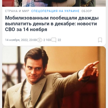
СТРАНА И МИР
СПЕЦОПЕРАЦИЯ НА УКРАИНЕ
ОБЗОР
Мобилизованным пообещали дважды
выплатить деньги в декабре: новости
СВО за 14 ноября
14 ноября, 2022, 23:00
2 103
22