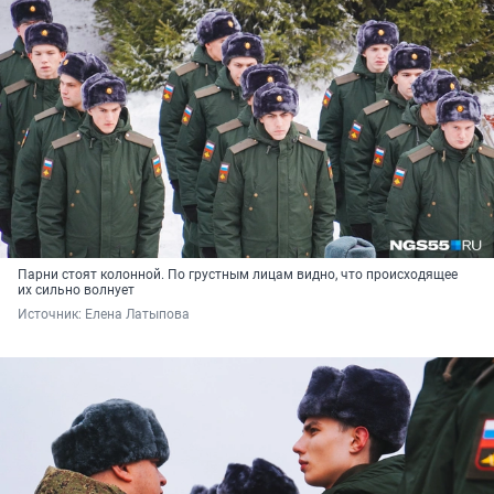
Парни стоят колонной. По грустным лицам видно, что происходящее
их сильно волнует
Источник: 
Елена Латыпова