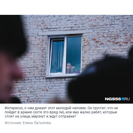
Интересно, о чем думает этот молодой человек. Он грустит, что не
пойдет в армию (хотя это вряд ли), или ему жалко ребят, которые
стоят на улице, мерзнут и ждут отправки?
Источник: 
Елена Латыпова