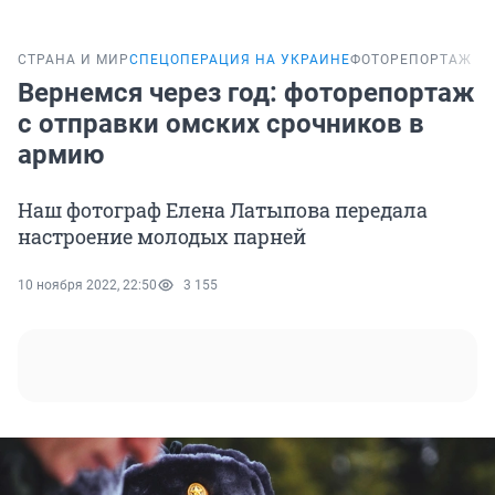
СТРАНА И МИР
СПЕЦОПЕРАЦИЯ НА УКРАИНЕ
ФОТОРЕПОРТАЖ
Вернемся через год: фоторепортаж
с отправки омских срочников в
армию
Наш фотограф Елена Латыпова передала
настроение молодых парней
10 ноября 2022, 22:50
3 155