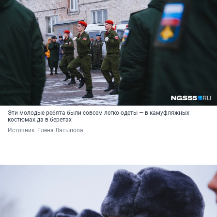
Эти молодые ребята были совсем легко одеты — в камуфляжных
костюмах да в беретах
Источник: 
Елена Латыпова