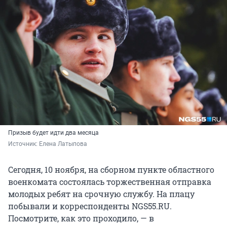
Призыв будет идти два месяца
Источник: 
Елена Латыпова
Сегодня, 10 ноября, на сборном пункте областного
военкомата состоялась торжественная отправка
молодых ребят на срочную службу. На плацу
побывали и корреспонденты NGS55.RU.
Посмотрите, как это проходило, — в