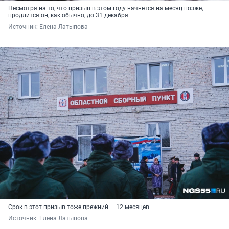
Несмотря на то, что призыв в этом году начнется на месяц позже,
продлится он, как обычно, до 31 декабря
Источник: 
Елена Латыпова
Срок в этот призыв тоже прежний — 12 месяцев
Источник: 
Елена Латыпова