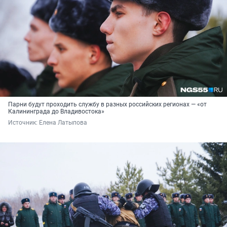
Парни будут проходить службу в разных российских регионах — «от
Калининграда до Владивостока»
Источник: 
Елена Латыпова