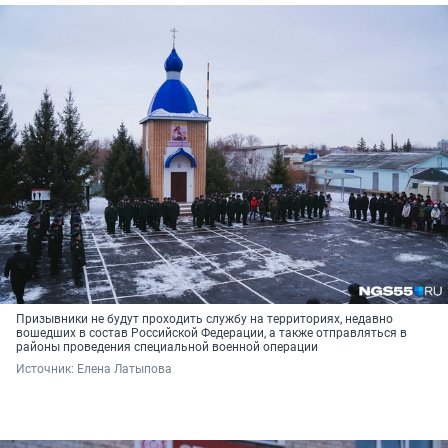
Призывники не будут проходить службу на территориях, недавно
вошедших в состав Российской Федерации, а также отправляться в
районы проведения специальной военной операции
Источник: 
Елена Латыпова