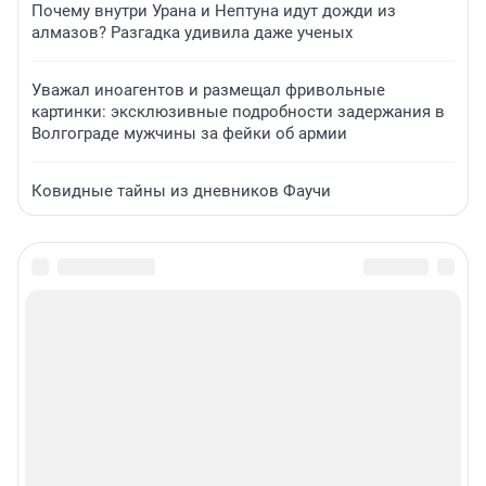
Почему внутри Урана и Нептуна идут дожди из
алмазов? Разгадка удивила даже ученых
Уважал иноагентов и размещал фривольные
картинки: эксклюзивные подробности задержания в
Волгограде мужчины за фейки об армии
Ковидные тайны из дневников Фаучи