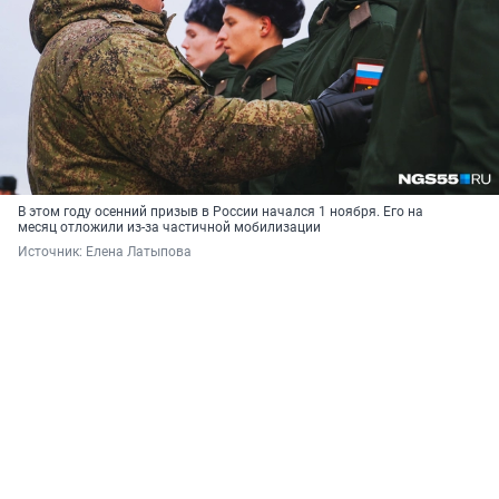
В этом году осенний призыв в России начался 1 ноября. Его на
месяц отложили из-за частичной мобилизации
Источник: 
Елена Латыпова