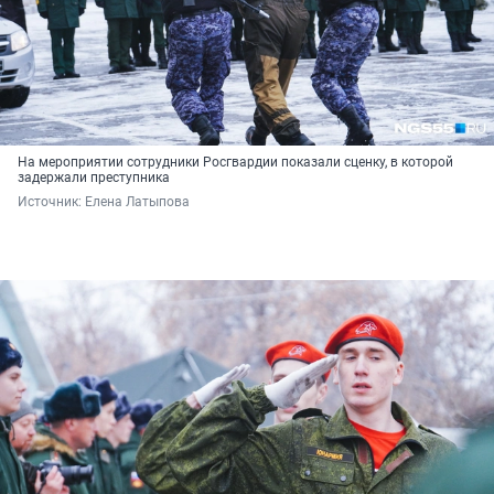
На мероприятии сотрудники Росгвардии показали сценку, в которой
задержали преступника
Источник: 
Елена Латыпова