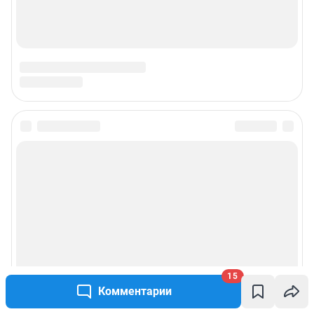
15
Комментарии