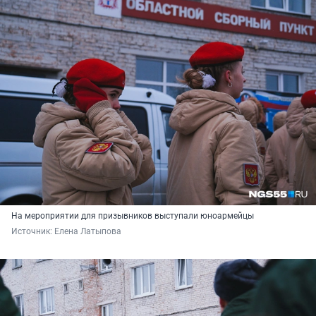
На мероприятии для призывников выступали юноармейцы
Источник: 
Елена Латыпова