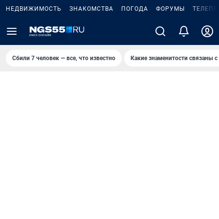
НЕДВИЖИМОСТЬ
ЗНАКОМСТВА
ПОГОДА
ФОРУМЫ
ТЕЛЕПР
Сбили 7 человек — все, что известно
Какие знаменитости связаны с