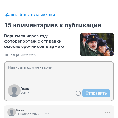
ПЕРЕЙТИ К ПУБЛИКАЦИИ
15 комментариев к публикации
Вернемся через год:
фоторепортаж с отправки
омских срочников в армию
10 ноября 2022, 22:50
Гость
Войти
Отправить
Гость
11 ноября 2022, 13:27