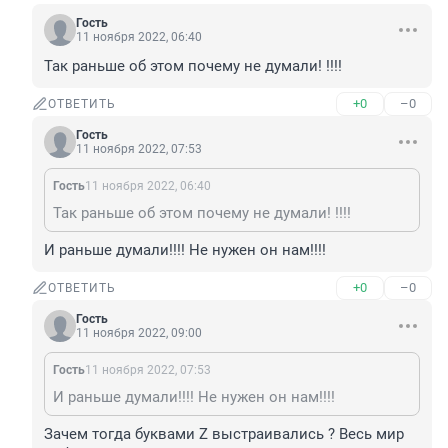
Гость
11 ноября 2022, 06:40
Так раньше об этом почему не думали! !!!!
+0
–0
ОТВЕТИТЬ
Гость
11 ноября 2022, 07:53
Гость
11 ноября 2022, 06:40
Так раньше об этом почему не думали! !!!!
И раньше думали!!!! Не нужен он нам!!!!
+0
–0
ОТВЕТИТЬ
Гость
11 ноября 2022, 09:00
Гость
11 ноября 2022, 07:53
И раньше думали!!!! Не нужен он нам!!!!
Зачем тогда буквами Z выстраивались ? Весь мир 