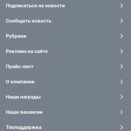
Подписаться на новости
Сообщить новость
Рубрики
Реклама на сайте
Прайс-лист
О компании
Наши награды
Наши вакансии
Техподдержка