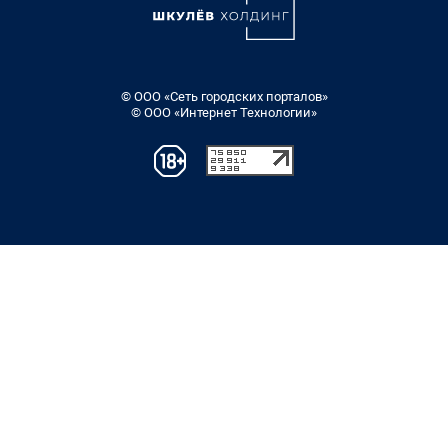
© ООО «Сеть городских порталов»
© ООО «Интернет Технологии»