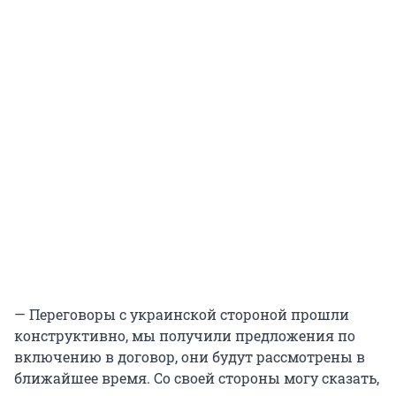
— Переговоры с украинской стороной прошли
конструктивно, мы получили предложения по
включению в договор, они будут рассмотрены в
ближайшее время. Со своей стороны могу сказать,