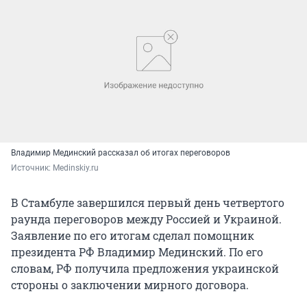
Владимир Мединский рассказал об итогах переговоров
Источник: 
Medinskiy.ru
В Стамбуле завершился первый день четвертого
раунда переговоров между Россией и Украиной.
Заявление по его итогам сделал помощник
президента РФ Владимир Мединский. По его
словам, РФ получила предложения украинской
стороны о заключении мирного договора.