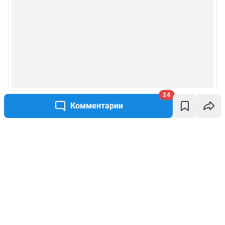
24
Комментарии
Написать комментарий