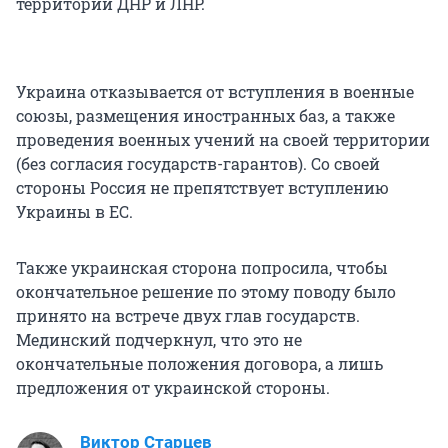
территории ДНР и ЛНР.
Украина отказывается от вступления в военные
союзы, размещения иностранных баз, а также
проведения военных учений на своей территории
(без согласия государств-гарантов). Со своей
стороны Россия не препятствует вступлению
Украины в ЕС.
Также украинская сторона попросила, чтобы
окончательное решение по этому поводу было
принято на встрече двух глав государств.
Мединский подчеркнул, что это не
окончательные положения договора, а лишь
предложения от украинской стороны.
Виктор Старцев