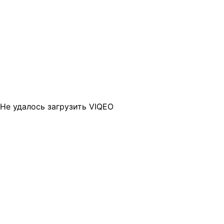
Не удалось загрузить VIQEO