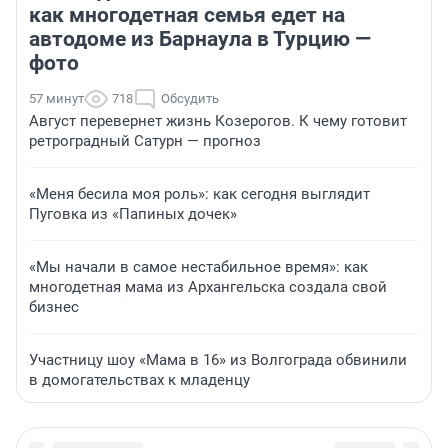
как многодетная семья едет на
автодоме из Барнаула в Турцию —
фото
57 минут
718
Обсудить
Август перевернет жизнь Козерогов. К чему готовит
ретроградный Сатурн — прогноз
«Меня бесила моя роль»: как сегодня выглядит
Пуговка из «Папиных дочек»
«Мы начали в самое нестабильное время»: как
многодетная мама из Архангельска создала свой
бизнес
Участницу шоу «Мама в 16» из Волгограда обвинили
в домогательствах к младенцу