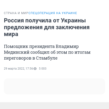
СТРАНА И МИР
СПЕЦОПЕРАЦИЯ НА УКРАИНЕ
Россия получила от Украины
предложения для заключения
мира
Помощник президента Владимир
Мединский сообщил об этом по итогам
переговоров в Стамбуле
29 марта 2022, 17:56
5 003