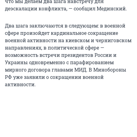
что мы делаем два шага навстречу для
деэскалации конфликта, — сообщил Мединский.
Два шага заключаются в следующем: в военной
сфере произойдет кардинальное сокращение
военной активности на киевском и черниговском
направлениях, в политической сфере —
возможность встречи президентов России и
Украины одновременно с парафированием
мирного договора главами МИД. В Минобороны
РФ уже заявили о сокращении военной
активности.