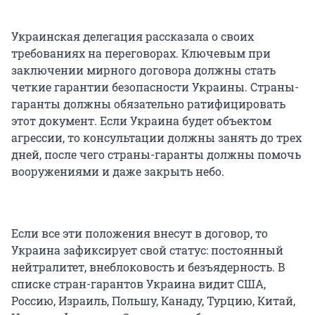
Украинская делегация рассказала о своих
требованиях на переговорах. Ключевым при
заключении мирного договора должны стать
четкие гарантии безопасности Украины. Страны-
гаранты должны обязательно ратифицировать
этот документ. Если Украина будет объектом
агрессии, то консультации должны занять до трех
дней, после чего страны-гаранты должны помочь
вооружениями и даже закрыть небо.
Если все эти положения внесут в договор, то
Украина зафиксирует свой статус: постоянный
нейтралитет, внеблоковость и безъядерность. В
списке стран-гарантов Украина видит США,
Россию, Израиль, Польшу, Канаду, Турцию, Китай,