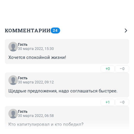
КОММЕНТАРИИ
24
Гость
30 марта 2022, 15:30
Хочется спокойной жизни!
+0
–0
Гость
30 марта 2022, 09:12
Щедрые предложения, надо соглашаться быстрее.
+1
–0
Гость
30 марта 2022, 06:58
Кто капитулировал и кто победил?