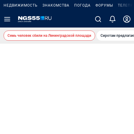
НЕДВИЖИМОСТЬ
ЗНАКОМСТВА
ПОГОДА
ФОРУМЫ
ТЕЛЕПР
Семь человек сбили на Ленинградской площади
Сиротам предлага