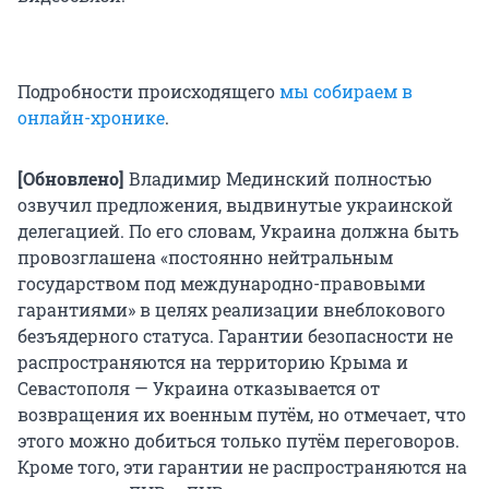
Подробности происходящего
мы собираем в
онлайн-хронике
.
[Обновлено]
Владимир Мединский полностью
озвучил предложения, выдвинутые украинской
делегацией. По его словам, Украина должна быть
провозглашена «постоянно нейтральным
государством под международно-правовыми
гарантиями» в целях реализации внеблокового
безъядерного статуса. Гарантии безопасности не
распространяются на территорию Крыма и
Севастополя — Украина отказывается от
возвращения их военным путём, но отмечает, что
этого можно добиться только путём переговоров.
Кроме того, эти гарантии не распространяются на