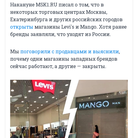
Накануне MSK1.RU писал о том, что в
некоторых торговых центрах Москвы,
Екатеринбурга и других российских городов
открыты
магазины Levi's и Mango. Хотя ранее
бренды заявляли, что уходят из России.
Мы
поговорили с продавцами и выяснили
,
почему одни магазины западных брендов
сейчас работают, а другие — закрыты.