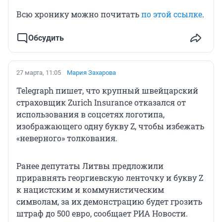
Всю хронику можно почитать
по этой ссылке
.
Обсудить
27 марта, 11:05
Мария Захарова
Telegraph пишет, что крупный швейцарский
страховщик Zurich Insurance отказался от
использования в соцсетях логотипа,
изображающего одну букву Z, чтобы избежать
«неверного» толкования.
Ранее депутаты Литвы предложили
приравнять георгиевскую ленточку и букву Z
к нацистским и коммунистическим
символам, за их демонстрацию будет грозить
штраф до 500 евро, сообщает РИА Новости.