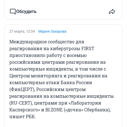
Обсудить
27 марта, 12:04
Мария Захарова
Международное сообщество для
реагирования на киберугрозы FIRST
приостановило работу с восемью
российскими центрами реагирования на
компьютерные инциденты, в том числе с
Центром мониторинга и реагирования на
компьютерные атаки Банка России
(ФинЦЕРТ), Российским центром
реагирования на компьютерные инциденты
(RU-CERT), центрами при «Лаборатории
Касперского» и BI.ZONE («дочка» Сбербанка),
пишет РБК.