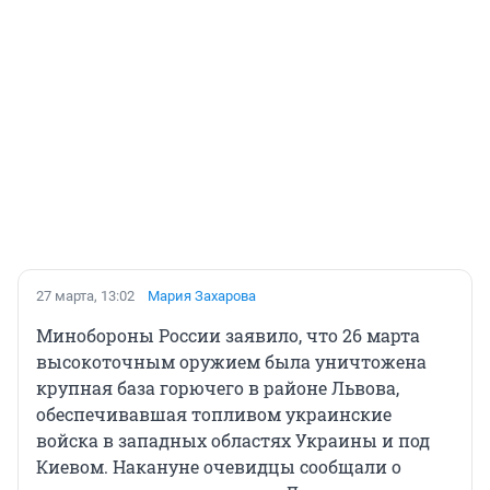
27 марта, 13:02
Мария Захарова
Минобороны России заявило, что 26 марта
высокоточным оружием была уничтожена
крупная база горючего в районе Львова,
обеспечивавшая топливом украинские
войска в западных областях Украины и под
Киевом. Накануне очевидцы сообщали о