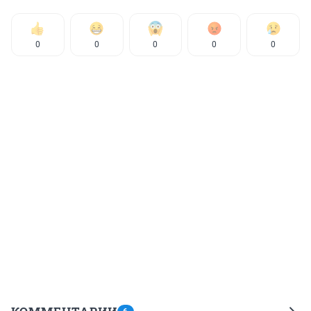
0
0
0
0
0