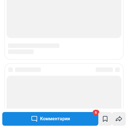
6
Комментарии