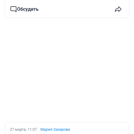
Обсудить
27 марта, 11:07
Мария Захарова