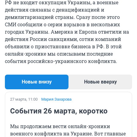
РФ не входит оккупация Украины, а военные
действия связаны с денацификацией и
демилитаризацией страны. Сразу после этого
СМИ сообщили о серии взрывов в нескольких
городах Украины. Америка и Европа ответили на
действия России санкциями, сотни компаний
объявили о приостановке бизнеса в РФ. В этой
онлайн-хронике мы описываем последние
события российско-украинского конфликта.
Новые внизу
Новые вверху
27 марта, 11:00
Мария Захарова
События 26 марта, коротко
Мы продолжаем вести онлайн-хроники
военного конфликта на Украине. Вот главные