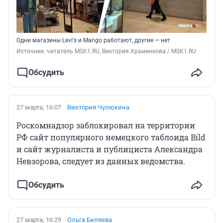
Одни магазины Levi's и Mango работают, другие — нет
Источник: 
читатель MSK1.RU, Виктория Храменкова / MSK1.RU
Обсудить
27 марта, 16:07
Виктория Чулюкина
Роскомнадзор заблокировал на территории
РФ сайт популярного немецкого таблоида Bild
и сайт журналиста и публициста Александра
Невзорова, следует из данных ведомства.
Обсудить
27 марта, 16:29
Ольга Беляева