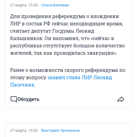
27 марта, 15:24
Ольга Беляева
Для проведения референдума о вхождении
ЛНР в состав РФ сейчас неподходящее время,
считает депутат Госдумы Леонид
Калашников. Он напомнил, что «сейчас в
республиках отсутствует большое количество
жителей, так как проводилась эвакуация».
Ранее о возможности скорого референдума по
этому вопросу
заявил глава ЛНР Леонид
Пасечник
.
Обсудить
27 марта, 15:26
Виктория Чулюкина