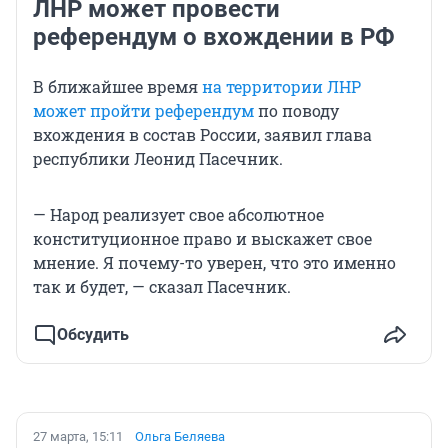
ЛНР может провести
референдум о вхождении в РФ
В ближайшее время
на территории ЛНР
может пройти референдум
по поводу
вхождения в состав России, заявил глава
республики Леонид Пасечник.
— Народ реализует свое абсолютное
конституционное право и выскажет свое
мнение. Я почему-то уверен, что это именно
так и будет, — сказал Пасечник.
Обсудить
27 марта, 15:11
Ольга Беляева