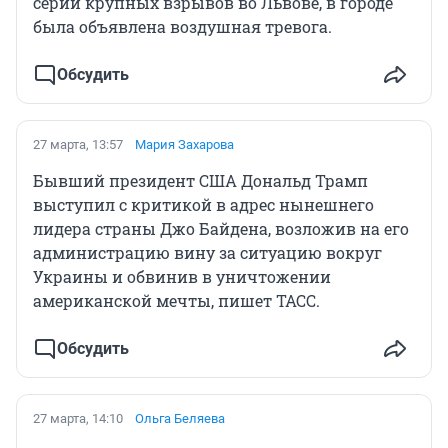
серии крупных взрывов во Львове, в городе
была объявлена воздушная тревога.
Обсудить
27 марта, 13:57
Мария Захарова
Бывший президент США Дональд Трамп
выступил с критикой в адрес нынешнего
лидера страны Джо Байдена, возложив на его
администрацию вину за ситуацию вокруг
Украины и обвинив в уничтожении
американской мечты, пишет ТАСС.
Обсудить
27 марта, 14:10
Ольга Беляева