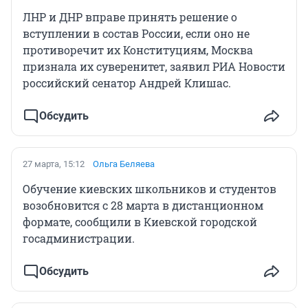
ЛНР и ДНР вправе принять решение о
вступлении в состав России, если оно не
противоречит их Конституциям, Москва
признала их суверенитет, заявил РИА Новости
российский сенатор Андрей Клишас.
Обсудить
27 марта, 15:12
Ольга Беляева
Обучение киевских школьников и студентов
возобновится с 28 марта в дистанционном
формате, сообщили в Киевской городской
госадминистрации.
Обсудить