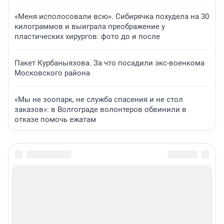
«Меня исполосовали всю». Сибирячка похудела на 30
килограммов и выиграла преображение у
пластических хирургов: фото до и после
Пакет Курбаныязова. За что посадили экс-военкома
Московского района
«Мы не зоопарк, не служба спасения и не стол
заказов»: в Волгограде волонтеров обвинили в
отказе помочь ежатам