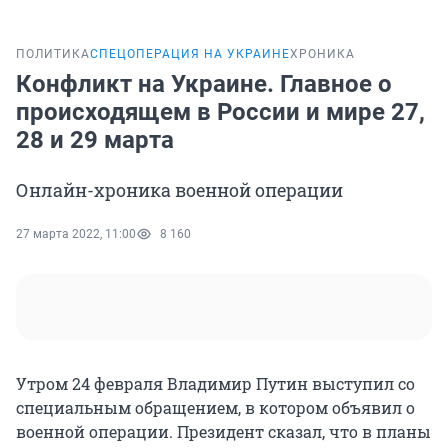
ПОЛИТИКА
СПЕЦОПЕРАЦИЯ НА УКРАИНЕ
ХРОНИКА
Конфликт на Украине. Главное о
происходящем в России и мире 27,
28 и 29 марта
Онлайн-хроника военной операции
27 марта 2022, 11:00
8 160
Утром 24 февраля Владимир Путин выступил со
специальным обращением, в котором объявил о
военной операции. Президент сказал, что в планы