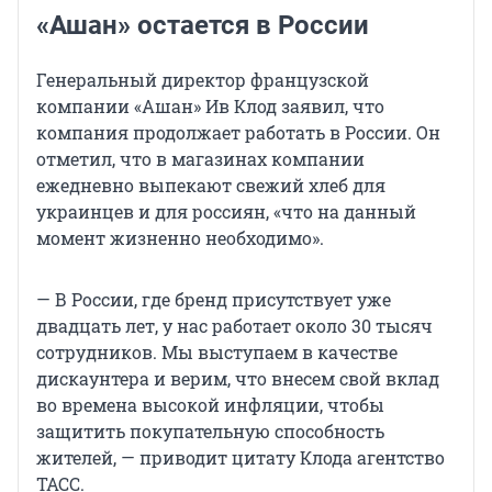
«Ашан» остается в России
Генеральный директор французской
компании «Ашан» Ив Клод заявил, что
компания продолжает работать в России. Он
отметил, что в магазинах компании
ежедневно выпекают свежий хлеб для
украинцев и для россиян, «что на данный
момент жизненно необходимо».
— В России, где бренд присутствует уже
двадцать лет, у нас работает около 30 тысяч
сотрудников. Мы выступаем в качестве
дискаунтера и верим, что внесем свой вклад
во времена высокой инфляции, чтобы
защитить покупательную способность
жителей, — приводит цитату Клода агентство
ТАСС.