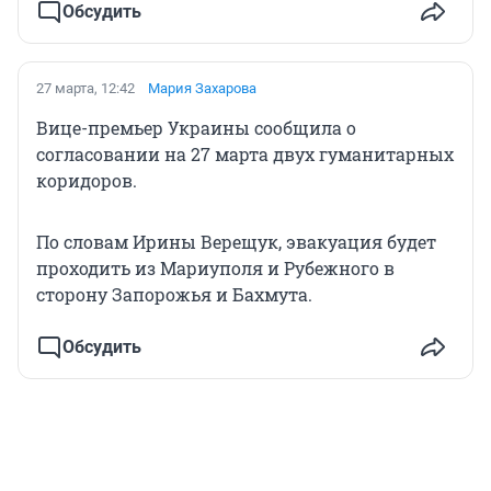
Обсудить
27 марта, 12:42
Мария Захарова
Вице-премьер Украины сообщила о
согласовании на 27 марта двух гуманитарных
коридоров.
По словам Ирины Верещук, эвакуация будет
проходить из Мариуполя и Рубежного в
сторону Запорожья и Бахмута.
Обсудить