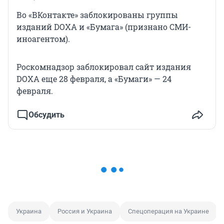
Во «ВКонтакте» заблокированы группы
изданий DOXA и «Бумага» (признано СМИ-
иноагентом).
Роскомнадзор заблокировал сайт издания
DOXA еще 28 февраля, а «Бумаги» — 24
февраля.
Обсудить
Украина
Россия и Украина
Спецоперация на Украине