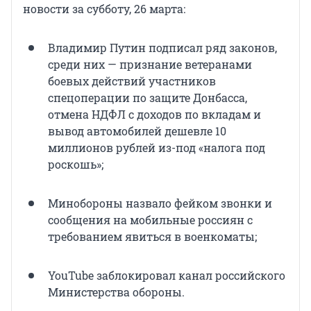
новости за субботу, 26 марта:
Владимир Путин подписал ряд законов,
среди них — признание ветеранами
боевых действий участников
спецоперации по защите Донбасса,
отмена НДФЛ с доходов по вкладам и
вывод автомобилей дешевле 10
миллионов рублей из-под «налога под
роскошь»;
Минобороны назвало фейком звонки и
сообщения на мобильные россиян с
требованием явиться в военкоматы;
YouTube заблокировал канал российского
Министерства обороны.