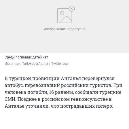
Среди погибших детей нет
Источник: 
TurkHaberAjansi / Twitter.com
В турецкой провинции Анталья перевернулся
автобус, перевозивший российских туристов. Три
человека погибли, 16 ранены, сообщали турецкие
СМИ. Позднее в российском генконсульстве в
Анталье уточнили, что пострадавших пятеро.