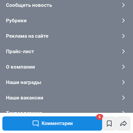
0
Комментарии