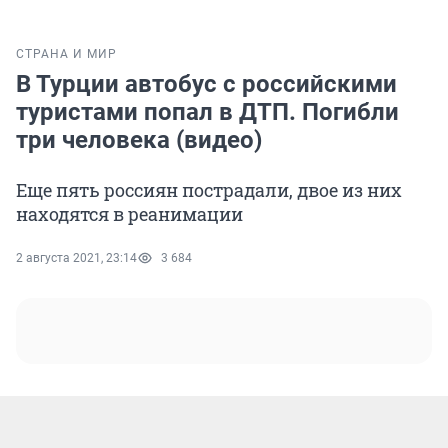
СТРАНА И МИР
В Турции автобус с российскими
туристами попал в ДТП. Погибли
три человека (видео)
Еще пять россиян пострадали, двое из них
находятся в реанимации
2 августа 2021, 23:14
3 684