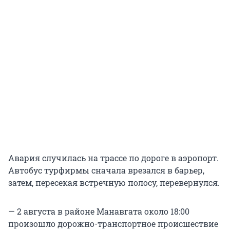
Авария случилась на трассе по дороге в аэропорт.
Автобус турфирмы сначала врезался в барьер,
затем, пересекая встречную полосу, перевернулся.
— 2 августа в районе Манавгата около 18:00
произошло дорожно-транспортное происшествие