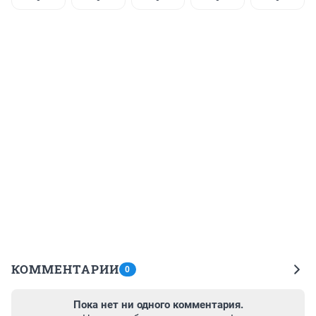
КОММЕНТАРИИ
0
Пока нет ни одного комментария.