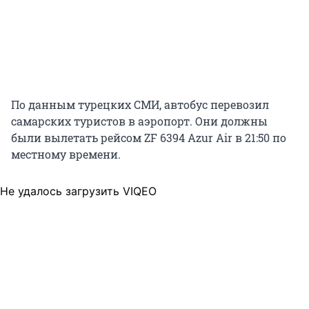
По данным турецких СМИ, автобус перевозил
самарских туристов в аэропорт. Они должны
были вылетать рейсом ZF 6394 Azur Air в 21:50 по
местному времени.
Не удалось загрузить VIQEO