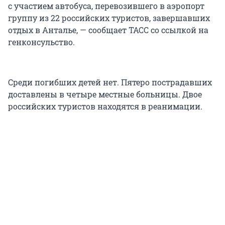
с участием автобуса, перевозившего в аэропорт
группу из 22 российских туристов, завершавших
отдых в Анталье, — сообщает ТАСС со ссылкой на
генконсульство.
Среди погибших детей нет. Пятеро пострадавших
доставлены в четыре местные больницы. Двое
российских туристов находятся в реанимации.