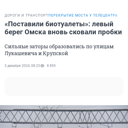
ДОРОГИ И ТРАНСПОРТ
ПЕРЕКРЫТИЕ МОСТА У ТЕЛЕЦЕНТРА
«Поставили биотуалеты»: левый
берег Омска вновь сковали пробки
Сильные заторы образовались по улицам
Лукашевича и Крупской
3 декабря 2024, 08:23
8 895