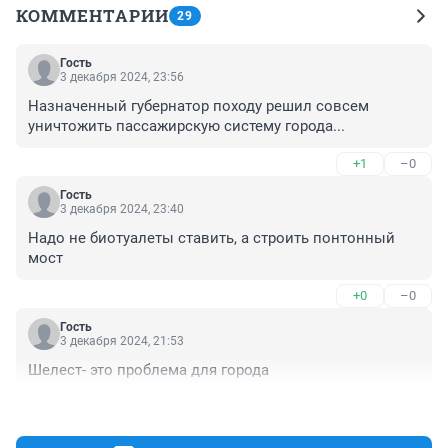
КОММЕНТАРИИ
29
Гость
3 декабря 2024, 23:56
Назначенный губернатор походу решил совсем 
уничтожить пассажирскую систему города...
+1
–0
Гость
3 декабря 2024, 23:40
Надо не биотуалеты ставить, а строить понтонный 
мост
+0
–0
Гость
3 декабря 2024, 21:53
Шелест- это проблема для города
+5
–0