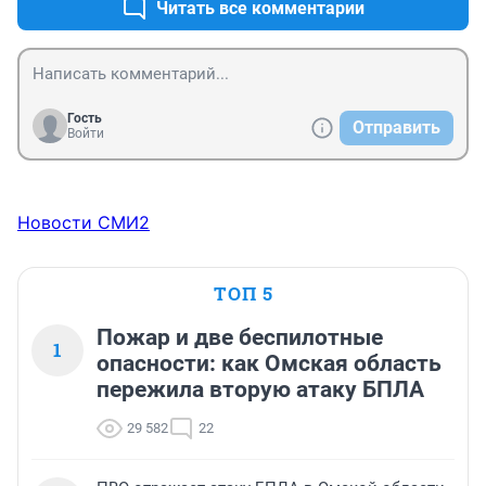
Читать все комментарии
Гость
Отправить
Войти
Новости СМИ2
ТОП 5
Пожар и две беспилотные
1
опасности: как Омская область
пережила вторую атаку БПЛА
29 582
22