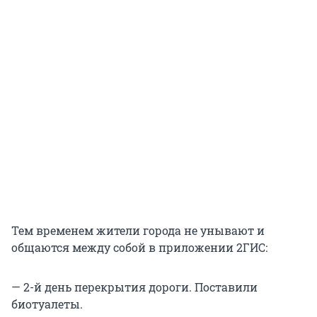
Тем временем жители города не унывают и
общаются между собой в приложении 2ГИС:
— 2-й день перекрытия дороги. Поставили
биотуалеты.