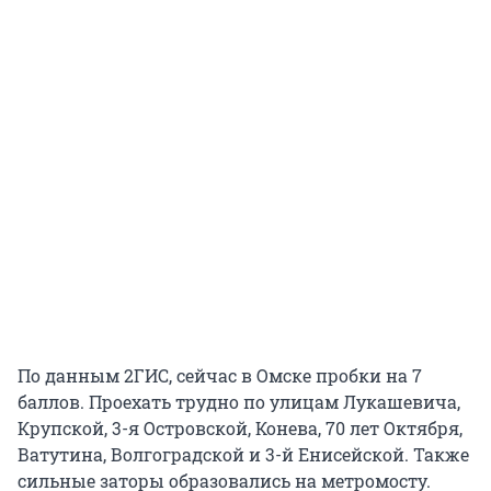
По данным 2ГИС, сейчас в Омске пробки на 7
баллов. Проехать трудно по улицам Лукашевича,
Крупской, 3-я Островской, Конева, 70 лет Октября,
Ватутина, Волгоградской и 3-й Енисейской. Также
сильные заторы образовались на метромосту.