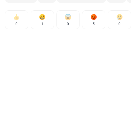
0
1
0
5
0