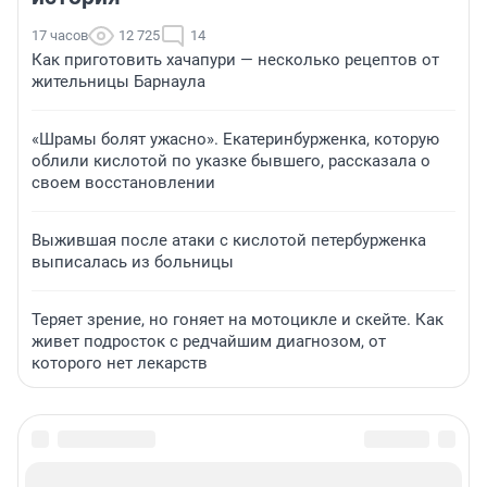
17 часов
12 725
14
Как приготовить хачапури — несколько рецептов от
жительницы Барнаула
«Шрамы болят ужасно». Екатеринбурженка, которую
облили кислотой по указке бывшего, рассказала о
своем восстановлении
Выжившая после атаки с кислотой петербурженка
выписалась из больницы
Теряет зрение, но гоняет на мотоцикле и скейте. Как
живет подросток с редчайшим диагнозом, от
которого нет лекарств