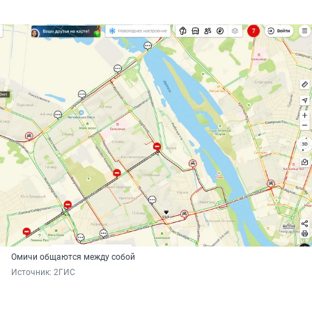
Омичи общаются между собой
Источник: 
2ГИС