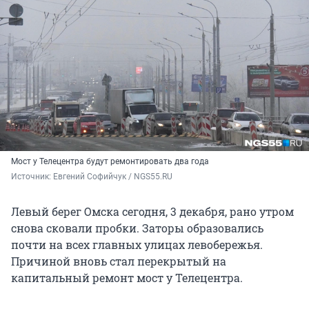
Мост у Телецентра будут ремонтировать два года
Источник: 
Евгений Софийчук / NGS55.RU 
Левый берег Омска сегодня, 3 декабря, рано утром
снова сковали пробки. Заторы образовались
почти на всех главных улицах левобережья.
Причиной вновь стал перекрытый на
капитальный ремонт мост у Телецентра.