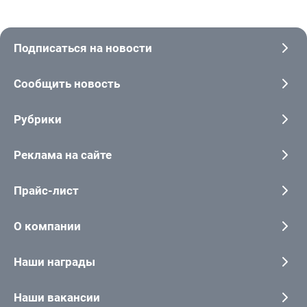
Подписаться на новости
Сообщить новость
Рубрики
Реклама на сайте
Прайс-лист
О компании
Наши награды
Наши вакансии