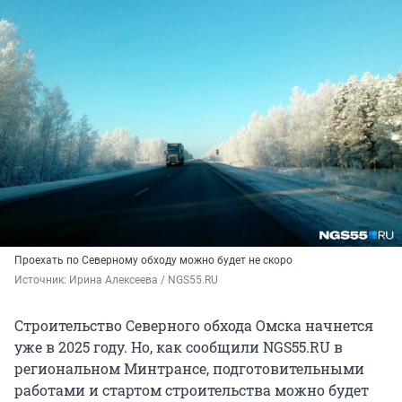
Проехать по Северному обходу можно будет не скоро
Источник: 
Ирина Алексеева / NGS55.RU
Строительство Северного обхода Омска начнется
уже в 2025 году. Но, как сообщили NGS55.RU в
региональном Минтрансе, подготовительными
работами и стартом строительства можно будет