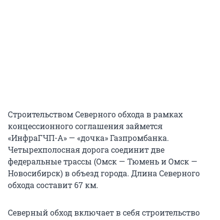
Строительством Северного обхода в рамках
концессионного соглашения займется
«ИнфраГЧП-А» — «дочка» Газпромбанка.
Четырехполосная дорога соединит две
федеральные трассы (Омск — Тюмень и Омск —
Новосибирск) в объезд города. Длина Северного
обхода составит 67 км.
Северный обход включает в себя строительство