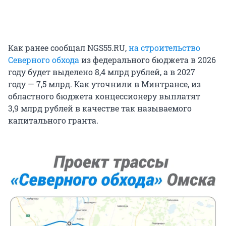
Как ранее сообщал NGS55.RU,
на строительство
Северного обхода
из федерального бюджета в 2026
году будет выделено 8,4 млрд рублей, а в 2027
году — 7,5 млрд. Как уточнили в Минтрансе, из
областного бюджета концессионеру выплатят
3,9 млрд рублей в качестве так называемого
капитального гранта.