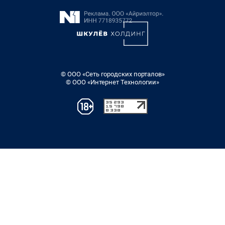
© ООО «Сеть городских порталов»
© ООО «Интернет Технологии»