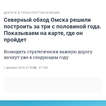
ДОРОГИ И ТРАНСПОРТ
ЭКСКЛЮЗИВ
Северный обход Омска решили
построить за три с половиной года.
Показываем на карте, где он
пройдет
Возводить стратегически важную дорогу
начнут уже в следующем году
1 декабря 2024, 07:00
67 330