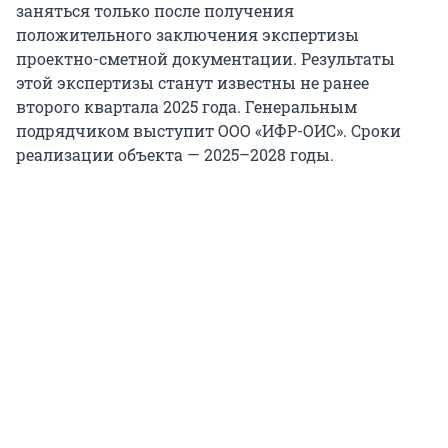
заняться только после получения
положительного заключения экспертизы
проектно-сметной документации. Результаты
этой экспертизы станут известны не ранее
второго квартала 2025 года. Генеральным
подрядчиком выступит ООО «ИФР-ОИС». Сроки
реализации объекта — 2025–2028 годы.