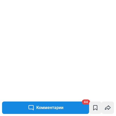
44
Комментарии