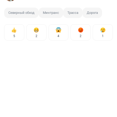
Северный обход
Минтранс
Трасса
Дорога
5
2
4
2
1