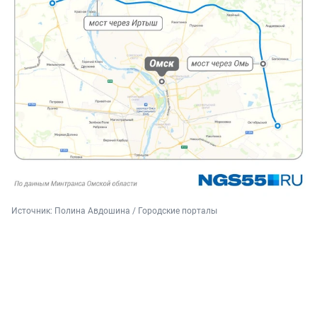
Источник: 
Полина Авдошина / Городские порталы 