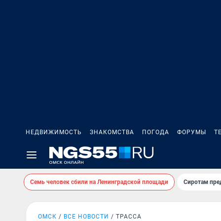
НЕДВИЖИМОСТЬ
ЗНАКОМСТВА
ПОГОДА
ФОРУМЫ
Т
Семь человек сбили на Ленинградской площади
Сиротам пре
ОМСК
ВСЕ НОВОСТИ
ТРАССА