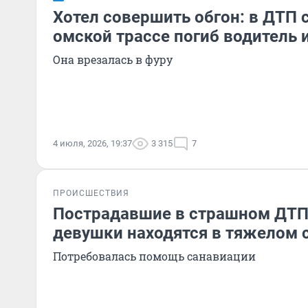
Хотел совершить обгон: в ДТП 
омской трассе погиб водитель
Она врезалась в фуру
4 июля, 2026, 19:37
3 315
7
ПРОИСШЕСТВИЯ
Пострадавшие в страшном ДТП
девушки находятся в тяжелом 
Потребовалась помощь санавиации