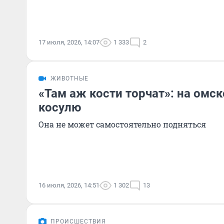
17 июля, 2026, 14:07
1 333
2
ЖИВОТНЫЕ
«Там аж кости торчат»: на омск
косулю
Она не может самостоятельно подняться
16 июля, 2026, 14:51
1 302
13
ПРОИСШЕСТВИЯ