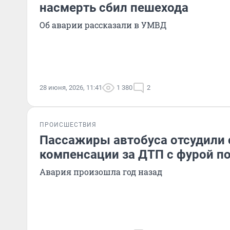
насмерть сбил пешехода
Об аварии рассказали в УМВД
28 июня, 2026, 11:41
1 380
2
ПРОИСШЕСТВИЯ
Пассажиры автобуса отсудили 
компенсации за ДТП с фурой п
Авария произошла год назад