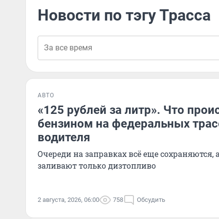
Новости по тэгу Трасса
АВТО
«125 рублей за литр». Что прои
бензином на федеральных трас
водителя
Очереди на заправках всё еще сохраняются, 
заливают только дизтопливо
2 августа, 2026, 06:00
758
Обсудить