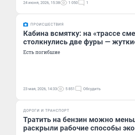
24 июня, 2026, 15:38
1 050
1
ПРОИСШЕСТВИЯ
Кабина всмятку: на «трассе см
столкнулись две фуры — жутки
Есть погибшие
23 мая, 2026, 14:33
5 851
Обсудить
ДОРОГИ И ТРАНСПОРТ
Тратить на бензин можно мень
раскрыли рабочие способы эко