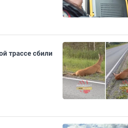
ой трассе сбили