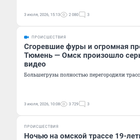
3 июля, 2026, 15:13
2 080
3
ПРОИСШЕСТВИЯ
Сгоревшие фуры и огромная про
Тюмень — Омск произошло сер
видео
Большегрузы полностью перегородили трасс
3 июля, 2026, 10:08
3 729
3
ПРОИСШЕСТВИЯ
Ночью на омской трассе 19-лет