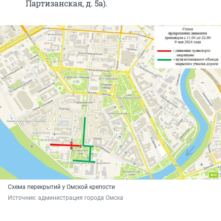
Партизанская, д. 5а).
Схема перекрытий у Омской крепости
Источник: 
администрация города Омска