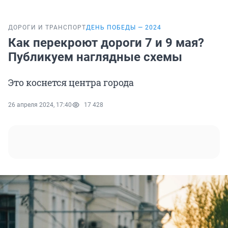
ДОРОГИ И ТРАНСПОРТ
ДЕНЬ ПОБЕДЫ — 2024
Как перекроют дороги 7 и 9 мая?
Публикуем наглядные схемы
Это коснется центра города
26 апреля 2024, 17:40
17 428