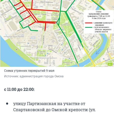
Схема утренних перекрытий 9 мая
Источник: 
администрация города Омска
с 11:00 до 22:00:
улицу Партизанская на участке от
Спартаковской до Омской крепости (ул.