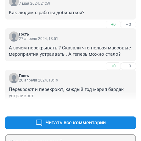
7 мая 2024, 21:59
Как людям с работы добираться?
+0
–0
Гость
27 апреля 2024, 13:51
А зачем перекрывать ? Сказали что нельзя массовые 
мероприятия устраивать . А теперь можно стало?
+0
–0
Гость
26 апреля 2024, 18:19
Перекроют и перекроют, каждый год мэрия бардак 
устраивает
+1
–0
Читать все комментарии