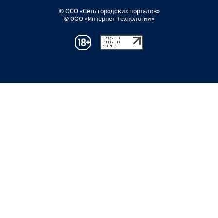
© ООО «Сеть городских порталов»
© ООО «Интернет Технологии»