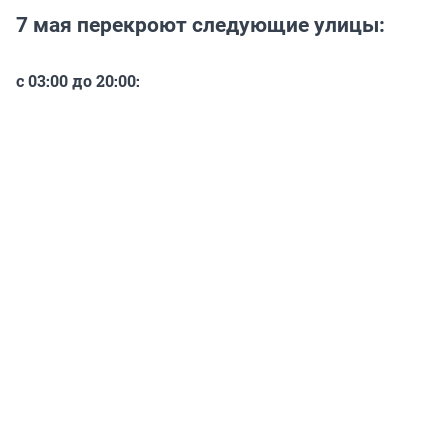
7 мая перекроют следующие улицы:
с 03:00 до 20:00: