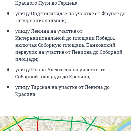
Красного Пути до Герцена;
улицу Орджоникидзе на участке от Фрунзе до
Интернациональной;
улицу Ленина на участке от
Интернациональной до площади Победы,
включая Соборную площадь, Банковский
переулок на участке от Певцова до Соборной
площади;
улицу Ивана Алексеева на участке от
Соборной площади до Красина;
улицу Тарская на участке от Ленина до
Красина.