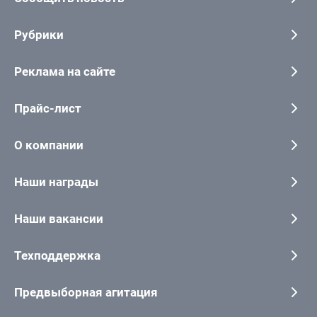
Рубрики
Реклама на сайте
Прайс-лист
О компании
Наши награды
Наши вакансии
Техподдержка
Предвыборная агитация