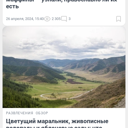
есть
26 апреля, 2024, 15:40
2 305
3
РАЗВЛЕЧЕНИЯ
ОБЗОР
Цветущий маральник, живописные