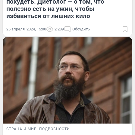
похудеть. Диетолог — о том, что
полезно есть на ужин, чтобы
избавиться от лишних кило
26 апреля, 2024, 15:00
2 289
Обсудить
СТРАНА И МИР
ПОДРОБНОСТИ