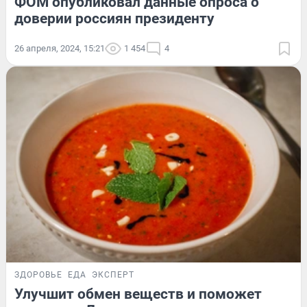
ФОМ опубликовал данные опроса о
доверии россиян президенту
26 апреля, 2024, 15:21
1 454
4
ЗДОРОВЬЕ
ЕДА
ЭКСПЕРТ
Улучшит обмен веществ и поможет