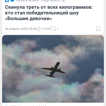
РАЗВЛЕЧЕНИЯ
ПОДРОБНОСТИ
Скинула треть от всех килограммов:
кто стал победительницей шоу
«Большие девочки»
26 апреля, 2024, 23:45
3 210
1