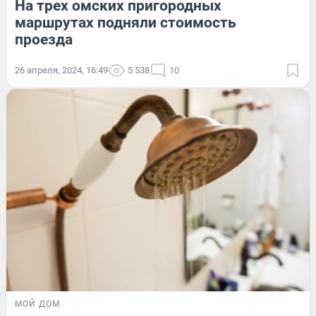
На трех омских пригородных
маршрутах подняли стоимость
проезда
26 апреля, 2024, 16:49
5 538
10
МОЙ ДОМ