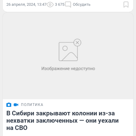
26 апреля, 2024, 13:47
3 675
Обсудить
ПОЛИТИКА
В Сибири закрывают колонии из-за
нехватки заключенных — они уехали
на СВО