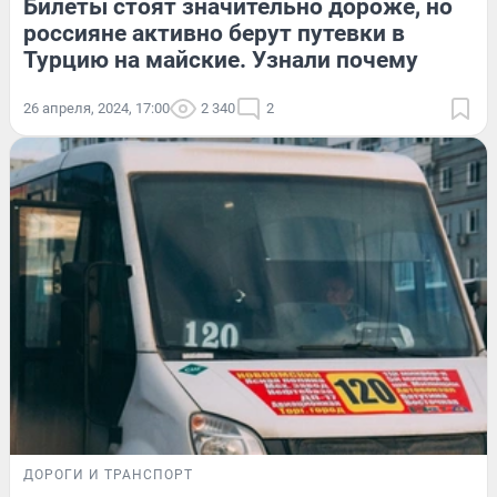
Билеты стоят значительно дороже, но
россияне активно берут путевки в
Турцию на майские. Узнали почему
26 апреля, 2024, 17:00
2 340
2
ДОРОГИ И ТРАНСПОРТ