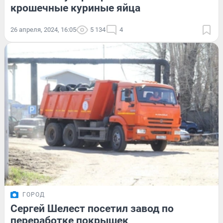
крошечные куриные яйца
26 апреля, 2024, 16:05
5 134
4
ГОРОД
Сергей Шелест посетил завод по
переработке покрышек