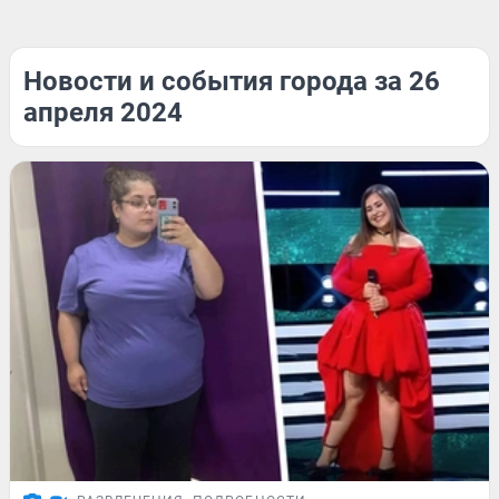
Новости и события города за 26
апреля 2024