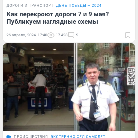
ДОРОГИ И ТРАНСПОРТ
ДЕНЬ ПОБЕДЫ — 2024
Как перекроют дороги 7 и 9 мая?
Публикуем наглядные схемы
26 апреля, 2024, 17:40
17 428
9
ПРОИСШЕСТВИЯ
ЭКСТРЕННО СЕЛ САМОЛЕТ