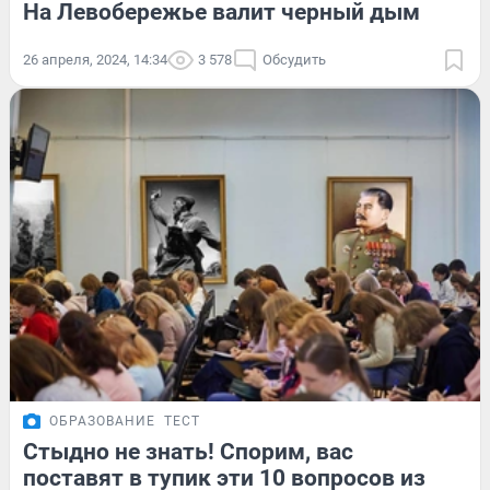
На Левобережье валит черный дым
26 апреля, 2024, 14:34
3 578
Обсудить
ОБРАЗОВАНИЕ
ТЕСТ
Стыдно не знать! Спорим, вас
поставят в тупик эти 10 вопросов из