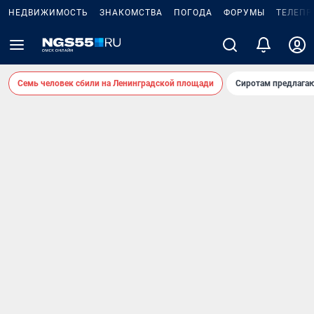
НЕДВИЖИМОСТЬ
ЗНАКОМСТВА
ПОГОДА
ФОРУМЫ
ТЕЛЕПР
Семь человек сбили на Ленинградской площади
Сиротам предлага