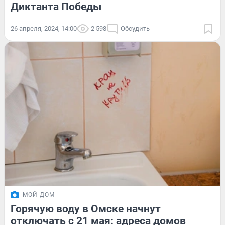
Диктанта Победы
26 апреля, 2024, 14:00
2 598
Обсудить
МОЙ ДОМ
Горячую воду в Омске начнут
отключать с 21 мая: адреса домов