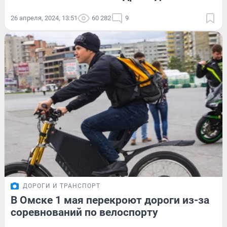
26 апреля, 2024, 13:51
60 282
9
ДОРОГИ И ТРАНСПОРТ
В Омске 1 мая перекроют дороги из-за
соревнований по велоспорту