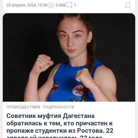
26 апреля, 2024, 13:38
2 068
1
ПРОИСШЕСТВИЯ
ПОДРОБНОСТИ
Советник муфтия Дагестана
обратилась к тем, кто причастен к
пропаже студентки из Ростова. 22