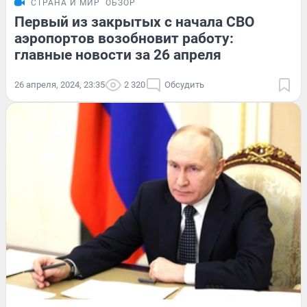
СТРАНА И МИР
ОБЗОР
Первый из закрытых с начала СВО
аэропортов возобновит работу:
главные новости за 26 апреля
26 апреля, 2024, 23:35
2 320
Обсудить