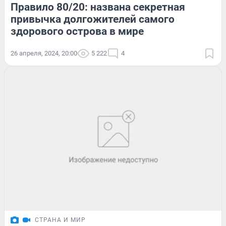
Правило 80/20: названа секретная
привычка долгожителей самого
здорового острова в мире
26 апреля, 2024, 20:00
5 222
4
СТРАНА И МИР