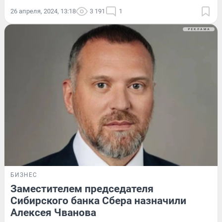
26 апреля, 2024, 13:18
3 191
1
БИЗНЕС
Заместителем председателя
Сибирского банка Сбера назначили
Алексея Чванова