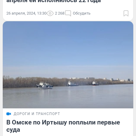
апреля ей исполнилось 22 года
26 апреля, 2024, 13:30
2 268
Обсудить
ДОРОГИ И ТРАНСПОРТ
В Омске по Иртышу поплыли первые
суда