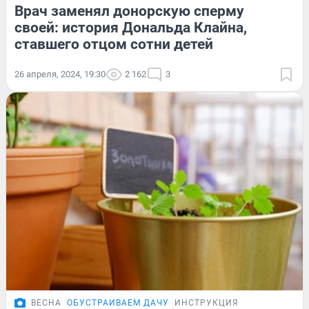
Врач заменял донорскую сперму
своей: история Дональда Клайна,
ставшего отцом сотни детей
26 апреля, 2024, 19:30
2 162
3
ВЕСНА
ОБУСТРАИВАЕМ ДАЧУ
ИНСТРУКЦИЯ