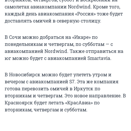
самолетах авиакомпании Nordwind. Кроме того,
каждый день авиакомпания «Россия» тоже будет
доставлять омичей в северную столицу.
В Сочи можно добраться на «Икаре» по
понедельникам и четвергам, по субботам — с
авиакомпанией Nordwind. Также отправиться на
юг можно будет с авиакомпанией Smartavia.
В Новосибирск можно будет улететь утром и
вечером с авиакомпанией S7. Эта же компания
готова перевозить омичей в Иркутск по
вторникам и четвергам. Это новое направление. В
Красноярск будет летать «КрасАвиа» по
вторникам, четвергам и субботам.