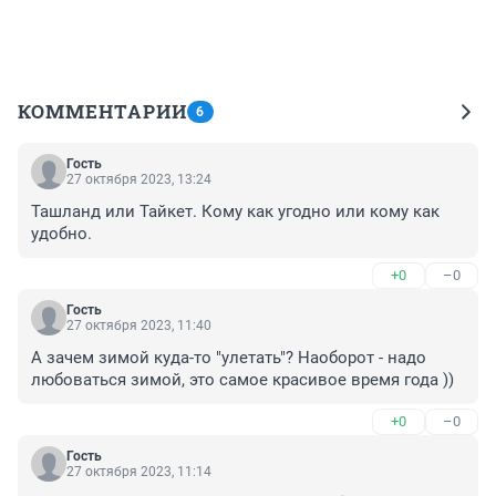
КОММЕНТАРИИ
6
Гость
27 октября 2023, 13:24
Ташланд или Тайкет. Кому как угодно или кому как 
удобно.
+0
–0
Гость
27 октября 2023, 11:40
А зачем зимой куда-то "улетать"? Наоборот - надо 
любоваться зимой, это самое красивое время года ))
+0
–0
Гость
27 октября 2023, 11:14