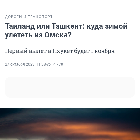
ДОРОГИ И ТРАНСПОРТ
Таиланд или Ташкент: куда зимой
улететь из Омска?
Первый вылет в Пхукет будет 1 ноября
27 октября 2023, 11:08
4 778