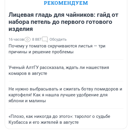
РЕКОМЕНДУЕМ
Лицевая гладь для чайников: гайд от
набора петель до первого готового
изделия
16 часов
8 887
Обсудить
Почему у томатов скручиваются листья — три
причины и решение проблемы
Ученый АлтГУ рассказала, ждать ли нашествия
комаров в августе
Не нужно выбрасывать и сжигать ботву помидоров и
картофеля! Как я нашла лучшее удобрение для
яблони и малины
«Плохо, как никогда до этого»: таролог о судьбе
Кузбасса и его жителей в августе