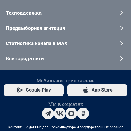
Техподдержка
Предвыборная агитация
Статистика канала в MAX
Все города сети
Мобильное приложение
Google Play
App Store
Мы в соцсетях
Контактные данные для Роскомнадзора и государственных органов