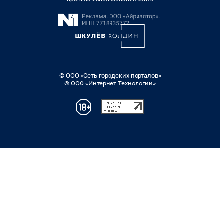
© ООО «Сеть городских порталов»
© ООО «Интернет Технологии»