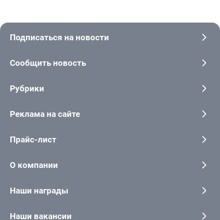
Подписаться на новости
Сообщить новость
Рубрики
Реклама на сайте
Прайс-лист
О компании
Наши награды
Наши вакансии