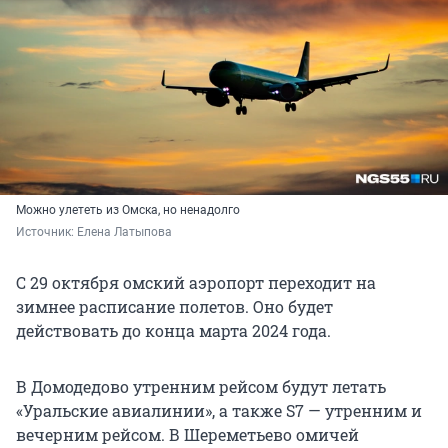
Можно улететь из Омска, но ненадолго
Источник: 
Елена Латыпова
С 29 октября омский аэропорт переходит на
зимнее расписание полетов. Оно будет
действовать до конца марта 2024 года.
В Домодедово утренним рейсом будут летать
«Уральские авиалинии», а также S7 — утренним и
вечерним рейсом. В Шереметьево омичей