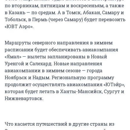
по вторникам, пятницам и воскресеньям, а также
в Казань — по средам. А в Томск, Абакан, Самару и
Тобольск, в Пермь (через Самару) будет перевозить
«ЮВТ Аэро».
Маршруты северного направления в зимнем
расписании будет обеспечивать авиакомпания
«Ямал» — вылеты запланированы в Новый
Уренгой и Салехард. Новые направления
авиакомпании в зимнем сезоне — города
Ноябрьск и Надым. Региональную программу
продолжит осуществлять авиакомпания «ЮТэйр»,
которая будет летать в Ханты-Мансийск, Сургут и
Нижневартовск.
Что касается путешествий в другие страны из