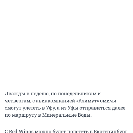
Дважды в неделю, по понедельникам и
четвергам, с авиакомпанией «Азимут» омичи
смогут улететь в Уфу, а из Уфы отправиться далее
по маршруту в Минеральные Воды.
С Red Wings можно будет полететь в Екатеринбург