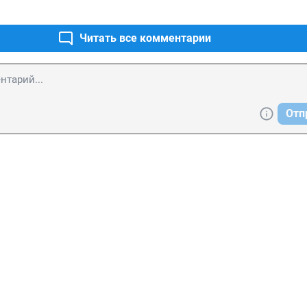
Читать все комментарии
Отп