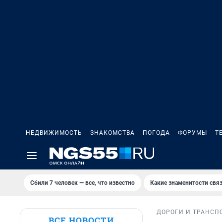
НЕДВИЖИМОСТЬ
ЗНАКОМСТВА
ПОГОДА
ФОРУМЫ
Т
Сбили 7 человек — все, что известно
Какие знаменитости связ
ДОРОГИ И ТРАНСП
ВСЕ НОВОСТИ