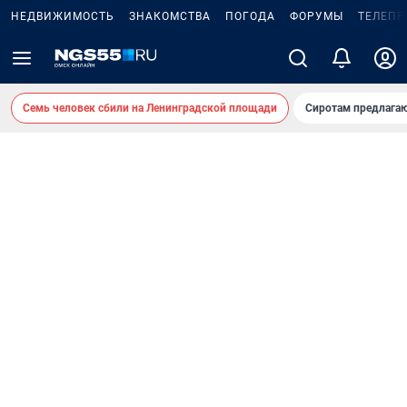
НЕДВИЖИМОСТЬ
ЗНАКОМСТВА
ПОГОДА
ФОРУМЫ
ТЕЛЕПР
Семь человек сбили на Ленинградской площади
Сиротам предлага