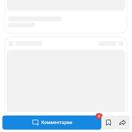
4
Комментарии