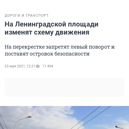
ДОРОГИ И ТРАНСПОРТ
На Ленинградской площади
изменят схему движения
На перекрестке запретят левый поворот и
поставят островок безопасности
25 мая 2021, 12:21
11 494