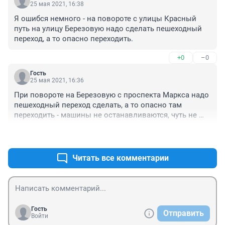
25 мая 2021, 16:38
Я ошибся немного - на повороте с улицы Красный 
путь на улицу Березовую надо сделать пешеходный 
переход, а то опасно переходить.
+0
–0
Гость
25 мая 2021, 16:36
При повороте на Березовую с проспекта Маркса надо 
пешеходный переход сделать, а то опасно там 
переходить - машины не останавливаются, чуть не 
сбивают людей.
+0
–1
Читать все комментарии
Гость
Отправить
Войти