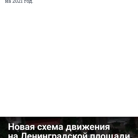
на 2021 год.