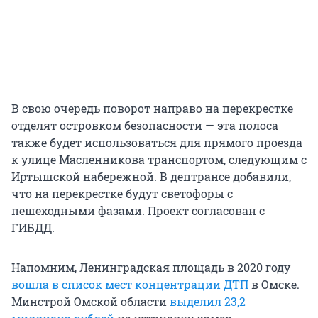
В свою очередь поворот направо на перекрестке
отделят островком безопасности — эта полоса
также будет использоваться для прямого проезда
к улице Масленникова транспортом, следующим с
Иртышской набережной. В дептрансе добавили,
что на перекрестке будут светофоры с
пешеходными фазами. Проект согласован с
ГИБДД.
Напомним, Ленинградская площадь в 2020 году
вошла в список мест концентрации ДТП
в Омске.
Минстрой Омской области
выделил 23,2