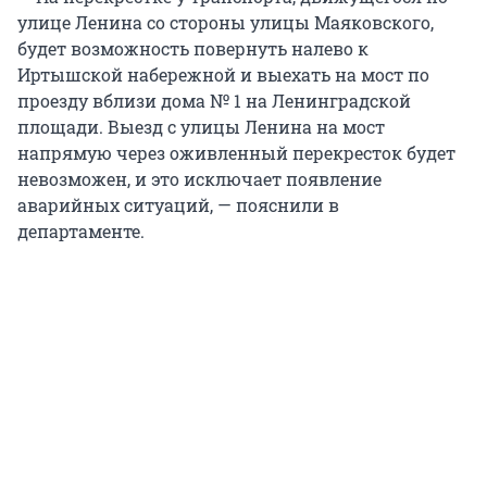
улице Ленина со стороны улицы Маяковского,
будет возможность повернуть налево к
Иртышской набережной и выехать на мост по
проезду вблизи дома № 1 на Ленинградской
площади. Выезд с улицы Ленина на мост
напрямую через оживленный перекресток будет
невозможен, и это исключает появление
аварийных ситуаций, — пояснили в
департаменте.