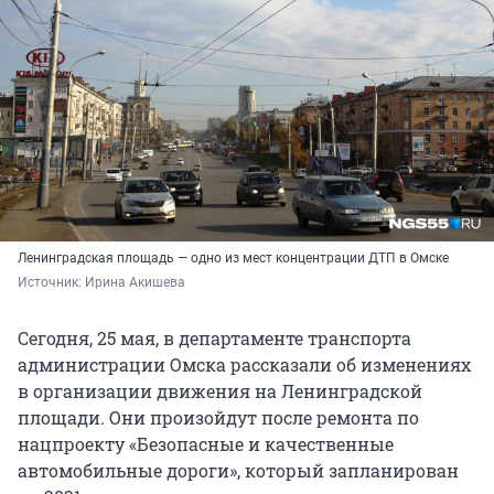
Ленинградская площадь — одно из мест концентрации ДТП в Омске
Источник: 
Ирина Акишева
Сегодня, 25 мая, в департаменте транспорта
администрации Омска рассказали об изменениях
в организации движения на Ленинградской
площади. Они произойдут после ремонта по
нацпроекту «Безопасные и качественные
автомобильные дороги», который запланирован