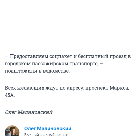
— Предоставляем соцпакет и бесплатный проезд в
городском пассажирском транспорте, —
подытожили в ведомстве.
Всех желающих ждут по адресу: проспект Маркса,
45А.
Олег Малиновский
Олег Малиновский
Бывший главный редактор