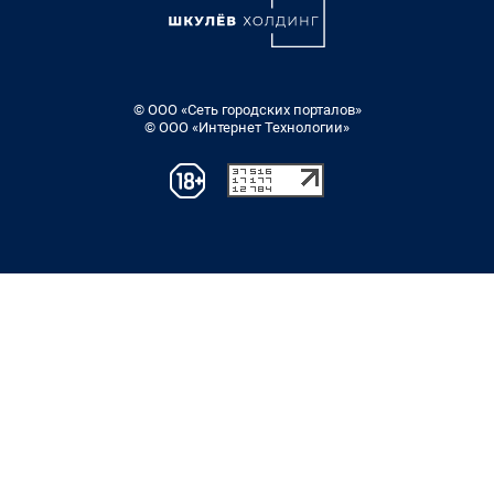
© ООО «Сеть городских порталов»
© ООО «Интернет Технологии»