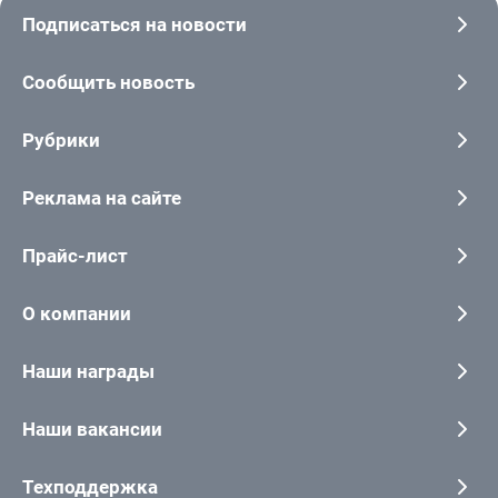
Подписаться на новости
Сообщить новость
Рубрики
Реклама на сайте
Прайс-лист
О компании
Наши награды
Наши вакансии
Техподдержка