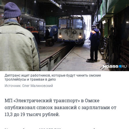
Дептранс ищет работников, которые будут чинить омские
троллейбусы и трамваи в депо
Источник: 
Олег Малиновский
МП «Электрический транспорт» в Омске
опубликовал список вакансий с зарплатами от
13,3 до 19 тысяч рублей.