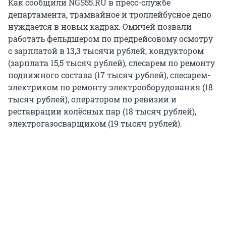
Как сообщили NGS55.RU в пресс-службе
департамента, трамвайное и троллейбусное депо
нуждается в новых кадрах. Омичей позвали
работать фельдшером по предрейсовому осмотру
с зарплатой в 13,3 тысячи рублей, кондуктором
(зарплата 15,5 тысяч рублей), слесарем по ремонту
подвижного состава (17 тысяч рублей), слесарем-
электриком по ремонту электрооборудования (18
тысяч рублей), оператором по ревизии и
реставрации колёсных пар (18 тысяч рублей),
электрогазосварщиком (19 тысяч рублей).