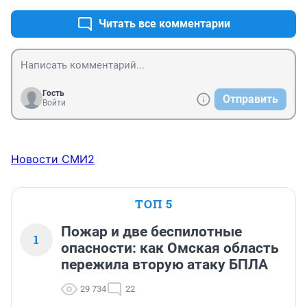
Читать все комментарии
Гость
Отправить
Войти
Новости СМИ2
ТОП 5
Пожар и две беспилотные
1
опасности: как Омская область
пережила вторую атаку БПЛА
29 734
22