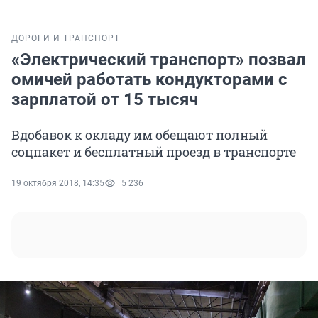
ДОРОГИ И ТРАНСПОРТ
«Электрический транспорт» позвал
омичей работать кондукторами с
зарплатой от 15 тысяч
Вдобавок к окладу им обещают полный
соцпакет и бесплатный проезд в транспорте
19 октября 2018, 14:35
5 236