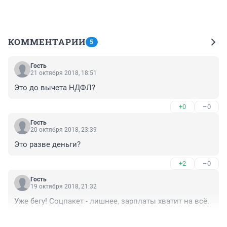
КОММЕНТАРИИ
5
Гость
21 октября 2018, 18:51
Это до вычета НДФЛ?
+0
–0
Гость
20 октября 2018, 23:39
Это разве деньги?
+2
–0
Гость
19 октября 2018, 21:32
Уже бегу! Соцпакет - лишнее, зарплаты хватит на всё.
+3
–0