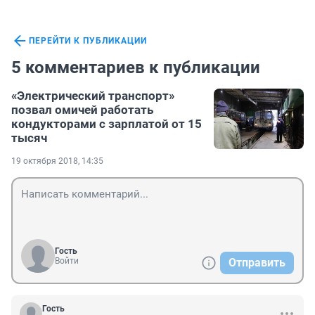
ПЕРЕЙТИ К ПУБЛИКАЦИИ
5 комментариев к публикации
«Электрический транспорт»
позвал омичей работать
кондукторами с зарплатой от 15
тысяч
19 октября 2018, 14:35
Гость
Войти
Отправить
Гость