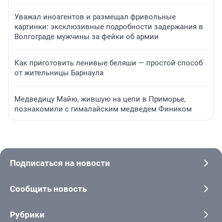
Уважал иноагентов и размещал фривольные
картинки: эксклюзивные подробности задержания в
Волгограде мужчины за фейки об армии
Как приготовить ленивые беляши — простой способ
от жительницы Барнаула
Медведицу Майю, жившую на цепи в Приморье,
познакомили с гималайским медведем Фиником
Подписаться на новости
Сообщить новость
Рубрики