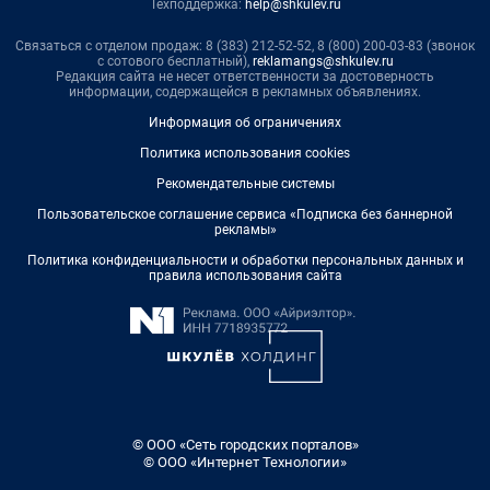
Техподдержка:
help@shkulev.ru
Связаться с отделом продаж: 8 (383) 212-52-52, 8 (800) 200-03-83 (звонок
с сотового бесплатный),
reklamangs@shkulev.ru
Редакция сайта не несет ответственности за достоверность
информации, содержащейся в рекламных объявлениях.
Информация об ограничениях
Политика использования cookies
Рекомендательные системы
Пользовательское соглашение сервиса «Подписка без баннерной
рекламы»
Политика конфиденциальности и обработки персональных данных и
правила использования сайта
© ООО «Сеть городских порталов»
© ООО «Интернет Технологии»