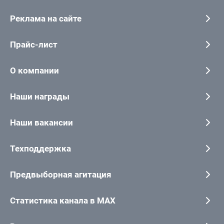
Реклама на сайте
Прайс-лист
О компании
Наши награды
Наши вакансии
Техподдержка
Предвыборная агитация
Статистика канала в MAX