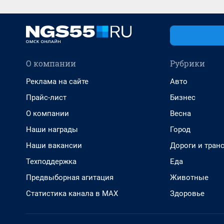
О компании
Рубрики
Реклама на сайте
Авто
Прайс-лист
Бизнес
О компании
Весна
Наши награды
Город
Наши вакансии
Дороги и тран
Техподдержка
Еда
Предвыборная агитация
Животные
Статистика канала в MAX
Здоровье