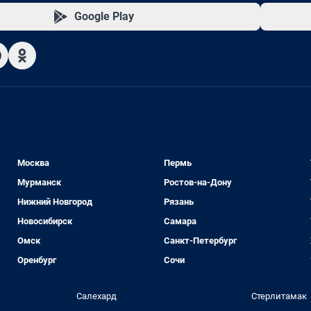
Google Play
Москва
Пермь
Мурманск
Ростов-на-Дону
Нижний Новгород
Рязань
Новосибирск
Самара
Омск
Санкт-Петербург
Оренбург
Сочи
Салехард
Стерлитамак