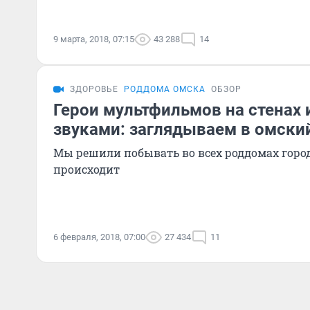
9 марта, 2018, 07:15
43 288
14
ЗДОРОВЬЕ
РОДДОМА ОМСКА
ОБЗОР
Герои мультфильмов на стенах 
звуками: заглядываем в омски
Мы решили побывать во всех роддомах город
происходит
6 февраля, 2018, 07:00
27 434
11