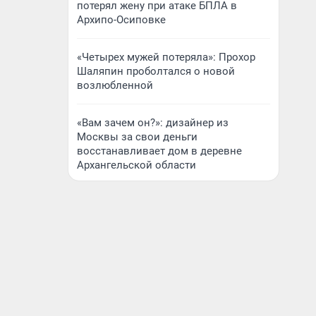
потерял жену при атаке БПЛА в
Архипо-Осиповке
«Четырех мужей потеряла»: Прохор
Шаляпин проболтался о новой
возлюбленной
«Вам зачем он?»: дизайнер из
Москвы за свои деньги
восстанавливает дом в деревне
Архангельской области