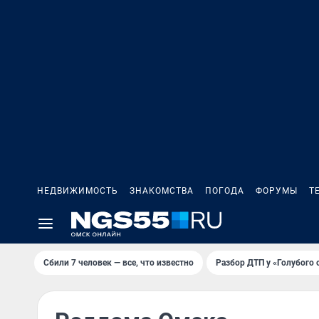
НЕДВИЖИМОСТЬ
ЗНАКОМСТВА
ПОГОДА
ФОРУМЫ
Т
Сбили 7 человек — все, что известно
Разбор ДТП у «Голубого 