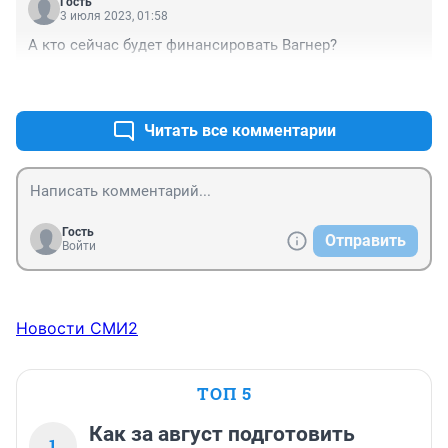
Гость
3 июля 2023, 01:58
А кто сейчас будет финансировать Вагнер?
+0
–0
Читать все комментарии
Гость
Отправить
Войти
Новости СМИ2
ТОП 5
Как за август подготовить
1