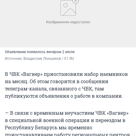
Объявление появилось вечером 2 июля
Источник: 
Владислав Лоншаков / E1.RU
В ЧВК «Вагнер» приостановили набор наемников
на месяц. Об этом говорится в сообщении
телеграм-канала, связанного с ЧВК, там
публикуются объявления о работе в компании.
— В связи с временным неучастием ЧВК «Вагнер»
в специальной военной операции и переездом в
Республику Беларусь мы временно
приостанавливаем работу региональных центров