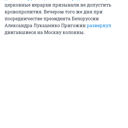
церковные иерархи призывали не допустить
кровопролития. Вечером того же дня при
посредничестве президента Белоруссии
Александра Лукашенко Пригожин
развернул
двигавшиеся на Москву колонны.