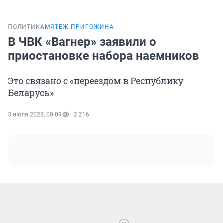
ПОЛИТИКА
МЯТЕЖ ПРИГОЖИНА
В ЧВК «Вагнер» заявили о
приостановке набора наемников
Это связано с «переездом в Республику
Беларусь»
3 июля 2023, 00:09
2 216