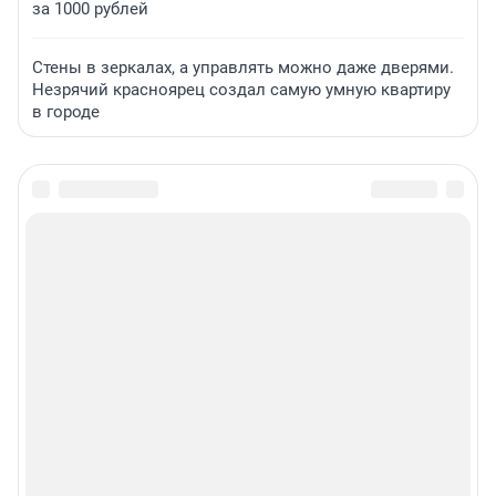
за 1000 рублей
Стены в зеркалах, а управлять можно даже дверями.
Незрячий красноярец создал самую умную квартиру
в городе