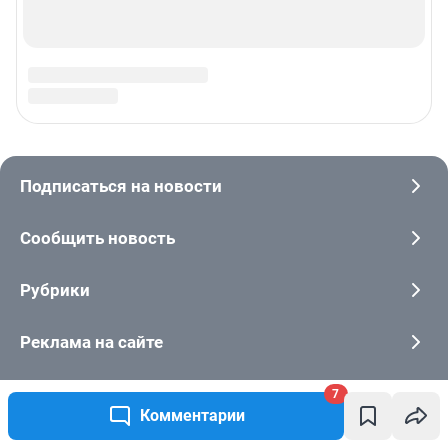
7
Комментарии