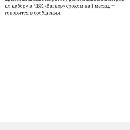
по набору в ЧВК «Вагнер» сроком на 1 месяц, —
говорится в сообщении.