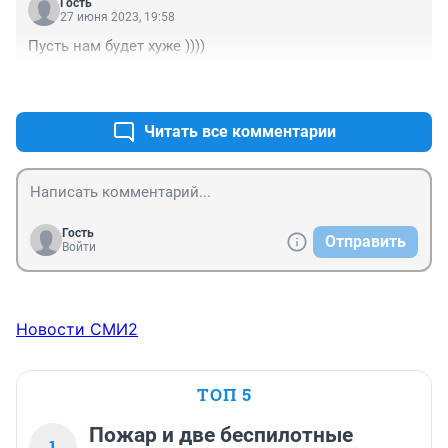
Гость
27 июня 2023, 19:58
Пусть нам будет хуже ))))
+0
–0
Читать все комментарии
Гость
Отправить
Войти
Новости СМИ2
ТОП 5
Пожар и две беспилотные
1