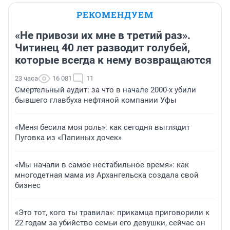
РЕКОМЕНДУЕМ
«Не привози их мне в третий раз».
Читинец 40 лет разводит голубей,
которые всегда к нему возвращаются
23 часа
16 081
11
Смертельный аудит: за что в начале 2000-х убили
бывшего главбуха нефтяной компании Уфы
«Меня бесила моя роль»: как сегодня выглядит
Пуговка из «Папиных дочек»
«Мы начали в самое нестабильное время»: как
многодетная мама из Архангельска создала свой
бизнес
«Это тот, кого ты травила»: прикамца приговорили к
22 годам за убийство семьи его девушки, сейчас он