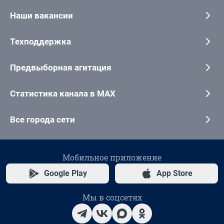
Наши вакансии
Техподдержка
Предвыборная агитация
Статистика канала в MAX
Все города сети
Мобильное приложение
Google Play
App Store
Мы в соцсетях