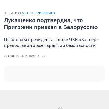
ПОЛИТИКА
МЯТЕЖ ПРИГОЖИНА
Лукашенко подтвердил, что
Пригожин приехал в Белоруссию
По словам президента, главе ЧВК «Вагнер»
предоставили все гарантии безопасности
27 июня 2023, 19:45
5 138