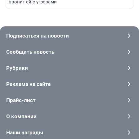
звонит ей с угрозами
Подписаться на новости
Сообщить новость
Рубрики
Реклама на сайте
Прайс-лист
О компании
Наши награды