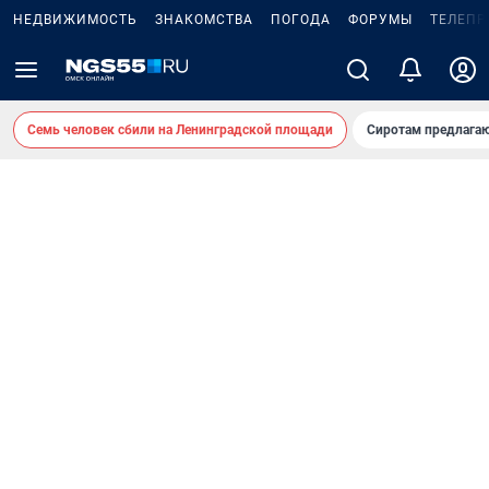
НЕДВИЖИМОСТЬ
ЗНАКОМСТВА
ПОГОДА
ФОРУМЫ
ТЕЛЕПР
Семь человек сбили на Ленинградской площади
Сиротам предлага