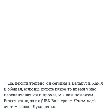
— Да, действительно, он сегодня в Беларуси. Как я
и обещал, если вы хотите какое-то время у нас
перекантоваться и прочее, мы вам поможем.
Естественно, за их (ЧВК Вагнера. —
Прим. ред.
)
счет, — сказал Лукашенко.