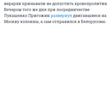
иерархи призывали не допустить кровопролития.
Вечером того же дня при посредничестве
Лукашенко Пригожин
развернул
двигавшиеся на
Москву колонны, а сам отправился в Белоруссию.