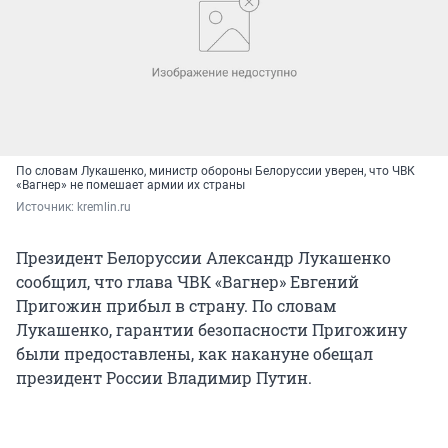
По словам Лукашенко, министр обороны Белоруссии уверен, что ЧВК
«Вагнер» не помешает армии их страны
Источник: 
kremlin.ru
Президент Белоруссии Александр Лукашенко
сообщил, что глава ЧВК «Вагнер» Евгений
Пригожин прибыл в страну. По словам
Лукашенко, гарантии безопасности Пригожину
были предоставлены, как накануне обещал
президент России Владимир Путин.