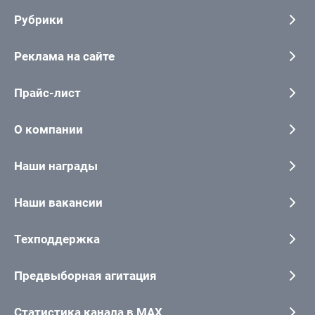
Рубрики
Реклама на сайте
Прайс-лист
О компании
Наши награды
Наши вакансии
Техподдержка
Предвыборная агитация
Статистика канала в MAX