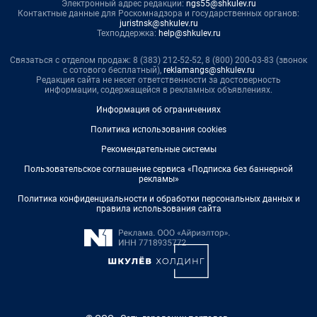
Электронный адрес редакции:
ngs55@shkulev.ru
Контактные данные для Роскомнадзора и государственных органов:
juristnsk@shkulev.ru
Техподдержка:
help@shkulev.ru
Связаться с отделом продаж: 8 (383) 212-52-52, 8 (800) 200-03-83 (звонок
с сотового бесплатный),
reklamangs@shkulev.ru
Редакция сайта не несет ответственности за достоверность
информации, содержащейся в рекламных объявлениях.
Информация об ограничениях
Политика использования cookies
Рекомендательные системы
Пользовательское соглашение сервиса «Подписка без баннерной
рекламы»
Политика конфиденциальности и обработки персональных данных и
правила использования сайта