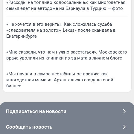
«Расходы на топливо колоссальные»: как многодетная
семья едет на автодоме из Барнаула в Турцию — фото
«Не хочется в это верить». Как сложилась судьба
«следователя на золотом Lexus» после скандала в
Екатеринбурге
«Мне сказали, что нам нужно расстаться». Московского
врача уволили из клиники из-за мата в личном блоге
«Мы начали в самое нестабильное время»: как
многодетная мама из Архангельска создала свой
бизнес
Подписаться на новости
Сообщить новость