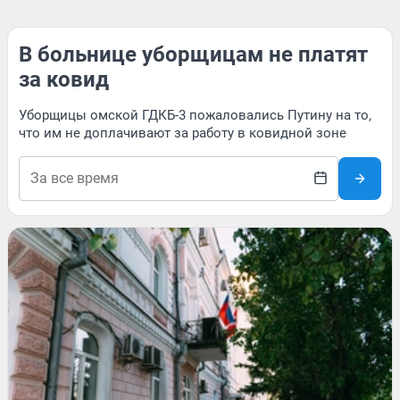
В больнице уборщицам не платят
за ковид
Уборщицы омской ГДКБ-3 пожаловались Путину на то,
что им не доплачивают за работу в ковидной зоне