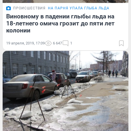
ПРОИСШЕСТВИЯ
НА ПАРНЯ УПАЛА ГЛЫБА ЛЬДА
Виновному в падении глыбы льда на
18-летнего омича грозит до пяти лет
колонии
19 апреля, 2019, 17:09
6 647
1