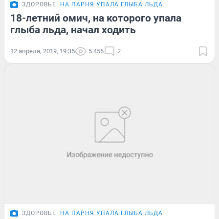
ЗДОРОВЬЕ
НА ПАРНЯ УПАЛА ГЛЫБА ЛЬДА
18-летний омич, на которого упала
глыба льда, начал ходить
12 апреля, 2019, 19:35
5 456
2
ЗДОРОВЬЕ
НА ПАРНЯ УПАЛА ГЛЫБА ЛЬДА