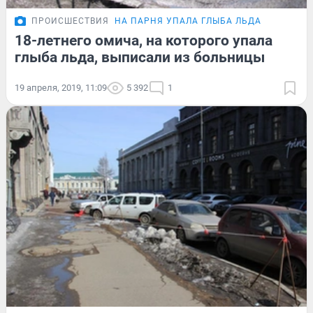
ПРОИСШЕСТВИЯ
НА ПАРНЯ УПАЛА ГЛЫБА ЛЬДА
18-летнего омича, на которого упала
глыба льда, выписали из больницы
19 апреля, 2019, 11:09
5 392
1