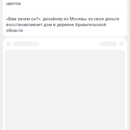
цветов
«Вам зачем он?»: дизайнер из Москвы за свои деньги
восстанавливает дом в деревне Архангельской
области