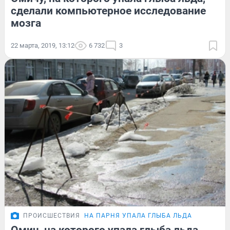
сделали компьютерное исследование
мозга
22 марта, 2019, 13:12
6 732
3
ПРОИСШЕСТВИЯ
НА ПАРНЯ УПАЛА ГЛЫБА ЛЬДА
Омич, на которого упала глыба льда,