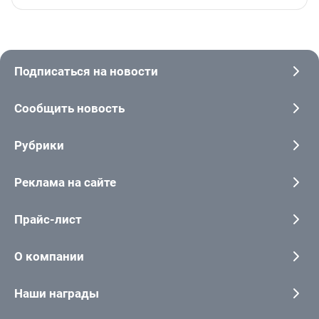
Подписаться на новости
Сообщить новость
Рубрики
Реклама на сайте
Прайс-лист
О компании
Наши награды