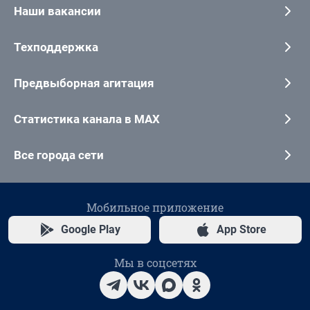
Наши вакансии
Техподдержка
Предвыборная агитация
Статистика канала в MAX
Все города сети
Мобильное приложение
Google Play
App Store
Мы в соцсетях