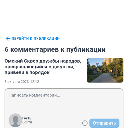
ПЕРЕЙТИ К ПУБЛИКАЦИИ
6 комментариев к публикации
Омский Сквер дружбы народов,
превращающийся в джунгли,
привели в порядок
8 августа 2023, 12:12
Гость
Войти
Отправить