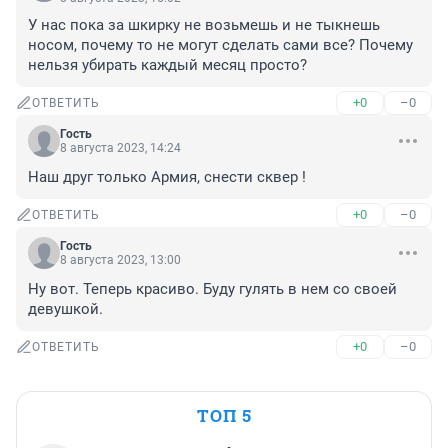
У нас пока за шкирку не возьмешь и не тыкнешь 
носом, почему то не могут сделать сами все? Почему 
нельзя убирать каждый месяц просто?
+0
–0
ОТВЕТИТЬ
Гость
8 августа 2023, 14:24
Наш друг только Армия, снести сквер !
+0
–0
ОТВЕТИТЬ
Гость
8 августа 2023, 13:00
Ну вот. Теперь красиво. Буду гулять в нем со своей 
девушкой.
+0
–0
ОТВЕТИТЬ
ТОП 5